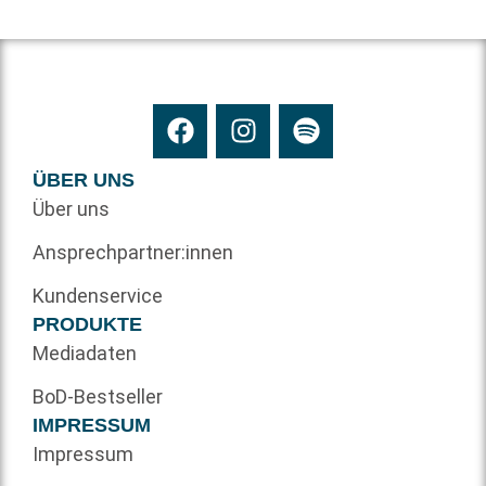
ÜBER UNS
Über uns
Ansprechpartner:innen
Kundenservice
PRODUKTE
Mediadaten
BoD-Bestseller
IMPRESSUM
Impressum