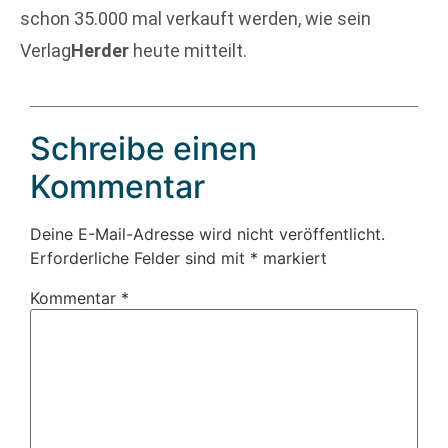
schon 35.000 mal verkauft werden, wie sein
Verlag
Herder
heute mitteilt.
Schreibe einen
Kommentar
Deine E-Mail-Adresse wird nicht veröffentlicht.
Erforderliche Felder sind mit
*
markiert
Kommentar
*