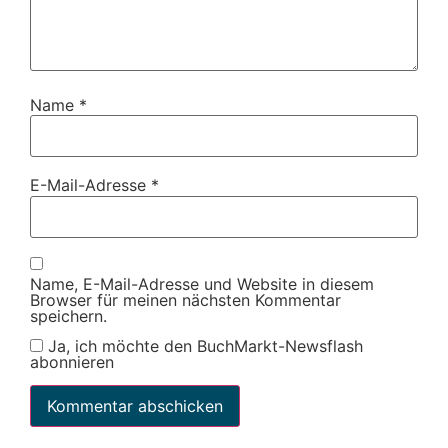
Name
*
E-Mail-Adresse
*
Name, E-Mail-Adresse und Website in diesem
Browser für meinen nächsten Kommentar
speichern.
Ja, ich möchte den BuchMarkt-Newsflash
abonnieren