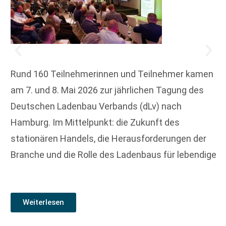
Rund 160 Teilnehmerinnen und Teilnehmer kamen
am 7. und 8. Mai 2026 zur jährlichen Tagung des
Deutschen Ladenbau Verbands (dLv) nach
Hamburg. Im Mittelpunkt: die Zukunft des
stationären Handels, die Herausforderungen der
Branche und die Rolle des Ladenbaus für lebendige
Weiterlesen