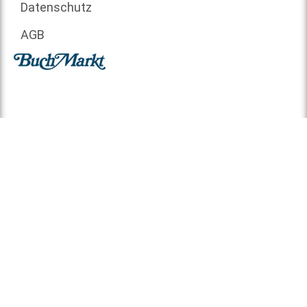
Datenschutz
AGB