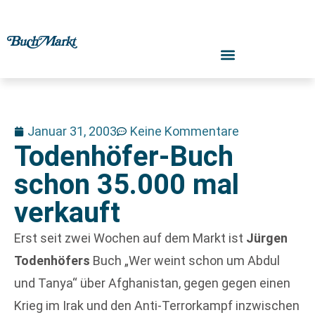
Januar 31, 2003
Keine Kommentare
Todenhöfer-Buch
schon 35.000 mal
verkauft
Erst seit zwei Wochen auf dem Markt ist
Jürgen
Todenhöfers
Buch „Wer weint schon um Abdul
und Tanya“ über Afghanistan, gegen gegen einen
Krieg im Irak und den Anti-Terrorkampf inzwischen