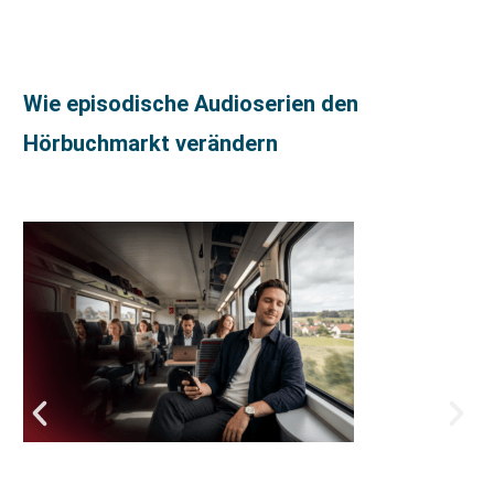
Wie episodische Audioserien den
Hörbuchmarkt verändern