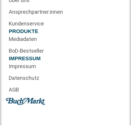
Über uns
Ansprechpartner:innen
Kundenservice
PRODUKTE
Mediadaten
BoD-Bestseller
IMPRESSUM
Impressum
Datenschutz
AGB