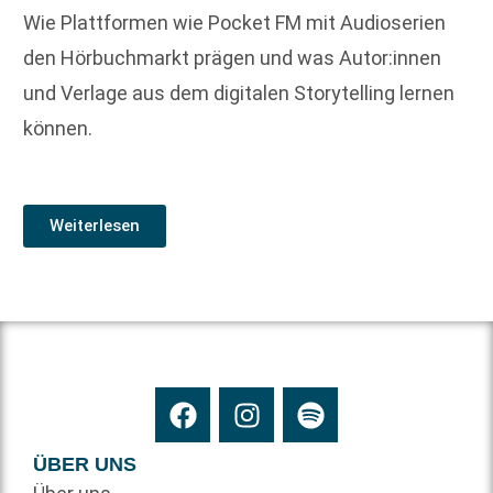
Wie Plattformen wie Pocket FM mit Audioserien
den Hörbuchmarkt prägen und was Autor:innen
und Verlage aus dem digitalen Storytelling lernen
können.
Weiterlesen
ÜBER UNS