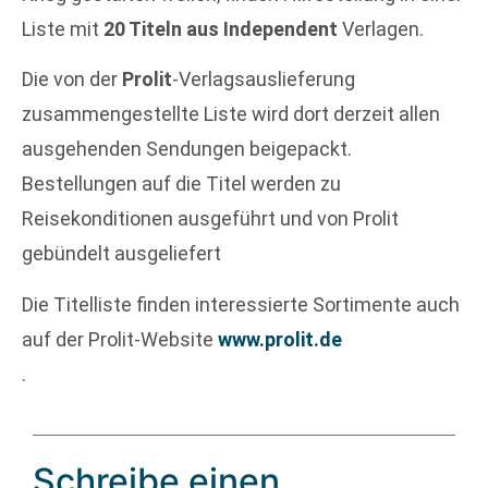
Liste mit
20 Titeln aus Independent
Verlagen.
Die von der
Prolit
-Verlagsauslieferung
zusammengestellte Liste wird dort derzeit allen
ausgehenden Sendungen beigepackt.
Bestellungen auf die Titel werden zu
Reisekonditionen ausgeführt und von Prolit
gebündelt ausgeliefert
Die Titelliste finden interessierte Sortimente auch
auf der Prolit-Website
www.prolit.de
.
Schreibe einen