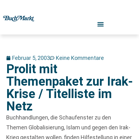
Februar 5, 2003
Keine Kommentare
Prolit mit
Themenpaket zur Irak-
Krise / Titelliste im
Netz
Buchhandlungen, die Schaufenster zu den
Themen Globalisierung, Islam und gegen den Irak-
Krieg gestalten wollen, finden Hilfestellung in einer