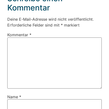
Kommentar
Deine E-Mail-Adresse wird nicht veröffentlicht.
Erforderliche Felder sind mit
*
markiert
Kommentar
*
Name
*