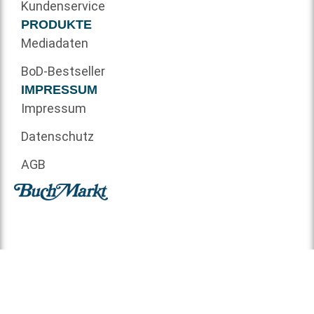
Kundenservice
PRODUKTE
Mediadaten
BoD-Bestseller
IMPRESSUM
Impressum
Datenschutz
AGB