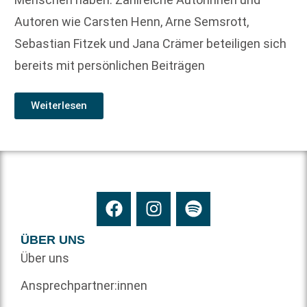
Autoren wie Carsten Henn, Arne Semsrott,
Sebastian Fitzek und Jana Crämer beteiligen sich
bereits mit persönlichen Beiträgen
Weiterlesen
ÜBER UNS
Über uns
Ansprechpartner:innen