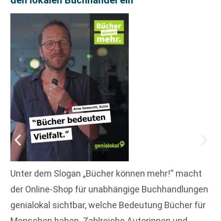
Unter dem Slogan „Bücher können mehr!“ macht
der Online-Shop für unabhängige Buchhandlungen
genialokal sichtbar, welche Bedeutung Bücher für
Menschen haben. Zahlreiche Autorinnen und