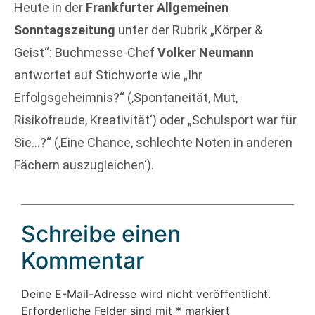
Heute in der
Frankfurter Allgemeinen
Sonntagszeitung
unter der Rubrik „Körper &
Geist“: Buchmesse-Chef
Volker Neumann
antwortet auf Stichworte wie „Ihr
Erfolgsgeheimnis?“ (‚Spontaneität, Mut,
Risikofreude, Kreativität‘) oder „Schulsport war für
Sie…?“ (‚Eine Chance, schlechte Noten in anderen
Fächern auszugleichen‘).
Schreibe einen
Kommentar
Deine E-Mail-Adresse wird nicht veröffentlicht.
Erforderliche Felder sind mit
*
markiert