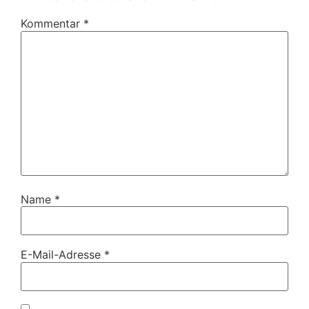
Kommentar
*
Name
*
E-Mail-Adresse
*