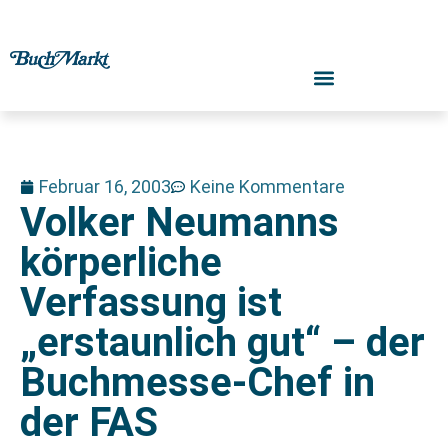
Februar 16, 2003
Keine Kommentare
Volker Neumanns
körperliche
Verfassung ist
„erstaunlich gut“ – der
Buchmesse-Chef in
der FAS