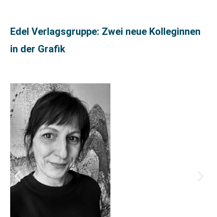
Edel Verlagsgruppe: Zwei neue Kolleginnen
in der Grafik