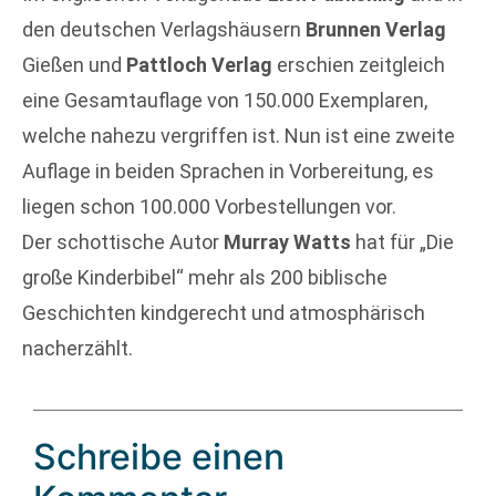
den deutschen Verlagshäusern
Brunnen Verlag
Gießen und
Pattloch Verlag
erschien zeitgleich
eine Gesamtauflage von 150.000 Exemplaren,
welche nahezu vergriffen ist. Nun ist eine zweite
Auflage in beiden Sprachen in Vorbereitung, es
liegen schon 100.000 Vorbestellungen vor.
Der schottische Autor
Murray Watts
hat für „Die
große Kinderbibel“ mehr als 200 biblische
Geschichten kindgerecht und atmosphärisch
nacherzählt.
Schreibe einen