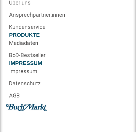
Über uns
Ansprechpartner:innen
Kundenservice
PRODUKTE
Mediadaten
BoD-Bestseller
IMPRESSUM
Impressum
Datenschutz
AGB