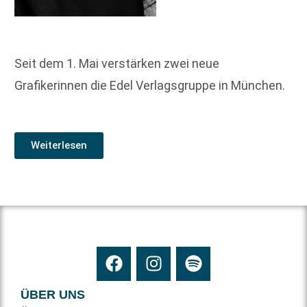
Seit dem 1. Mai verstärken zwei neue
Grafikerinnen die Edel Verlagsgruppe in München.
Weiterlesen
ÜBER UNS