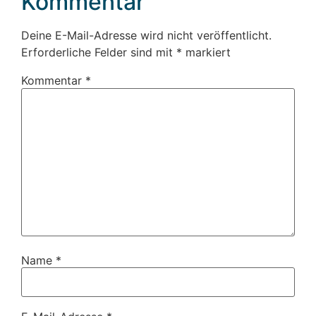
Kommentar
Deine E-Mail-Adresse wird nicht veröffentlicht.
Erforderliche Felder sind mit
*
markiert
Kommentar
*
Name
*