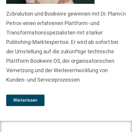
Zebralution und Bookwire gewinnen mit Dr. Plamen
Petrov einen erfahrenen Plattform- und
Transformationsspezialisten mit starker
Publishing-Marktexpertise. Er wird ab sofort bei
der Umstellung auf die zukünftige technische
Plattform Bookwire OS, der organisatorischen
Vernetzung und der Weiterentwicklung von
Kunden- und Serviceprozessen
Weiterlesen