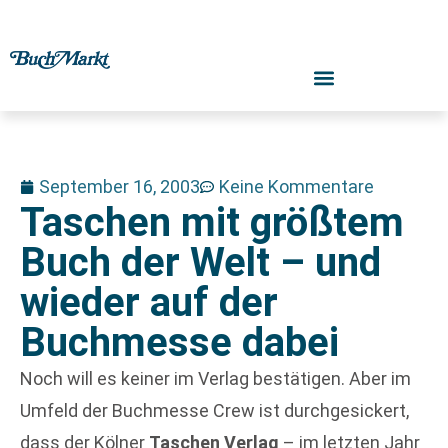
September 16, 2003
Keine Kommentare
Taschen mit größtem
Buch der Welt – und
wieder auf der
Buchmesse dabei
Noch will es keiner im Verlag bestätigen. Aber im
Umfeld der Buchmesse Crew ist durchgesickert,
dass der Kölner
Taschen Verlag
– im letzten Jahr