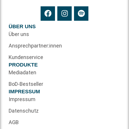
ÜBER UNS
Über uns
Ansprechpartner:innen
Kundenservice
PRODUKTE
Mediadaten
BoD-Bestseller
IMPRESSUM
Impressum
Datenschutz
AGB