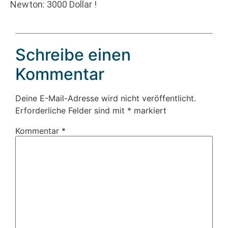
Newton: 3000 Dollar !
Schreibe einen
Kommentar
Deine E-Mail-Adresse wird nicht veröffentlicht.
Erforderliche Felder sind mit
*
markiert
Kommentar
*