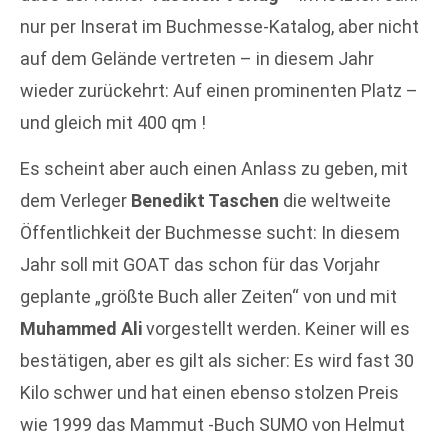
nur per Inserat im Buchmesse-Katalog, aber nicht
auf dem Gelände vertreten – in diesem Jahr
wieder zurückehrt: Auf einen prominenten Platz –
und gleich mit 400 qm !
Es scheint aber auch einen Anlass zu geben, mit
dem Verleger
Benedikt Taschen
die weltweite
Öffentlichkeit der Buchmesse sucht: In diesem
Jahr soll mit GOAT das schon für das Vorjahr
geplante „größte Buch aller Zeiten“ von und mit
Muhammed Ali
vorgestellt werden. Keiner will es
bestätigen, aber es gilt als sicher: Es wird fast 30
Kilo schwer und hat einen ebenso stolzen Preis
wie 1999 das Mammut -Buch SUMO von Helmut