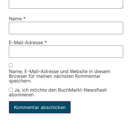
Name
*
E-Mail-Adresse
*
Name, E-Mail-Adresse und Website in diesem
Browser für meinen nächsten Kommentar
speichern.
Ja, ich möchte den BuchMarkt-Newsflash
abonnieren