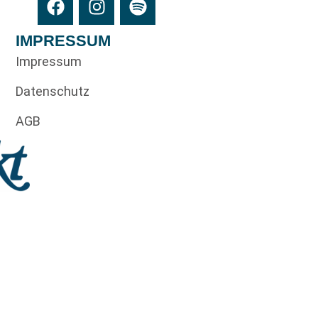
IMPRESSUM
Impressum
Datenschutz
AGB