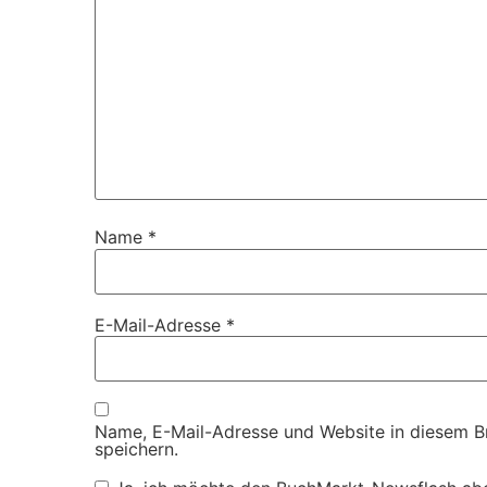
Name
*
E-Mail-Adresse
*
Name, E-Mail-Adresse und Website in diesem 
speichern.