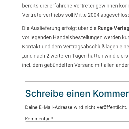
bereits drei erfahrene Vertreter gewinnen kö
Vertretervertriebs soll Mitte 2004 abgeschlo
Die Auslieferung erfolgt über die
Runge Verlag
vorliegenden Handelsbestellungen werden kur
Kontakt und dem Vertragsabschluß lagen ein
„und nach 2 weiteren Tagen hatten wir die ers
incl. dem gebündelten Versand mit allen ande
Schreibe einen Kommen
Deine E-Mail-Adresse wird nicht veröffentlicht.
Kommentar
*