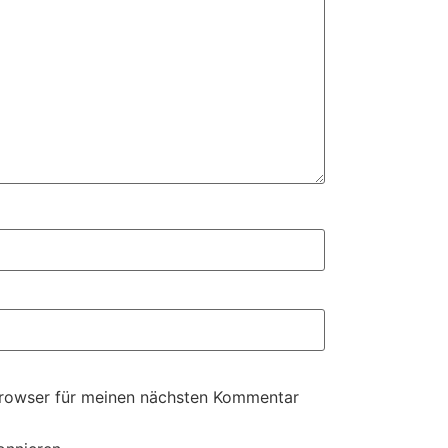
Browser für meinen nächsten Kommentar