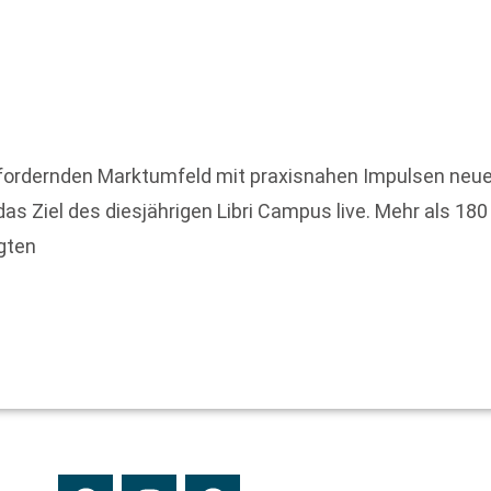
ordernden Marktumfeld mit praxisnahen Impulsen neu
Ziel des diesjährigen Libri Campus live. Mehr als 180 
gten