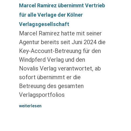
Marcel Ramirez übernimmt Vertrieb
für alle Verlage der Kölner
Verlagsgesellschaft
Marcel Ramirez hatte mit seiner
Agentur bereits seit Juni 2024 die
Key-Account-Betreuung für den
Windpferd Verlag und den
Novalis Verlag verantwortet, ab
sofort übernimmt er die
Betreuung des gesamten
Verlagsportfolios
weiterlesen