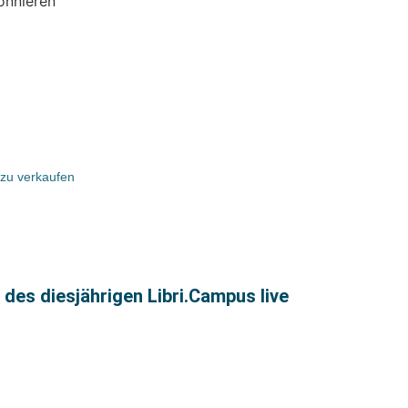
onnieren
zu verkaufen
 des diesjährigen Libri.Campus live