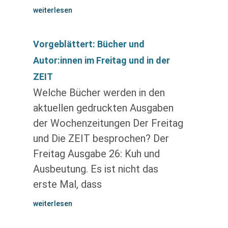
weiterlesen
Vorgeblättert: Bücher und
Autor:innen im Freitag und in der
ZEIT
Welche Bücher werden in den
aktuellen gedruckten Ausgaben
der Wochenzeitungen Der Freitag
und Die ZEIT besprochen? Der
Freitag Ausgabe 26: Kuh und
Ausbeutung. Es ist nicht das
erste Mal, dass
weiterlesen