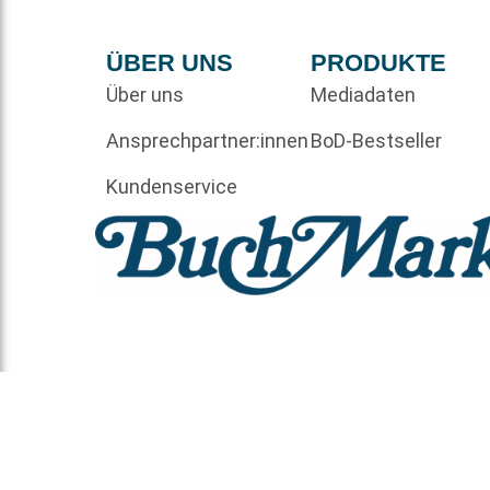
ÜBER UNS
PRODUKTE
Über uns
Mediadaten
Ansprechpartner:innen
BoD-Bestseller
Kundenservice