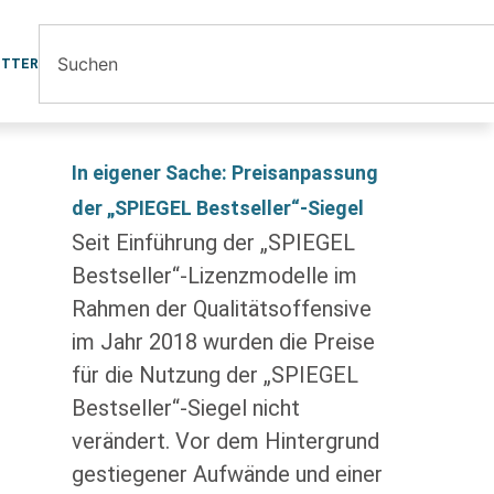
ETTER
In eigener Sache: Preisanpassung
der „SPIEGEL Bestseller“-Siegel
Seit Einführung der „SPIEGEL
Bestseller“-Lizenzmodelle im
Rahmen der Qualitätsoffensive
im Jahr 2018 wurden die Preise
für die Nutzung der „SPIEGEL
Bestseller“-Siegel nicht
verändert. Vor dem Hintergrund
gestiegener Aufwände und einer