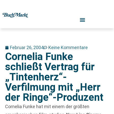
Februar 26, 2004
Keine Kommentare
Cornelia Funke
schließt Vertrag für
„Tintenherz“-
Verfilmung mit „Herr
der Ringe“-Produzent
Cornelia Funke hat mit einem der größten