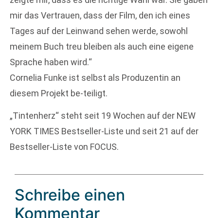
mir das Vertrauen, dass der Film, den ich eines
Tages auf der Leinwand sehen werde, sowohl
meinem Buch treu bleiben als auch eine eigene
Sprache haben wird.“
Cornelia Funke ist selbst als Produzentin an
diesem Projekt be-teiligt.
„Tintenherz“ steht seit 19 Wochen auf der NEW
YORK TIMES Bestseller-Liste und seit 21 auf der
Bestseller-Liste von FOCUS.
Schreibe einen
Kommentar