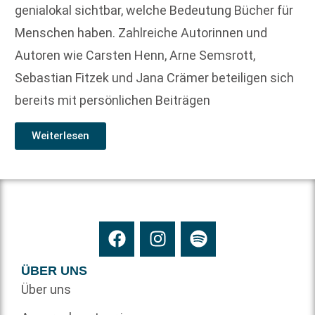
genialokal sichtbar, welche Bedeutung Bücher für
Menschen haben. Zahlreiche Autorinnen und
Autoren wie Carsten Henn, Arne Semsrott,
Sebastian Fitzek und Jana Crämer beteiligen sich
bereits mit persönlichen Beiträgen
Weiterlesen
ÜBER UNS
Über uns