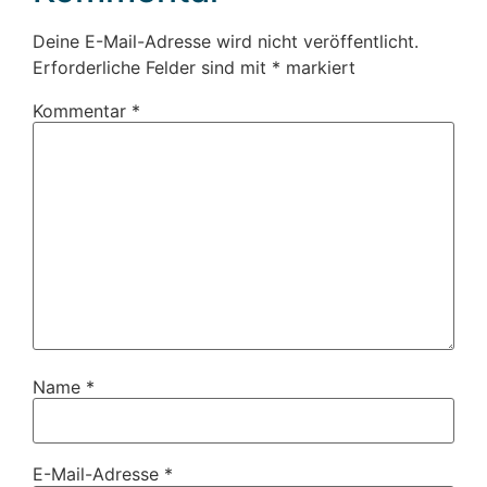
Deine E-Mail-Adresse wird nicht veröffentlicht.
Erforderliche Felder sind mit
*
markiert
Kommentar
*
Name
*
E-Mail-Adresse
*