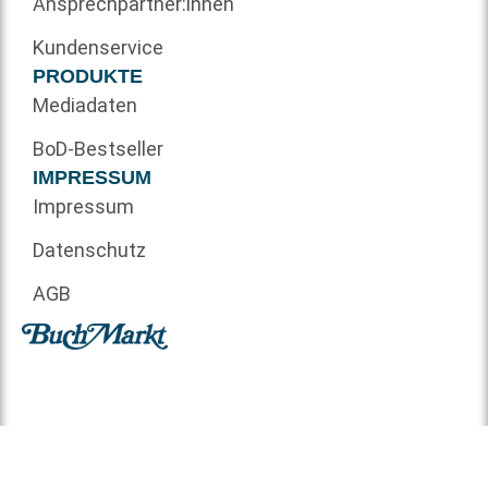
Ansprechpartner:innen
Kundenservice
PRODUKTE
Mediadaten
BoD-Bestseller
IMPRESSUM
Impressum
Datenschutz
AGB