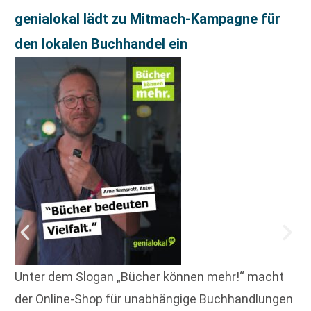
genialokal lädt zu Mitmach-Kampagne für
den lokalen Buchhandel ein
Unter dem Slogan „Bücher können mehr!“ macht
der Online-Shop für unabhängige Buchhandlungen