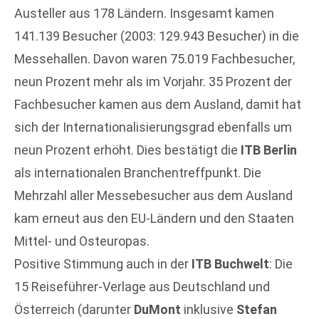
Austeller aus 178 Ländern. Insgesamt kamen
141.139 Besucher (2003: 129.943 Besucher) in die
Messehallen. Davon waren 75.019 Fachbesucher,
neun Prozent mehr als im Vorjahr. 35 Prozent der
Fachbesucher kamen aus dem Ausland, damit hat
sich der Internationalisierungsgrad ebenfalls um
neun Prozent erhöht. Dies bestätigt die
ITB Berlin
als internationalen Branchentreffpunkt. Die
Mehrzahl aller Messebesucher aus dem Ausland
kam erneut aus den EU-Ländern und den Staaten
Mittel- und Osteuropas.
Positive Stimmung auch in der
ITB Buchwelt
: Die
15 Reiseführer-Verlage aus Deutschland und
Österreich (darunter
DuMont
inklusive
Stefan