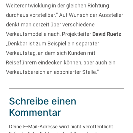
Weiterentwicklung in der gleichen Richtung
durchaus vorstellbar.“ Auf Wunsch der Aussteller
denkt man derzeit über verschiedene
Verkaufsmodelle nach. Projektleiter
David Ruetz
:
„Denkbar ist zum Beispiel ein separater
Verkaufstag, an dem sich Kunden mit
Reiseführern eindecken können, aber auch ein
Verkaufsbereich an exponierter Stelle.“
Schreibe einen
Kommentar
Deine E-Mail-Adresse wird nicht veröffentlicht.