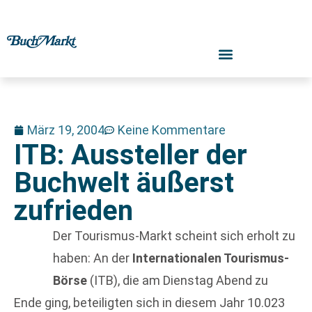
März 19, 2004
Keine Kommentare
ITB: Aussteller der
Buchwelt äußerst
zufrieden
Der Tourismus-Markt scheint sich erholt zu
haben: An der
Internationalen Tourismus-
Börse
(ITB), die am Dienstag Abend zu
Ende ging, beteiligten sich in diesem Jahr 10.023