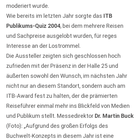
moderiert wurde.
Wie bereits im letzten Jahr sorgte das
ITB
Publikums-Quiz 2004
, bei dem mehrere Reisen
und Sachpreise ausgelobt wurden, für reges
Interesse an der Lostrommel.
Die Aussteller zeigten sich geschlossen hoch
zufrieden mit der Präsenz in der Halle 25 und
äußerten sowohl den Wunsch, im nächsten Jahr
nicht nur an diesem Standort, sondern auch am
ITB-Award fest zu halten, der die prämierten
Reiseführer einmal mehr ins Blickfeld von Medien
und Publikum stellt. Messedirektor
Dr. Martin Buck
(Foto): „Aufgrund des großen Erfolgs des
Buchwelt-Konzepts in diesem Jahr ist eine