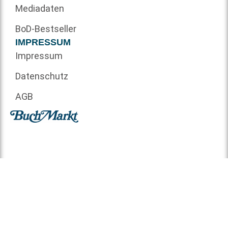
Mediadaten
BoD-Bestseller
IMPRESSUM
Impressum
Datenschutz
AGB