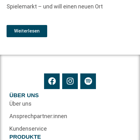
Spielemarkt – und will einen neuen Ort
Weiterlesen
ÜBER UNS
Über uns
Ansprechpartner:innen
Kundenservice
PRODUKTE