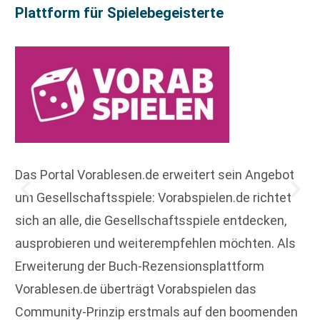
Plattform für Spielebegeisterte
Das Portal Vorablesen.de erweitert sein Angebot
um Gesellschaftsspiele: Vorabspielen.de richtet
sich an alle, die Gesellschaftsspiele entdecken,
ausprobieren und weiterempfehlen möchten. Als
Erweiterung der Buch-Rezensionsplattform
Vorablesen.de überträgt Vorabspielen das
Community-Prinzip erstmals auf den boomenden