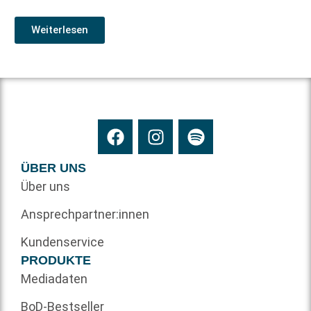
Weiterlesen
ÜBER UNS
Über uns
Ansprechpartner:innen
Kundenservice
PRODUKTE
Mediadaten
BoD-Bestseller