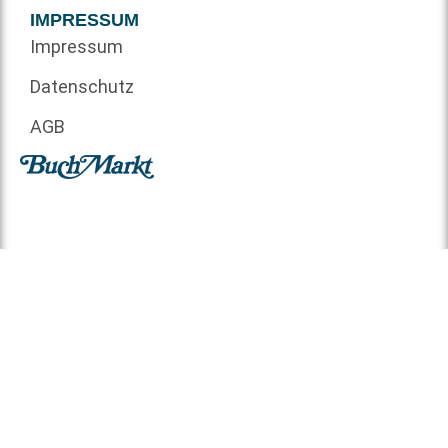
IMPRESSUM
Impressum
Datenschutz
AGB