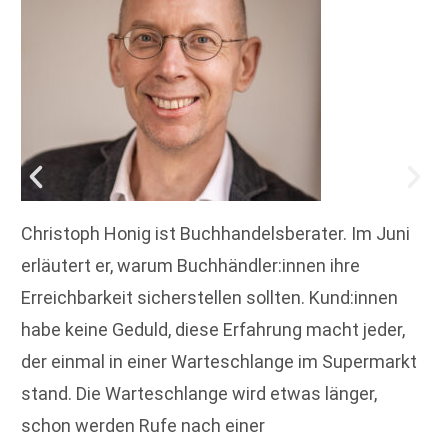
Christoph Honig ist Buchhandelsberater. Im Juni
erläutert er, warum Buchhändler:innen ihre
Erreichbarkeit sicherstellen sollten. Kund:innen
habe keine Geduld, diese Erfahrung macht jeder,
der einmal in einer Warteschlange im Supermarkt
stand. Die Warteschlange wird etwas länger,
schon werden Rufe nach einer