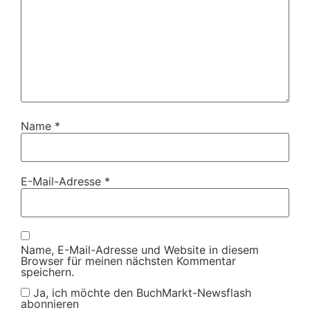
Name
*
E-Mail-Adresse
*
Name, E-Mail-Adresse und Website in diesem
Browser für meinen nächsten Kommentar
speichern.
Ja, ich möchte den BuchMarkt-Newsflash
abonnieren