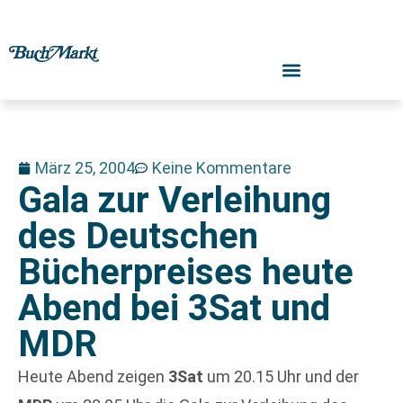
März 25, 2004
Keine Kommentare
Gala zur Verleihung
des Deutschen
Bücherpreises heute
Abend bei 3Sat und
MDR
Heute Abend zeigen
3Sat
um 20.15 Uhr und der