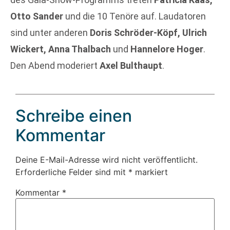
Otto Sander
und die 10 Tenöre auf. Laudatoren
sind unter anderen
Doris Schröder-Köpf, Ulrich
Wickert, Anna Thalbach
und
Hannelore Hoger
.
Den Abend moderiert
Axel Bulthaupt
.
Schreibe einen
Kommentar
Deine E-Mail-Adresse wird nicht veröffentlicht.
Erforderliche Felder sind mit
*
markiert
Kommentar
*