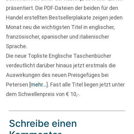
präsentiert. Die PDF-Dateien der beiden für den
Handel erstellten Bestsellerplakate zeigen jeden
Monat neu die wichtigsten Titel in englischer,
französischer, spanischer und italienischer
Sprache.
Die neue Topliste Englische Taschenbücher
verdeutlicht darüber hinaus jetzt erstmals die
Auswirkungen des neuen Preisgefüges bei
Petersen
[
mehr…
]
. Fast alle Titel liegen jetzt unter
dem Schwellenpreis von € 10,-.
Schreibe einen