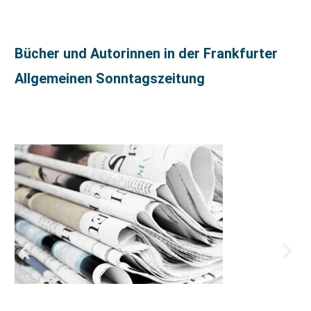
Bücher und Autorinnen in der Frankfurter
Allgemeinen Sonntagszeitung