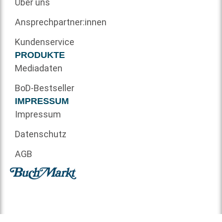
Über uns
Ansprechpartner:innen
Kundenservice
PRODUKTE
Mediadaten
BoD-Bestseller
IMPRESSUM
Impressum
Datenschutz
AGB