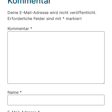
Kommentar
Deine E-Mail-Adresse wird nicht veröffentlicht.
Erforderliche Felder sind mit
*
markiert
Kommentar
*
Name
*