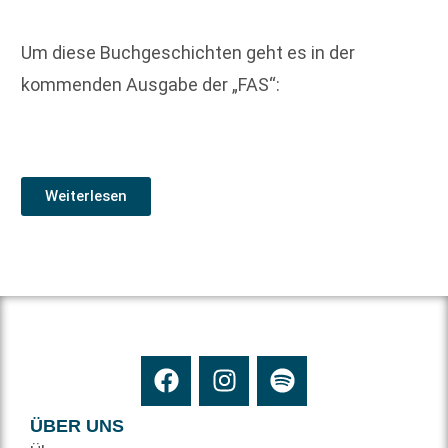
Um diese Buchgeschichten geht es in der
kommenden Ausgabe der „FAS“:
Weiterlesen
ÜBER UNS