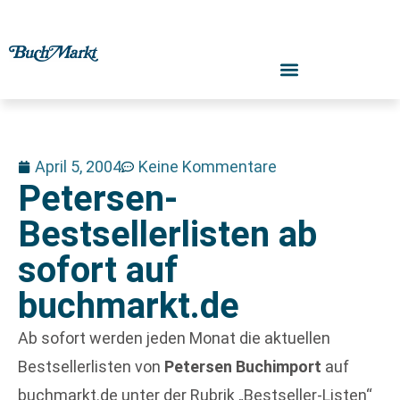
April 5, 2004
Keine Kommentare
Petersen-
Bestsellerlisten ab
sofort auf
buchmarkt.de
Ab sofort werden jeden Monat die aktuellen
Bestsellerlisten von
Petersen Buchimport
auf
buchmarkt.de unter der Rubrik „Bestseller-Listen“