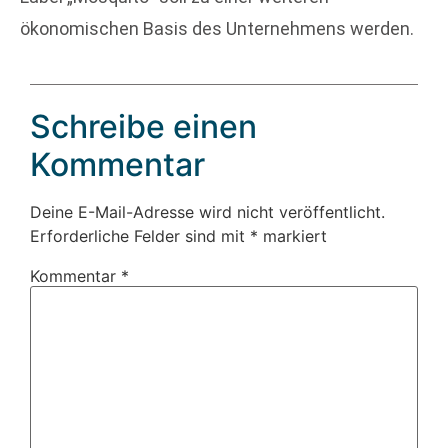
ökonomischen Basis des Unternehmens werden.
Schreibe einen
Kommentar
Deine E-Mail-Adresse wird nicht veröffentlicht.
Erforderliche Felder sind mit
*
markiert
Kommentar
*