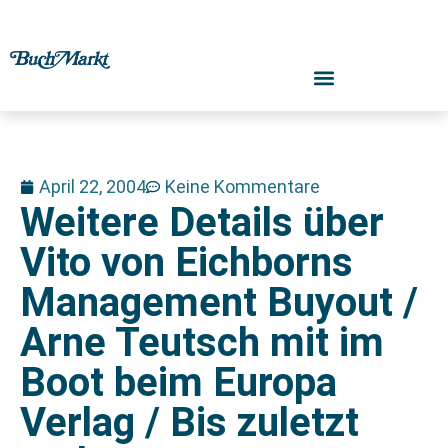
April 22, 2004
Keine Kommentare
Weitere Details über
Vito von Eichborns
Management Buyout /
Arne Teutsch mit im
Boot beim Europa
Verlag / Bis zuletzt