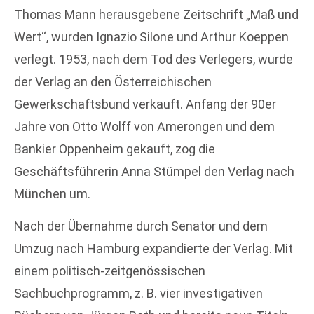
Thomas Mann herausgebene Zeitschrift „Maß und
Wert“, wurden Ignazio Silone und Arthur Koeppen
verlegt. 1953, nach dem Tod des Verlegers, wurde
der Verlag an den Österreichischen
Gewerkschaftsbund verkauft. Anfang der 90er
Jahre von Otto Wolff von Amerongen und dem
Bankier Oppenheim gekauft, zog die
Geschäftsführerin Anna Stümpel den Verlag nach
München um.
Nach der Übernahme durch Senator und dem
Umzug nach Hamburg expandierte der Verlag. Mit
einem politisch-zeitgenössischen
Sachbuchprogramm, z. B. vier investigativen