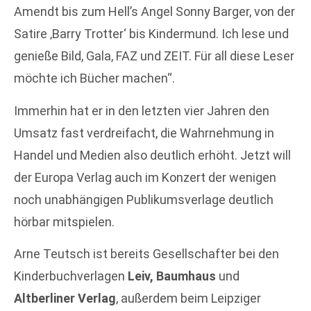
Amendt bis zum Hell’s Angel Sonny Barger, von der
Satire ‚Barry Trotter‘ bis Kindermund. Ich lese und
genieße Bild, Gala, FAZ und ZEIT. Für all diese Leser
möchte ich Bücher machen“.
Immerhin hat er in den letzten vier Jahren den
Umsatz fast verdreifacht, die Wahrnehmung in
Handel und Medien also deutlich erhöht. Jetzt will
der Europa Verlag auch im Konzert der wenigen
noch unabhängigen Publikumsverlage deutlich
hörbar mitspielen.
Arne Teutsch ist bereits Gesellschafter bei den
Kinderbuchverlagen
Leiv, Baumhaus
und
Altberliner Verlag
, außerdem beim Leipziger