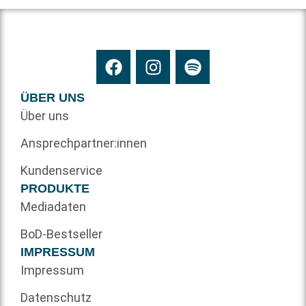
ÜBER UNS
Über uns
Ansprechpartner:innen
Kundenservice
PRODUKTE
Mediadaten
BoD-Bestseller
IMPRESSUM
Impressum
Datenschutz