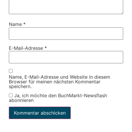
Name
*
E-Mail-Adresse
*
Name, E-Mail-Adresse und Website in diesem
Browser für meinen nächsten Kommentar
speichern.
Ja, ich möchte den BuchMarkt-Newsflash
abonnieren