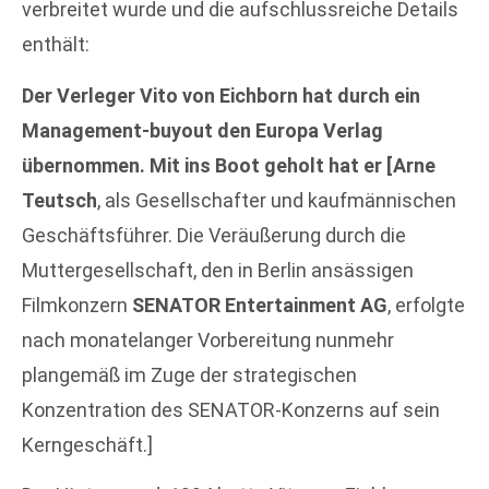
verbreitet wurde und die aufschlussreiche Details
enthält:
Der Verleger Vito von Eichborn hat durch ein
Management-buyout den Europa Verlag
übernommen. Mit ins Boot geholt hat er [Arne
Teutsch
, als Gesellschafter und kaufmännischen
Geschäftsführer. Die Veräußerung durch die
Muttergesellschaft, den in Berlin ansässigen
Filmkonzern
SENATOR Entertainment AG
, erfolgte
nach monatelanger Vorbereitung nunmehr
plangemäß im Zuge der strategischen
Konzentration des SENATOR-Konzerns auf sein
Kerngeschäft.]