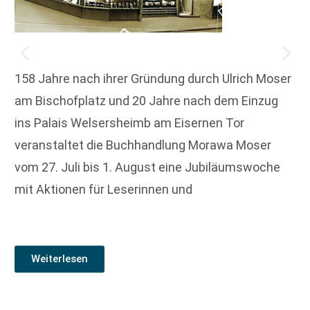
158 Jahre nach ihrer Gründung durch Ulrich Moser
am Bischofplatz und 20 Jahre nach dem Einzug
ins Palais Welsersheimb am Eisernen Tor
veranstaltet die Buchhandlung Morawa Moser
vom 27. Juli bis 1. August eine Jubiläumswoche
mit Aktionen für Leserinnen und
Weiterlesen