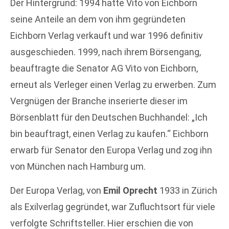
Der Hintergrund: 1994 hatte Vito von Eichborn
seine Anteile an dem von ihm gegründeten
Eichborn Verlag verkauft und war 1996 definitiv
ausgeschieden. 1999, nach ihrem Börsengang,
beauftragte die Senator AG Vito von Eichborn,
erneut als Verleger einen Verlag zu erwerben. Zum
Vergnügen der Branche inserierte dieser im
Börsenblatt für den Deutschen Buchhandel: „Ich
bin beauftragt, einen Verlag zu kaufen.“ Eichborn
erwarb für Senator den Europa Verlag und zog ihn
von München nach Hamburg um.
Der Europa Verlag, von
Emil Oprecht
1933 in Zürich
als Exilverlag gegründet, war Zufluchtsort für viele
verfolgte Schriftsteller. Hier erschien die von