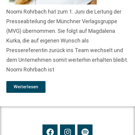
Noomi Rohrbach hat zum 1. Juni die Leitung der
Presseabteilung der Münchner Verlagsgruppe
(MVG) übernommen. Sie folgt auf Magdalena
Kurka, die auf eigenen Wunsch als
Pressereferentin zurück ins Team wechselt und
dem Unternehmen somit weiterhin erhalten bleibt.
Noomi Rohrbach ist
Weiterlesen