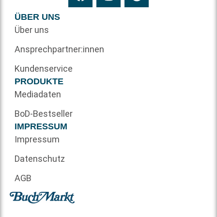
ÜBER UNS
Über uns
Ansprechpartner:innen
Kundenservice
PRODUKTE
Mediadaten
BoD-Bestseller
IMPRESSUM
Impressum
Datenschutz
AGB