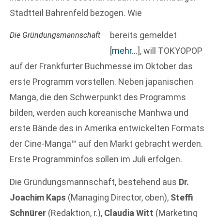
Stadtteil Bahrenfeld bezogen. Wie
bereits gemeldet
Die Gründungsmannschaft
[
mehr…
]
, will TOKYOPOP
auf der Frankfurter Buchmesse im Oktober das
erste Programm vorstellen. Neben japanischen
Manga, die den Schwerpunkt des Programms
bilden, werden auch koreanische Manhwa und
erste Bände des in Amerika entwickelten Formats
der Cine-Manga™ auf den Markt gebracht werden.
Erste Programminfos sollen im Juli erfolgen.
Die Gründungsmannschaft, bestehend aus
Dr.
Joachim Kaps
(Managing Director, oben),
Steffi
Schnürer
(Redaktion, r.),
Claudia Witt
(Marketing