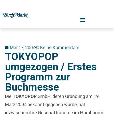
Mai 17, 2004
Keine Kommentare
TOKYOPOP
umgezogen / Erstes
Programm zur
Buchmesse
Die
TOKYOPOP
GmbH, deren Gründung am 19.
März 2004 bekannt gegeben wurde, hat
inzwischen ihre Geschäftsräume im Hamburger