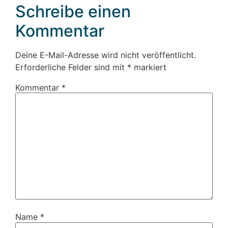
Schreibe einen
Kommentar
Deine E-Mail-Adresse wird nicht veröffentlicht.
Erforderliche Felder sind mit
*
markiert
Kommentar
*
Name
*