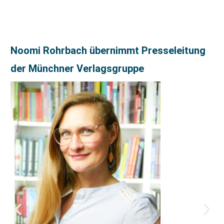
Noomi Rohrbach übernimmt Presseleitung
der Münchner Verlagsgruppe