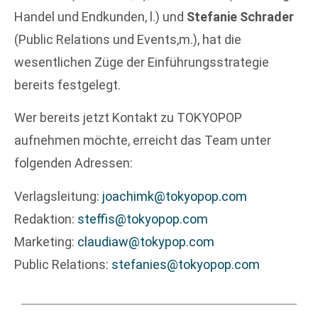
Handel und Endkunden, l.) und
Stefanie Schrader
(Public Relations und Events,m.), hat die
wesentlichen Züge der Einführungsstrategie
bereits festgelegt.
Wer bereits jetzt Kontakt zu TOKYOPOP
aufnehmen möchte, erreicht das Team unter
folgenden Adressen:
Verlagsleitung:
joachimk@tokyopop.com
Redaktion:
steffis@tokyopop.com
Marketing:
claudiaw@tokypop.com
Public Relations:
stefanies@tokyopop.com