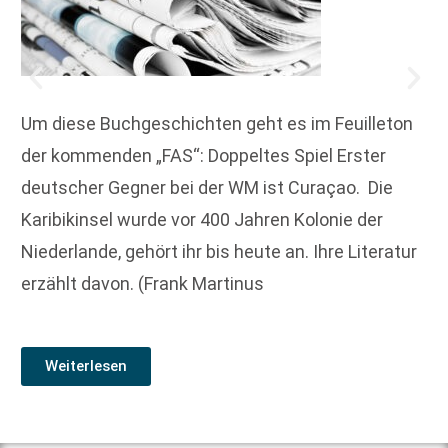
Um diese Buchgeschichten geht es im Feuilleton
der kommenden „FAS“: Doppeltes Spiel Erster
deutscher Gegner bei der WM ist Curaçao. Die
Karibik­insel wurde vor 400 Jahren Kolonie der
Niederlande, gehört ihr bis heute an. Ihre Literatur
erzählt davon. (Frank Martinus
Weiterlesen