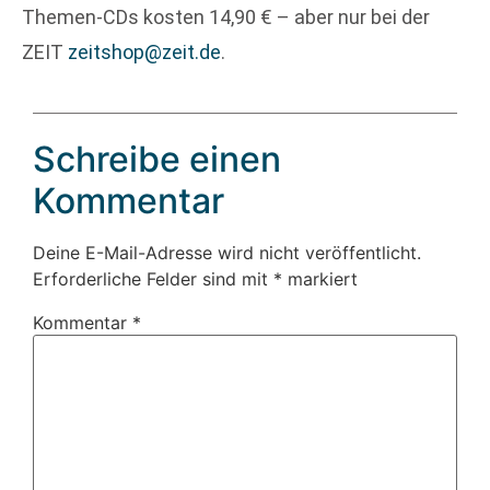
Themen-CDs kosten 14,90 € – aber nur bei der
ZEIT
zeitshop@zeit.de
.
Schreibe einen
Kommentar
Deine E-Mail-Adresse wird nicht veröffentlicht.
Erforderliche Felder sind mit
*
markiert
Kommentar
*