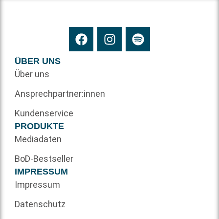
ÜBER UNS
Über uns
Ansprechpartner:innen
Kundenservice
PRODUKTE
Mediadaten
BoD-Bestseller
IMPRESSUM
Impressum
Datenschutz