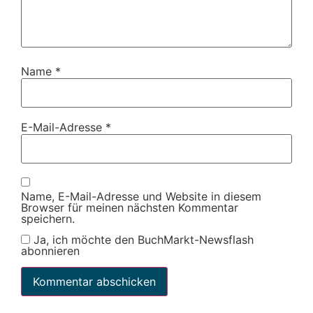
Name
*
E-Mail-Adresse
*
Name, E-Mail-Adresse und Website in diesem
Browser für meinen nächsten Kommentar
speichern.
Ja, ich möchte den BuchMarkt-Newsflash
abonnieren