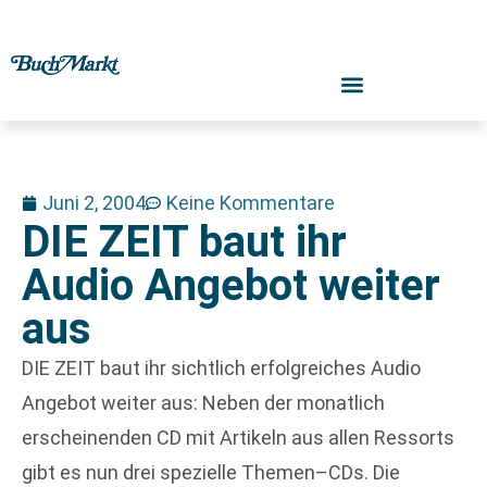
Juni 2, 2004
Keine Kommentare
DIE ZEIT baut ihr
Audio Angebot weiter
aus
DIE ZEIT baut ihr sichtlich erfolgreiches Audio
Angebot weiter aus: Neben der monatlich
erscheinenden CD mit Artikeln aus allen Ressorts
gibt es nun drei spezielle Themen–CDs. Die