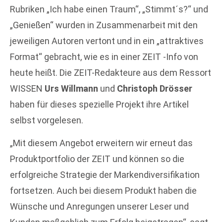
Rubriken „Ich habe einen Traum“, „Stimmt´s?“ und
„Genießen“ wurden in Zusammenarbeit mit den
jeweiligen Autoren vertont und in ein „attraktives
Format“ gebracht, wie es in einer ZEIT -Info von
heute heißt. Die ZEIT-Redakteure aus dem Ressort
WISSEN
Urs Willmann
und
Christoph Drösser
haben für dieses spezielle Projekt ihre Artikel
selbst vorgelesen.
„Mit diesem Angebot erweitern wir erneut das
Produktportfolio der ZEIT und können so die
erfolgreiche Strategie der Markendiversifikation
fortsetzen. Auch bei diesem Produkt haben die
Wünsche und Anregungen unserer Leser und