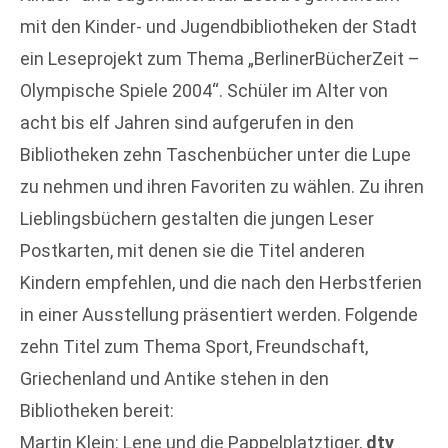
mit den Kinder- und Jugendbibliotheken der Stadt
ein Leseprojekt zum Thema „BerlinerBücherZeit –
Olympische Spiele 2004“. Schüler im Alter von
acht bis elf Jahren sind aufgerufen in den
Bibliotheken zehn Taschenbücher unter die Lupe
zu nehmen und ihren Favoriten zu wählen. Zu ihren
Lieblingsbüchern gestalten die jungen Leser
Postkarten, mit denen sie die Titel anderen
Kindern empfehlen, und die nach den Herbstferien
in einer Ausstellung präsentiert werden. Folgende
zehn Titel zum Thema Sport, Freundschaft,
Griechenland und Antike stehen in den
Bibliotheken bereit:
Martin Klein: Lene und die Pappelplatztiger,
dtv