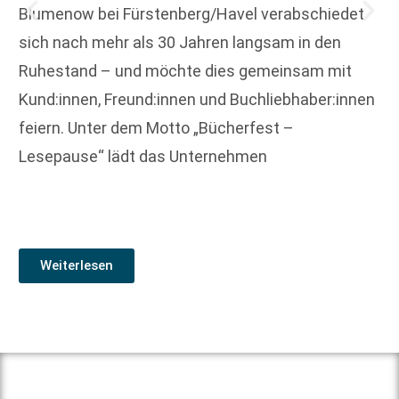
Blumenow bei Fürstenberg/Havel verabschiedet
sich nach mehr als 30 Jahren langsam in den
Ruhestand – und möchte dies gemeinsam mit
Kund:innen, Freund:innen und Buchliebhaber:innen
feiern. Unter dem Motto „Bücherfest –
Lesepause“ lädt das Unternehmen
Weiterlesen