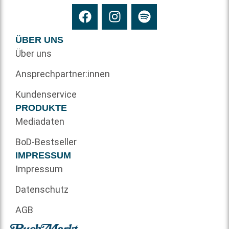
ÜBER UNS
Über uns
Ansprechpartner:innen
Kundenservice
PRODUKTE
Mediadaten
BoD-Bestseller
IMPRESSUM
Impressum
Datenschutz
AGB