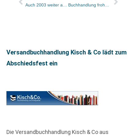
Auch 2003 weiter auf Erfolgskurs
Buchhandlung frohberg wird 50
Versandbuchhandlung Kisch & Co lädt zum
Abschiedsfest ein
Die Versandbuchhandlung Kisch & Co aus