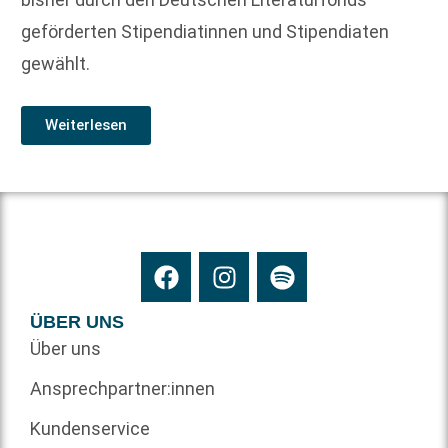
geförderten Stipendiatinnen und Stipendiaten
gewählt.
Weiterlesen
ÜBER UNS
Über uns
Ansprechpartner:innen
Kundenservice