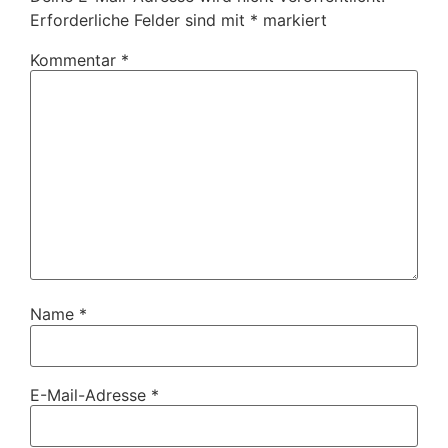
Erforderliche Felder sind mit
*
markiert
Kommentar
*
Name
*
E-Mail-Adresse
*