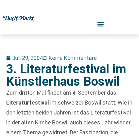
Juli 29, 2004
Keine Kommentare
3. Literaturfestival im
Künstlerhaus Boswil
Zum dritten Mal findet am 4. September das
Literaturfestival
im schweizer Boswil statt. Wie in
den letzten beiden Jahren ist das Literaturfestival
in der alten Kirche Boswil auch dieses Jahr wieder
einem Thema gewidmet: Der Faszination, die