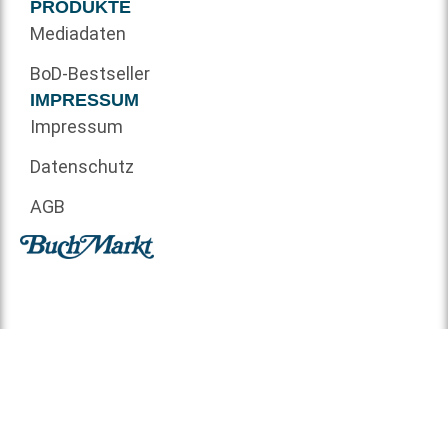
PRODUKTE
Mediadaten
BoD-Bestseller
IMPRESSUM
Impressum
Datenschutz
AGB