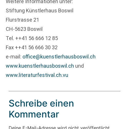
Weitere Informationen unter:
Stiftung Künstlerhaus Boswil
Flurstrasse 21
CH-5623 Boswil
Tel. ++41 56 666 12 85
Fax ++41 56 666 30 32
e-mail:
office@kuenstlerhausboswil.ch
www.kuenstlerhausboswil.ch
und
www.literaturfestival.ch.vu
Schreibe einen
Kommentar
Deine E-Mail-Adresse wird nicht veröffentlicht.