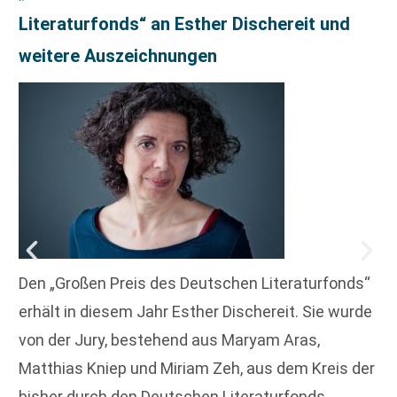
Literaturfonds“ an Esther Dischereit und
weitere Auszeichnungen
Den „Großen Preis des Deutschen Literaturfonds“
erhält in diesem Jahr Esther Dischereit. Sie wurde
von der Jury, bestehend aus Maryam Aras,
Matthias Kniep und Miriam Zeh, aus dem Kreis der
bisher durch den Deutschen Literaturfonds