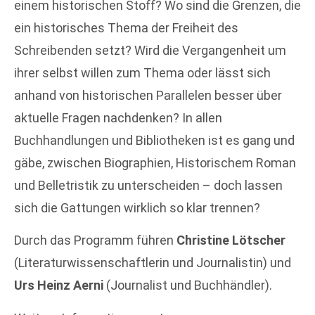
einem historischen Stoff? Wo sind die Grenzen, die
ein historisches Thema der Freiheit des
Schreibenden setzt? Wird die Vergangenheit um
ihrer selbst willen zum Thema oder lässt sich
anhand von historischen Parallelen besser über
aktuelle Fragen nachdenken? In allen
Buchhandlungen und Bibliotheken ist es gang und
gäbe, zwischen Biographien, Historischem Roman
und Belletristik zu unterscheiden – doch lassen
sich die Gattungen wirklich so klar trennen?
Durch das Programm führen
Christine Lötscher
(Literaturwissenschaftlerin und Journalistin) und
Urs Heinz Aerni
(Journalist und Buchhändler).