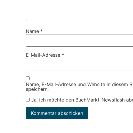
Name
*
E-Mail-Adresse
*
Name, E-Mail-Adresse und Website in diesem 
speichern.
Ja, ich möchte den BuchMarkt-Newsflash ab