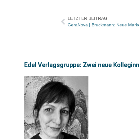
LETZTER BEITRAG
GeraNova | Bruckmann: Neue Marke
Edel Verlagsgruppe: Zwei neue Kolleginn