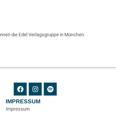
innen die Edel Verlagsgruppe in München.
IMPRESSUM
Impressum