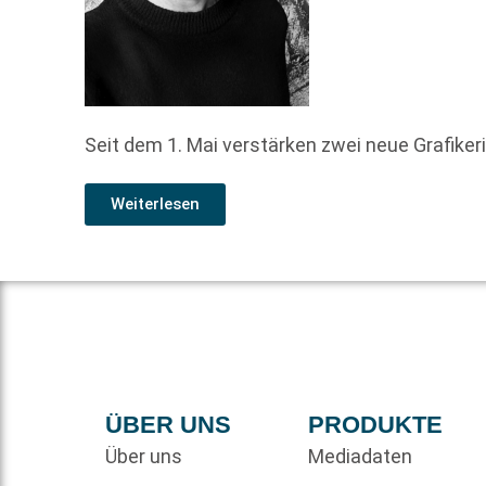
Seit dem 1. Mai verstärken zwei neue Grafiker
Weiterlesen
ÜBER UNS
PRODUKTE
Über uns
Mediadaten