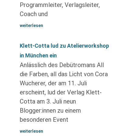
Programmleiter, Verlagsleiter,
Coach und
weiterlesen
Klett-Cotta lud zu Atelierworkshop
in München ein
Anlässlich des Debütromans All
die Farben, all das Licht von Cora
Wucherer, der am 11. Juli
erscheint, lud der Verlag Klett-
Cotta am 3. Juli neun
Blogger:innen zu einem
besonderen Event
weiterlesen