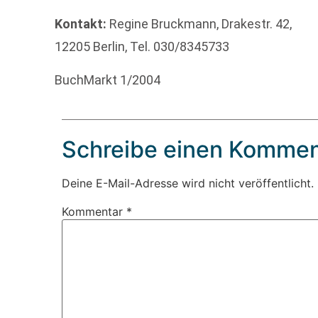
Kontakt:
Regine Bruckmann, Drakestr. 42,
12205 Berlin, Tel. 030/8345733
BuchMarkt 1/2004
Schreibe einen Kommen
Deine E-Mail-Adresse wird nicht veröffentlicht.
Kommentar
*