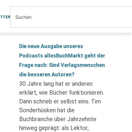
ETTER
Die neue Ausgabe unseres
Podcasts allesBuchMarkt geht der
Frage nach: Sind Verlagsmenschen
die besseren Autoren?
30 Jahre lang hat er anderen
erklärt, wie Bücher funktionieren.
Dann schrieb er selbst eins. Tim
Sonderhüsken hat die
Buchbranche über Jahrzehnte
hinweg geprägt: als Lektor,