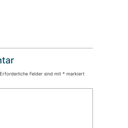
tar
Erforderliche Felder sind mit
*
markiert