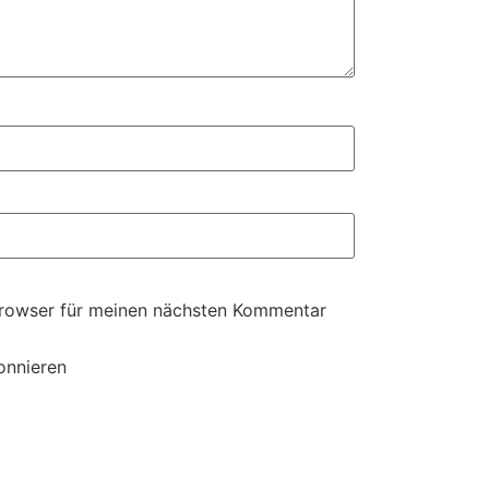
Browser für meinen nächsten Kommentar
onnieren