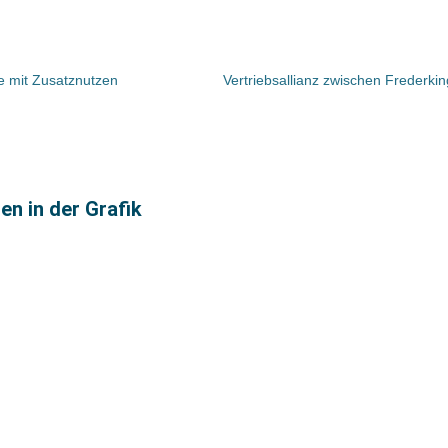
 mit Zusatznutzen
en in der Grafik