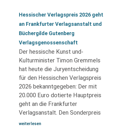
Hessischer Verlagspreis 2026 geht
an Frankfurter Verlagsanstalt und
Büchergilde Gutenberg
Verlagsgenossenschaft
Der hessische Kunst und-
Kulturminister Timon Gremmels
hat heute die Juryentscheidung
für den Hessischen Verlagspreis
2026 bekanntgegeben: Der mit
20.000 Euro dotierte Hauptpreis
geht an die Frankfurter
Verlagsanstalt. Den Sonderpreis
weiterlesen