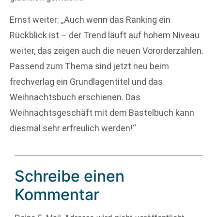
Ernst weiter: „Auch wenn das Ranking ein
Rückblick ist – der Trend läuft auf hohem Niveau
weiter, das zeigen auch die neuen Vororderzahlen.
Passend zum Thema sind jetzt neu beim
frechverlag ein Grundlagentitel und das
Weihnachtsbuch erschienen. Das
Weihnachtsgeschäft mit dem Bastelbuch kann
diesmal sehr erfreulich werden!“
Schreibe einen
Kommentar