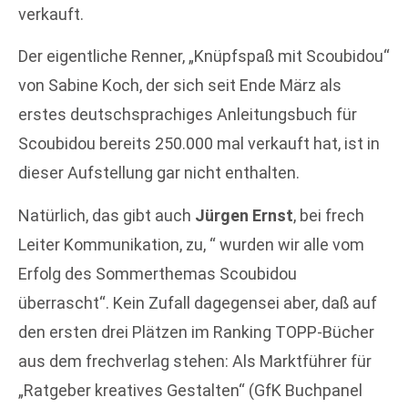
verkauft.
Der eigentliche Renner, „Knüpfspaß mit Scoubidou“
von Sabine Koch, der sich seit Ende März als
erstes deutschsprachiges Anleitungsbuch für
Scoubidou bereits 250.000 mal verkauft hat, ist in
dieser Aufstellung gar nicht enthalten.
Natürlich, das gibt auch
Jürgen Ernst
, bei frech
Leiter Kommunikation, zu, “ wurden wir alle vom
Erfolg des Sommerthemas Scoubidou
überrascht“. Kein Zufall dagegensei aber, daß auf
den ersten drei Plätzen im Ranking TOPP-Bücher
aus dem frechverlag stehen: Als Marktführer für
„Ratgeber kreatives Gestalten“ (GfK Buchpanel