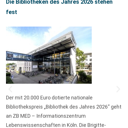
Die Bibliotheken des Jahres 2026 stehen
fest
Der mit 20.000 Euro dotierte nationale
Bibliothekspreis „Bibliothek des Jahres 2026“ geht
an ZB MED – Informationszentrum
Lebenswissenschaften in Köln. Die Brigitte-