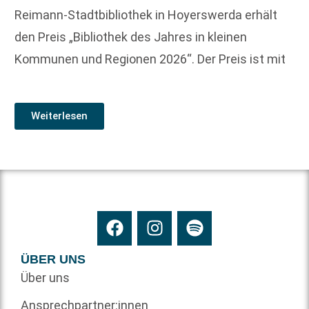
Reimann-Stadtbibliothek in Hoyerswerda erhält
den Preis „Bibliothek des Jahres in kleinen
Kommunen und Regionen 2026“. Der Preis ist mit
Weiterlesen
ÜBER UNS
Über uns
Ansprechpartner:innen