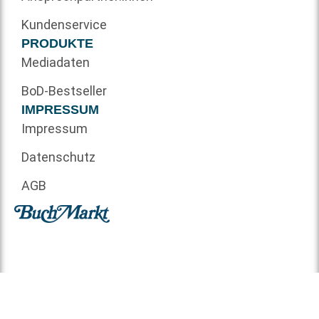
Kundenservice
PRODUKTE
Mediadaten
BoD-Bestseller
IMPRESSUM
Impressum
Datenschutz
AGB