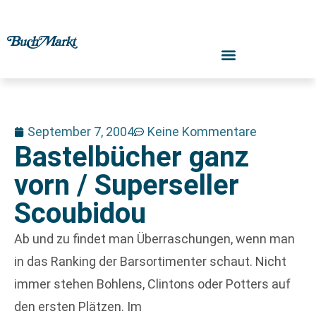
September 7, 2004
Keine Kommentare
Bastelbücher ganz
vorn / Superseller
Scoubidou
Ab und zu findet man Überraschungen, wenn man
in das Ranking der Barsortimenter schaut. Nicht
immer stehen Bohlens, Clintons oder Potters auf
den ersten Plätzen. Im