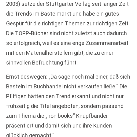
2003) setze der Stuttgarter Verlag seit langer Zeit
die Trends im Bastelmarkt und habe ein gutes
Gespür für die richtigen Themen zur richtigen Zeit.
Die TOPP-Bücher sind nicht zuletzt auch dadurch
so erfolgreich, weil es eine enge Zusammenarbeit
mit den Materialherstellern gibt, die zu einer
sinnvollen Befruchtung führt.
Ernst deswegen: „Da sage noch mal einer, daß sich
Basteln im Buchhandel nicht verkaufen ließe.“ Die
Pfiffigen hätten den Trend erkannt und nicht nur
frühzeitig die Titel angeboten, sondern passend
zum Thema die „non books“ Knüpfbänder
präsentiert und damit sich und ihre Kunden
glücklich gemacht.“