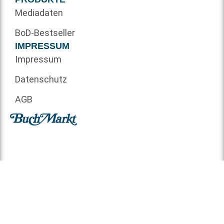
Mediadaten
BoD-Bestseller
IMPRESSUM
Impressum
Datenschutz
AGB