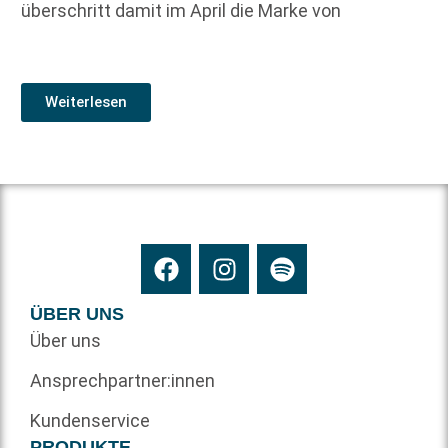
überschritt damit im April die Marke von
Weiterlesen
ÜBER UNS
Über uns
Ansprechpartner:innen
Kundenservice
PRODUKTE