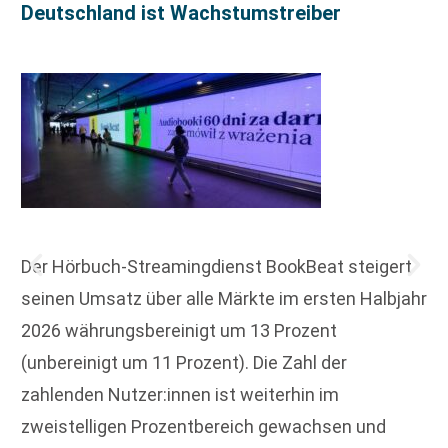
Deutschland ist Wachstumstreiber
Der Hörbuch-Streamingdienst BookBeat steigert
seinen Umsatz über alle Märkte im ersten Halbjahr
2026 währungsbereinigt um 13 Prozent
(unbereinigt um 11 Prozent). Die Zahl der
zahlenden Nutzer:innen ist weiterhin im
zweistelligen Prozentbereich gewachsen und