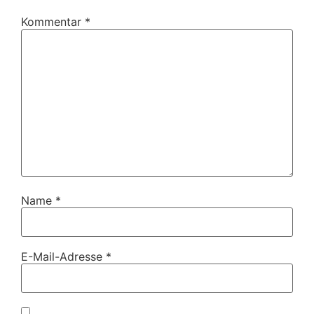
Kommentar
*
Name
*
E-Mail-Adresse
*