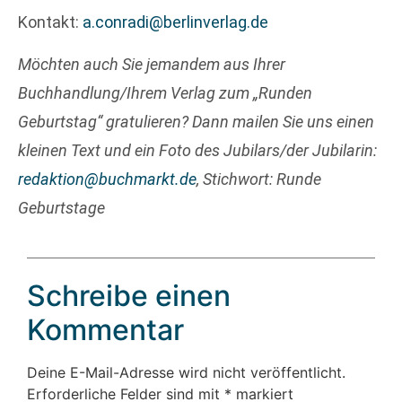
Kontakt:
a.conradi@berlinverlag.de
Möchten auch Sie jemandem aus Ihrer
Buchhandlung/Ihrem Verlag zum „Runden
Geburtstag“ gratulieren? Dann mailen Sie uns einen
kleinen Text und ein Foto des Jubilars/der Jubilarin:
redaktion@buchmarkt.de
, Stichwort: Runde
Geburtstage
Schreibe einen
Kommentar
Deine E-Mail-Adresse wird nicht veröffentlicht.
Erforderliche Felder sind mit
*
markiert