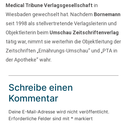
Medical Tribune Verlagsgesellschaft
in
Wiesbaden gewechselt hat. Nachdem
Bornemann
seit 1998 als stellvertretende Verlagsleiterin und
Objektleiterin beim
Umschau Zeitschriftenverlag
tätig war, nimmt sie weiterhin die Objektleitung der
Zeitschriften „Ernährungs-Umschau“ und „PTA in
der Apotheke“ wahr.
Schreibe einen
Kommentar
Deine E-Mail-Adresse wird nicht veröffentlicht.
Erforderliche Felder sind mit
*
markiert