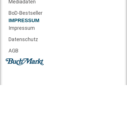
Mediadaten
BoD-Bestseller
IMPRESSUM
Impressum
Datenschutz
AGB