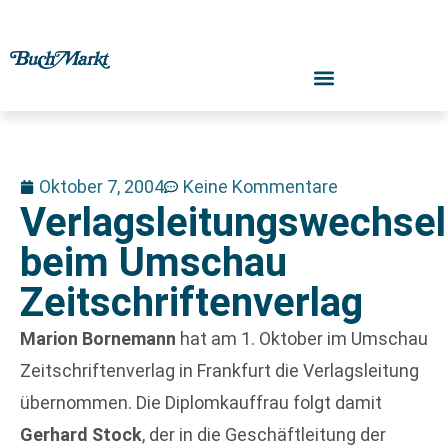
Oktober 7, 2004
Keine Kommentare
Verlagsleitungswechsel
beim Umschau
Zeitschriftenverlag
Marion Bornemann
hat am 1. Oktober im Umschau
Zeitschriftenverlag in Frankfurt die Verlagsleitung
übernommen. Die Diplomkauffrau folgt damit
Gerhard Stock
, der in die Geschäftleitung der