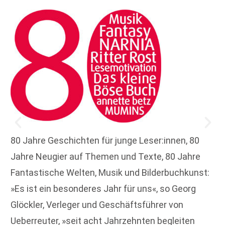
80 Jahre Geschichten für junge Leser:innen, 80
Jahre Neugier auf Themen und Texte, 80 Jahre
Fantastische Welten, Musik und Bilderbuchkunst:
»Es ist ein besonderes Jahr für uns«, so Georg
Glöckler, Verleger und Geschäftsführer von
Ueberreuter, »seit acht Jahrzehnten begleiten