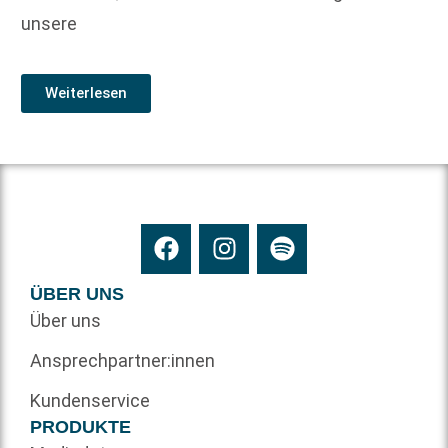
unsere
Weiterlesen
ÜBER UNS
Über uns
Ansprechpartner:innen
Kundenservice
PRODUKTE