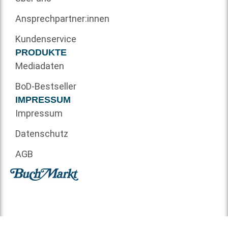
Ansprechpartner:innen
Kundenservice
PRODUKTE
Mediadaten
BoD-Bestseller
IMPRESSUM
Impressum
Datenschutz
AGB