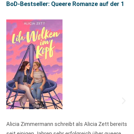
BoD-Bestseller: Queere Romanze auf der 1
Alicia Zimmermann schreibt als Alicia Zett bereits
seit einigen Jahren sehr erfolgreich über queere