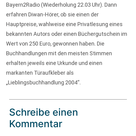
Bayern2Radio (Wiederholung 22.03 Uhr). Dann
erfahren Diwan-Hörer, ob sie einen der
Hauptpreise, wahlweise eine Privatlesung eines
bekannten Autors oder einen Büchergutschein im
Wert von 250 Euro, gewonnen haben. Die
Buchhandlungen mit den meisten Stimmen
erhalten jeweils eine Urkunde und einen
markanten Türaufkleber als
„Lieblingsbuchhandlung 2004“.
Schreibe einen
Kommentar