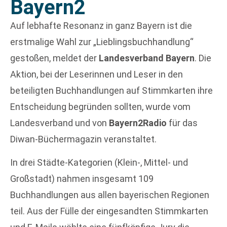
Bayern2
Auf lebhafte Resonanz in ganz Bayern ist die
erstmalige Wahl zur „Lieblingsbuchhandlung“
gestoßen, meldet der
Landesverband Bayern
. Die
Aktion, bei der Leserinnen und Leser in den
beteiligten Buchhandlungen auf Stimmkarten ihre
Entscheidung begründen sollten, wurde vom
Landesverband und von
Bayern2Radio
für das
Diwan-Büchermagazin veranstaltet.
In drei Städte-Kategorien (Klein-, Mittel- und
Großstadt) nahmen insgesamt 109
Buchhandlungen aus allen bayerischen Regionen
teil. Aus der Fülle der eingesandten Stimmkarten