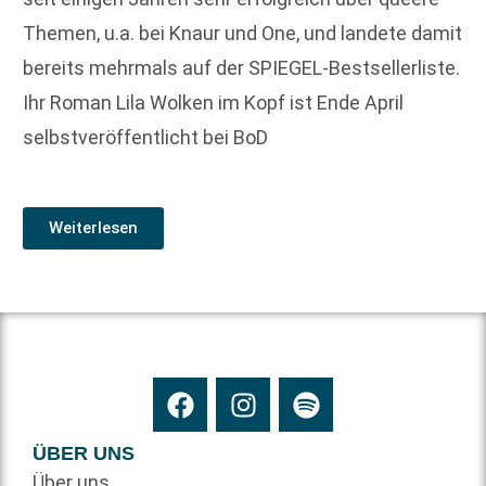
Themen, u.a. bei Knaur und One, und landete damit
bereits mehrmals auf der SPIEGEL-Bestsellerliste.
Ihr Roman Lila Wolken im Kopf ist Ende April
selbstveröffentlicht bei BoD
Weiterlesen
ÜBER UNS
Über uns