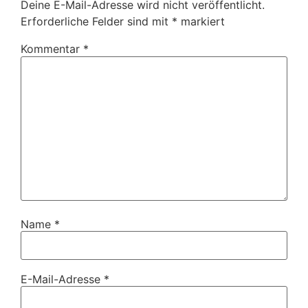
Deine E-Mail-Adresse wird nicht veröffentlicht.
Erforderliche Felder sind mit
*
markiert
Kommentar
*
Name
*
E-Mail-Adresse
*