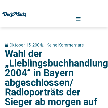
Oktober 15, 2004
Keine Kommentare
Wahl der
„Lieblingsbuchhandlung
2004“ in Bayern
abgeschlossen/
Radioporträts der
Sieger ab morgen auf