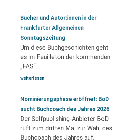
Bücher und Autor:innen in der
Frankfurter Allgemeinen
Sonntagszeitung
Um diese Buchgeschichten geht
es im Feuilleton der kommenden
„FAS“.
weiterlesen
Nominierungsphase eröffnet: BoD
sucht Buchcoach des Jahres 2026
Der Selfpublishing-Anbieter BoD
ruft zum dritten Mal zur Wahl des
Buchcoach des Jahres auf.