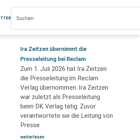
ETTER
Ira Zeitzen übernimmt die
Presseleitung bei Reclam
Zum 1. Juli 2026 hat Ira Zeitzen
die Presseleitung im Reclam
Verlag übernommen. Ira Zeitzen
war zuletzt als Presseleitung
beim DK Verlag tätig. Zuvor
verantwortete sie die Leitung von
Presse
weiterlesen