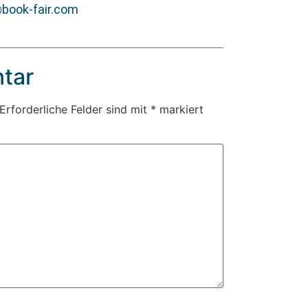
book-fair.com
tar
Erforderliche Felder sind mit
*
markiert