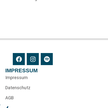
n
IMPRESSUM
Impressum
Datenschutz
AGB