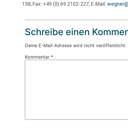
158, Fax: +49 (0) 69 2102-227, E-Mail:
wegner@
Schreibe einen Kommen
Deine E-Mail-Adresse wird nicht veröffentlicht.
Kommentar
*