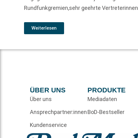
Rundfunkgremien,sehr geehrte Vertreterinne
Weiterlesen
ÜBER UNS
PRODUKTE
Über uns
Mediadaten
Ansprechpartner:innen
BoD-Bestseller
Kundenservice