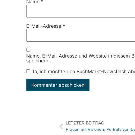
Name
*
E-Mail-Adresse
*
Name, E-Mail-Adresse und Website in diesem 
speichern.
Ja, ich möchte den BuchMarkt-Newsflash ab
LETZTER BEITRAG