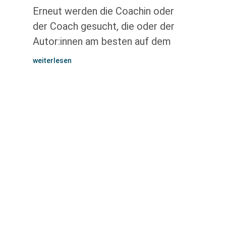
Erneut werden die Coachin oder
der Coach gesucht, die oder der
Autor:innen am besten auf dem
weiterlesen