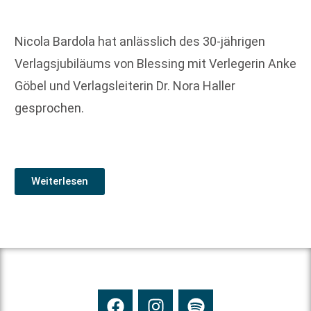
Nicola Bardola hat anlässlich des 30-jährigen
Verlagsjubiläums von Blessing mit Verlegerin Anke
Göbel und Verlagsleiterin Dr. Nora Haller
gesprochen.
Weiterlesen