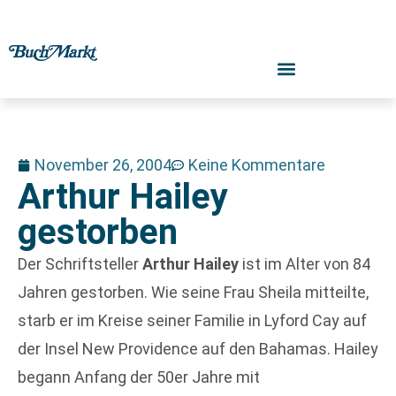
November 26, 2004
Keine Kommentare
Arthur Hailey
gestorben
Der Schriftsteller
Arthur Hailey
ist im Alter von 84
Jahren gestorben. Wie seine Frau Sheila mitteilte,
starb er im Kreise seiner Familie in Lyford Cay auf
der Insel New Providence auf den Bahamas. Hailey
begann Anfang der 50er Jahre mit