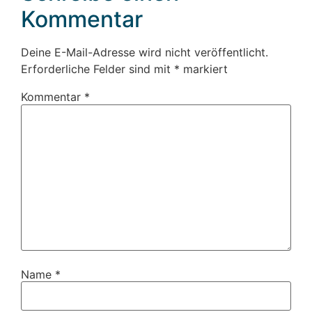
Kommentar
Deine E-Mail-Adresse wird nicht veröffentlicht.
Erforderliche Felder sind mit
*
markiert
Kommentar
*
Name
*