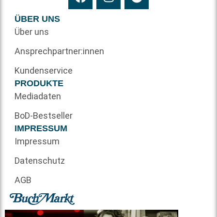
ÜBER UNS
Über uns
Ansprechpartner:innen
Kundenservice
PRODUKTE
Mediadaten
BoD-Bestseller
IMPRESSUM
Impressum
Datenschutz
AGB