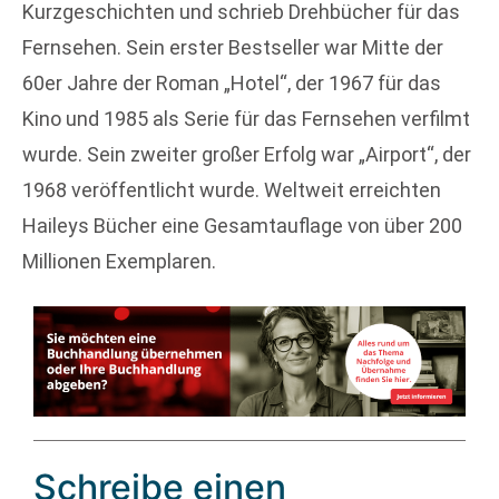
Kurzgeschichten und schrieb Drehbücher für das
Fernsehen. Sein erster Bestseller war Mitte der
60er Jahre der Roman „Hotel“, der 1967 für das
Kino und 1985 als Serie für das Fernsehen verfilmt
wurde. Sein zweiter großer Erfolg war „Airport“, der
1968 veröffentlicht wurde. Weltweit erreichten
Haileys Bücher eine Gesamtauflage von über 200
Millionen Exemplaren.
Schreibe einen