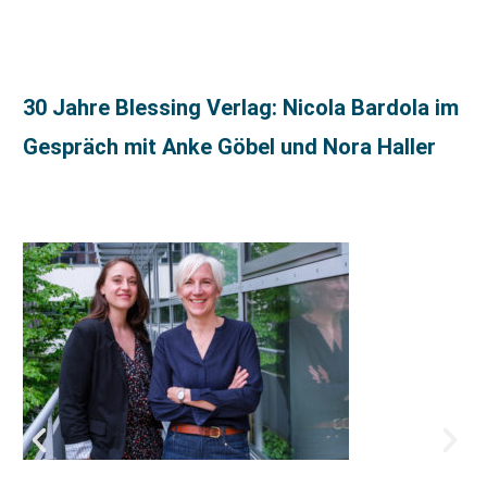
30 Jahre Blessing Verlag: Nicola Bardola im
Gespräch mit Anke Göbel und Nora Haller