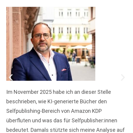
Im November 2025 habe ich an dieser Stelle
beschrieben, wie KI-generierte Bücher den
Selfpublishing-Bereich von Amazon KDP
überfluten und was das für Selfpublisher:innen
bedeutet. Damals stützte sich meine Analyse auf