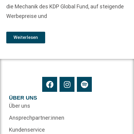
die Mechanik des KDP Global Fund, auf steigende
Werbepreise und
Weiterlesen
ÜBER UNS
Über uns
Ansprechpartner:innen
Kundenservice