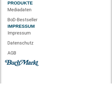
PRODUKTE
Mediadaten
BoD-Bestseller
IMPRESSUM
Impressum
Datenschutz
AGB