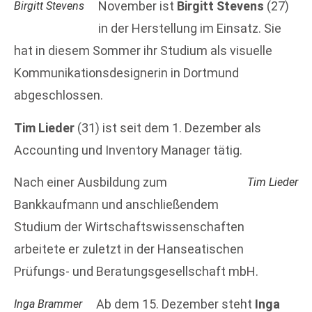
November ist
Birgitt Stevens
(27)
Birgitt Stevens
in der Herstellung im Einsatz. Sie
hat in diesem Sommer ihr Studium als visuelle
Kommunikationsdesignerin in Dortmund
abgeschlossen.
Tim Lieder
(31) ist seit dem 1. Dezember als
Accounting und Inventory Manager tätig.
Nach einer Ausbildung zum
Tim Lieder
Bankkaufmann und anschließendem
Studium der Wirtschaftswissenschaften
arbeitete er zuletzt in der Hanseatischen
Prüfungs- und Beratungsgesellschaft mbH.
Ab dem 15. Dezember steht
Inga
Inga Brammer