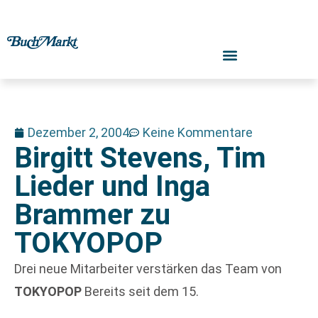
Dezember 2, 2004
Keine Kommentare
Birgitt Stevens, Tim
Lieder und Inga
Brammer zu
TOKYOPOP
Drei neue Mitarbeiter verstärken das Team von
TOKYOPOP
Bereits seit dem 15.