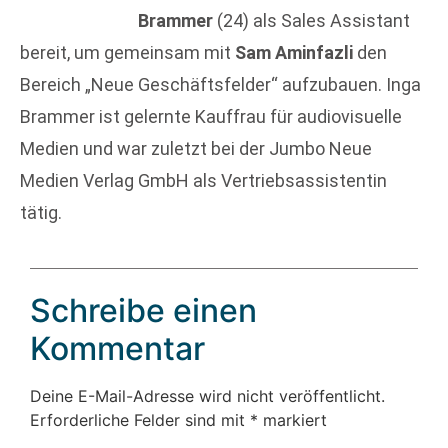
Brammer
(24) als Sales Assistant
bereit, um gemeinsam mit
Sam Aminfazli
den
Bereich „Neue Geschäftsfelder“ aufzubauen. Inga
Brammer ist gelernte Kauffrau für audiovisuelle
Medien und war zuletzt bei der Jumbo Neue
Medien Verlag GmbH als Vertriebsassistentin
tätig.
Schreibe einen
Kommentar
Deine E-Mail-Adresse wird nicht veröffentlicht.
Erforderliche Felder sind mit
*
markiert