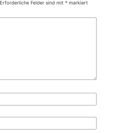
Erforderliche Felder sind mit
*
markiert