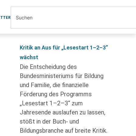
ETTER
Kritik an Aus für „Lesestart 1–2–3“
wächst
Die Entscheidung des
Bundesministeriums für Bildung
und Familie, die finanzielle
Förderung des Programms
„Lesestart 1–2–3“ zum
Jahresende auslaufen zu lassen,
stößt in der Buch- und
Bildungsbranche auf breite Kritik.