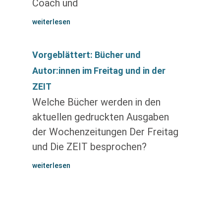
Coach und
weiterlesen
Vorgeblättert: Bücher und
Autor:innen im Freitag und in der
ZEIT
Welche Bücher werden in den
aktuellen gedruckten Ausgaben
der Wochenzeitungen Der Freitag
und Die ZEIT besprochen?
weiterlesen