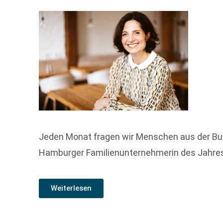
Jeden Monat fragen wir Menschen aus der Buch
Hamburger Familienunternehmerin des Jahre
Weiterlesen