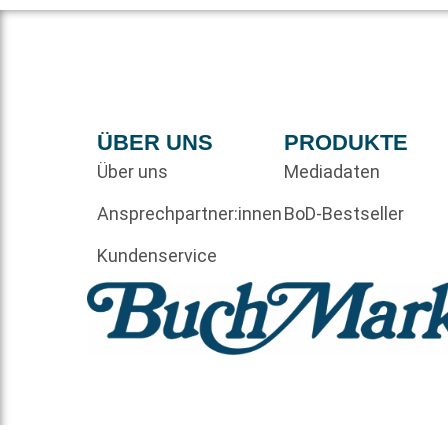
ÜBER UNS
PRODUKTE
Über uns
Mediadaten
Ansprechpartner:innen
BoD-Bestseller
Kundenservice