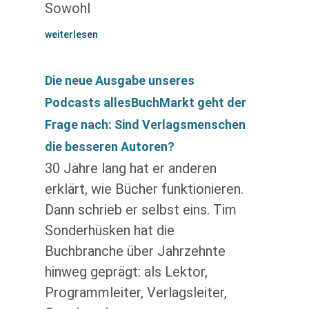
Sowohl
weiterlesen
Die neue Ausgabe unseres
Podcasts allesBuchMarkt geht der
Frage nach: Sind Verlagsmenschen
die besseren Autoren?
30 Jahre lang hat er anderen
erklärt, wie Bücher funktionieren.
Dann schrieb er selbst eins. Tim
Sonderhüsken hat die
Buchbranche über Jahrzehnte
hinweg geprägt: als Lektor,
Programmleiter, Verlagsleiter,