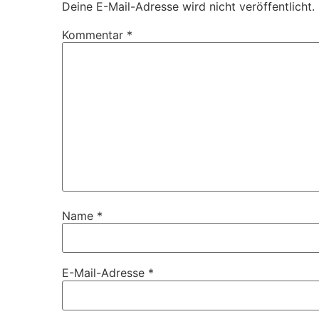
Deine E-Mail-Adresse wird nicht veröffentlicht.
Kommentar
*
Name
*
E-Mail-Adresse
*