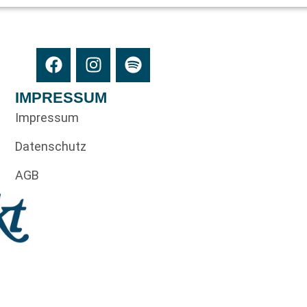
IMPRESSUM
Impressum
Datenschutz
AGB