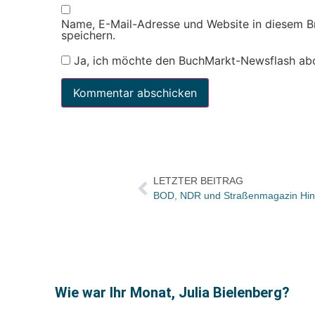
Name, E-Mail-Adresse und Website in diesem 
speichern.
Ja, ich möchte den BuchMarkt-Newsflash ab
LETZTER BEITRAG
Wie war Ihr Monat, Julia Bielenberg?