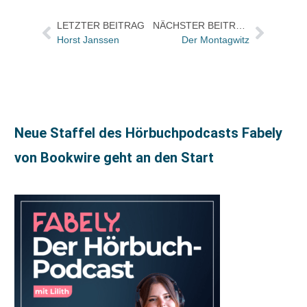
LETZTER BEITRAG
NÄCHSTER BEITRAG
Horst Janssen
Der Montagwitz
Neue Staffel des Hörbuchpodcasts Fabely
von Bookwire geht an den Start