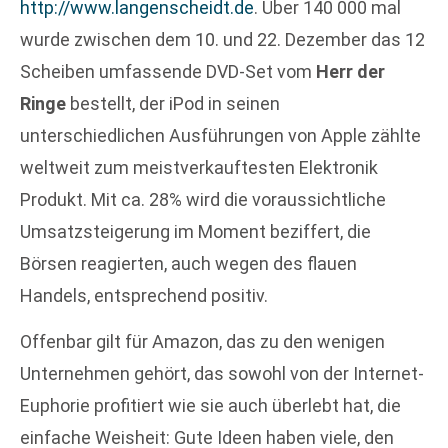
http://www.langenscheidt.de
. Über 140 000 mal
wurde zwischen dem 10. und 22. Dezember das 12
Scheiben umfassende DVD-Set vom
Herr der
Ringe
bestellt, der iPod in seinen
unterschiedlichen Ausführungen von Apple zählte
weltweit zum meistverkauftesten Elektronik
Produkt. Mit ca. 28% wird die voraussichtliche
Umsatzsteigerung im Moment beziffert, die
Börsen reagierten, auch wegen des flauen
Handels, entsprechend positiv.
Offenbar gilt für Amazon, das zu den wenigen
Unternehmen gehört, das sowohl von der Internet-
Euphorie profitiert wie sie auch überlebt hat, die
einfache Weisheit: Gute Ideen haben viele, den