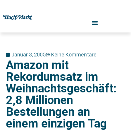
Januar 3, 2005
Keine Kommentare
Amazon mit
Rekordumsatz im
Weihnachtsgeschäft:
2,8 Millionen
Bestellungen an
einem einzigen Tag