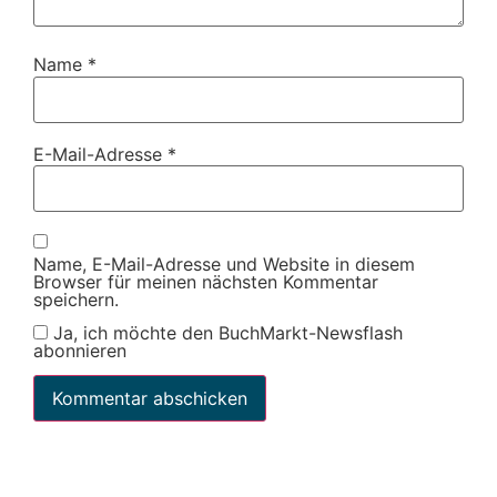
Name
*
E-Mail-Adresse
*
Name, E-Mail-Adresse und Website in diesem
Browser für meinen nächsten Kommentar
speichern.
Ja, ich möchte den BuchMarkt-Newsflash
abonnieren