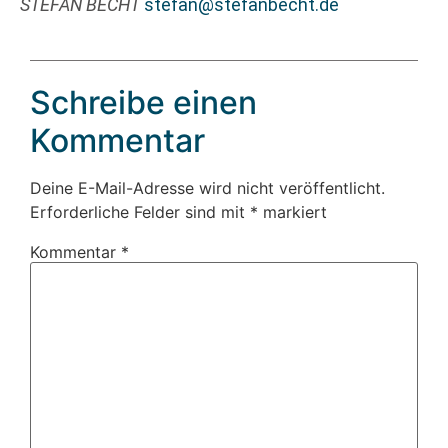
STEFAN BECHT
stefan@stefanbecht.de
Schreibe einen
Kommentar
Deine E-Mail-Adresse wird nicht veröffentlicht.
Erforderliche Felder sind mit
*
markiert
Kommentar
*