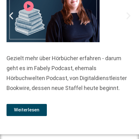
Gezielt mehr über Hörbücher erfahren - darum
geht es im Fabely Podcast, ehemals
Hörbuchwelten Podcast, von Digitaldienstleister
Bookwire, dessen neue Staffel heute beginnt.
Weiterlesen