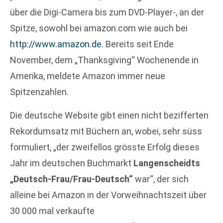
über die Digi-Camera bis zum DVD-Player-, an der
Spitze, sowohl bei amazon.com wie auch bei
http://www.amazon.de
. Bereits seit Ende
November, dem „Thanksgiving“ Wochenende in
Amerika, meldete Amazon immer neue
Spitzenzahlen.
Die deutsche Website gibt einen nicht bezifferten
Rekordumsatz mit Büchern an, wobei, sehr süss
formuliert, „der zweifellos grösste Erfolg dieses
Jahr im deutschen Buchmarkt
Langenscheidts
„Deutsch-Frau/Frau-Deutsch“
war“, der sich
alleine bei Amazon in der Vorweihnachtszeit über
30 000 mal verkaufte