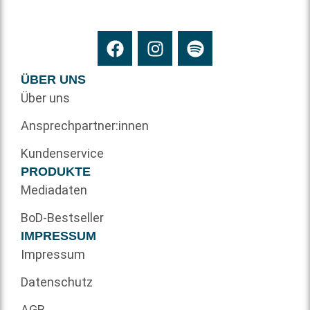
ÜBER UNS
Über uns
Ansprechpartner:innen
Kundenservice
PRODUKTE
Mediadaten
BoD-Bestseller
IMPRESSUM
Impressum
Datenschutz
AGB