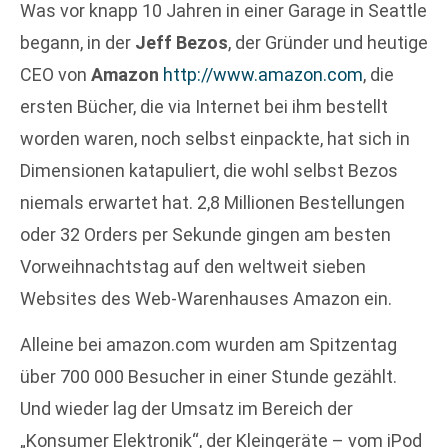
Was vor knapp 10 Jahren in einer Garage in Seattle
begann, in der
Jeff Bezos
, der Gründer und heutige
CEO von
Amazon
http://www.amazon.com
, die
ersten Bücher, die via Internet bei ihm bestellt
worden waren, noch selbst einpackte, hat sich in
Dimensionen katapuliert, die wohl selbst Bezos
niemals erwartet hat. 2,8 Millionen Bestellungen
oder 32 Orders per Sekunde gingen am besten
Vorweihnachtstag auf den weltweit sieben
Websites des Web-Warenhauses Amazon ein.
Alleine bei amazon.com wurden am Spitzentag
über 700 000 Besucher in einer Stunde gezählt.
Und wieder lag der Umsatz im Bereich der
„Konsumer Elektronik“, der Kleingeräte – vom iPod