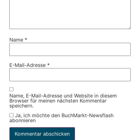
Name
*
E-Mail-Adresse
*
Name, E-Mail-Adresse und Website in diesem
Browser für meinen nächsten Kommentar
speichern.
Ja, ich möchte den BuchMarkt-Newsflash
abonnieren