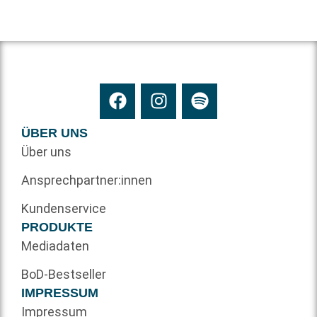
ÜBER UNS
Über uns
Ansprechpartner:innen
Kundenservice
PRODUKTE
Mediadaten
BoD-Bestseller
IMPRESSUM
Impressum