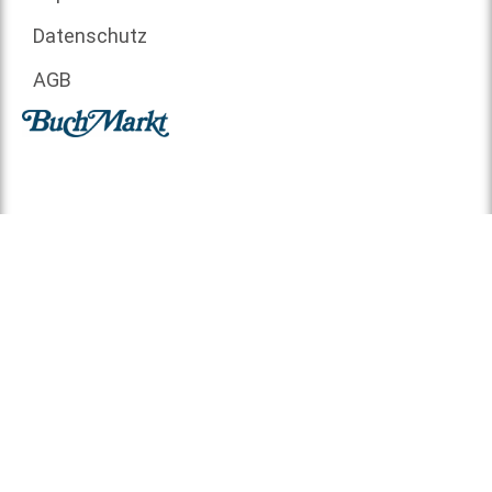
Datenschutz
AGB