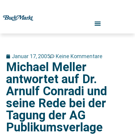
Januar 17, 2005
Keine Kommentare
Michael Meller
antwortet auf Dr.
Arnulf Conradi und
seine Rede bei der
Tagung der AG
Publikumsverlage