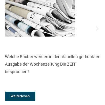
Welche Bücher werden in der aktuellen gedruckten
Ausgabe der Wochenzeitung Die ZEIT
besprochen?
Weiterlesen