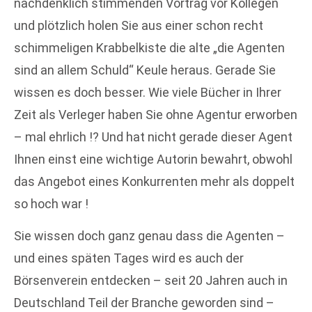
nachdenklich stimmenden Vortrag vor Kollegen
und plötzlich holen Sie aus einer schon recht
schimmeligen Krabbelkiste die alte „die Agenten
sind an allem Schuld“ Keule heraus. Gerade Sie
wissen es doch besser. Wie viele Bücher in Ihrer
Zeit als Verleger haben Sie ohne Agentur erworben
– mal ehrlich !? Und hat nicht gerade dieser Agent
Ihnen einst eine wichtige Autorin bewahrt, obwohl
das Angebot eines Konkurrenten mehr als doppelt
so hoch war !
Sie wissen doch ganz genau dass die Agenten –
und eines späten Tages wird es auch der
Börsenverein entdecken – seit 20 Jahren auch in
Deutschland Teil der Branche geworden sind –