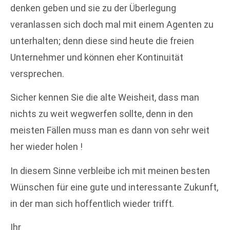
denken geben und sie zu der Überlegung
veranlassen sich doch mal mit einem Agenten zu
unterhalten; denn diese sind heute die freien
Unternehmer und können eher Kontinuität
versprechen.
Sicher kennen Sie die alte Weisheit, dass man
nichts zu weit wegwerfen sollte, denn in den
meisten Fällen muss man es dann von sehr weit
her wieder holen !
In diesem Sinne verbleibe ich mit meinen besten
Wünschen für eine gute und interessante Zukunft,
in der man sich hoffentlich wieder trifft.
Ihr