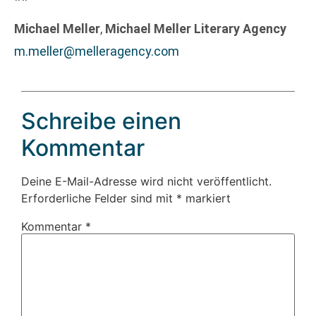
Michael Meller
,
Michael Meller Literary Agency
m.meller@melleragency.com
Schreibe einen
Kommentar
Deine E-Mail-Adresse wird nicht veröffentlicht.
Erforderliche Felder sind mit
*
markiert
Kommentar
*