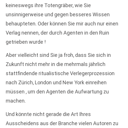
keineswegs ihre Totengräber, wie Sie
unsinnigerweise und gegen besseres Wissen
behaupteten. Oder können Sie mir auch nur einen
Verlag nennen, der durch Agenten in den Ruin
getrieben wurde !
Aber vielleicht sind Sie ja froh, dass Sie sich in
Zukunft nicht mehr in die mehrmals jährlich
stattfindende ritualistische Verlegerprozession
nach Zürich, London und New York einreihen
müssen , um den Agenten die Aufwartung zu
machen.
Und könnte nicht gerade die Art Ihres
Ausscheidens aus der Branche vielen Autoren zu