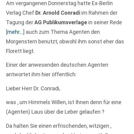
Am vergangenen Donnerstag hatte Ex-Berlin
Verlag Chef
Dr. Arnold Conradi
im Rahmen der
Tagung der
AG Publikumsverlage
in seiner Rede
[
mehr…
]
auch zum Thema Agenten den
Morgenstern benutzt, obwohl ihm sonst eher das
Florett liegt.
Einer der anwesenden deutschen Agenten
antwortet ihm hier öffentlich:
Lieber Herr Dr. Conradi,
was , um Himmels Willen, ist Ihnen denn für eine
(Agenten) Laus über die Leber gelaufen ?
Da halten Sie einen erfrischenden, witzigen ,