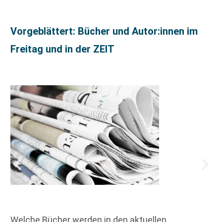
Vorgeblättert: Bücher und Autor:innen im
Freitag und in der ZEIT
Welche Bücher werden in den aktuellen