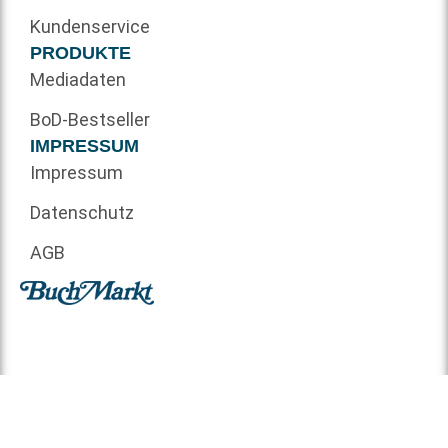
Kundenservice
PRODUKTE
Mediadaten
BoD-Bestseller
IMPRESSUM
Impressum
Datenschutz
AGB