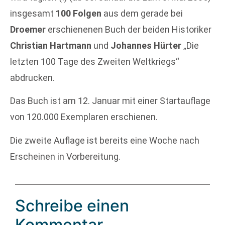
insgesamt
100 Folgen
aus dem gerade bei
Droemer
erschienenen Buch der beiden Historiker
Christian Hartmann
und
Johannes Hürter
„Die
letzten 100 Tage des Zweiten Weltkriegs“
abdrucken.
Das Buch ist am 12. Januar mit einer Startauflage
von 120.000 Exemplaren erschienen.
Die zweite Auflage ist bereits eine Woche nach
Erscheinen in Vorbereitung.
Schreibe einen
Kommentar