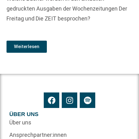
gedruckten Ausgaben der Wochenzeitungen Der
Freitag und Die ZEIT besprochen?
Weiterlesen
ÜBER UNS
Über uns
Ansprechpartner:innen