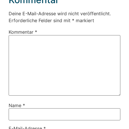
Deine E-Mail-Adresse wird nicht veröffentlicht.
Erforderliche Felder sind mit
*
markiert
Kommentar
*
Name
*
E-Mail-Adresse
*