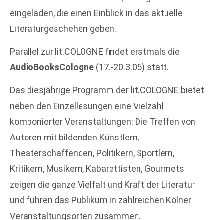
eingeladen, die einen Einblick in das aktuelle
Literaturgeschehen geben.
Parallel zur lit.COLOGNE findet erstmals die
AudioBooksCologne
(17.-20.3.05) statt.
Das diesjährige Programm der lit.COLOGNE bietet
neben den Einzellesungen eine Vielzahl
komponierter Veranstaltungen: Die Treffen von
Autoren mit bildenden Künstlern,
Theaterschaffenden, Politikern, Sportlern,
Kritikern, Musikern, Kabarettisten, Gourmets
zeigen die ganze Vielfalt und Kraft der Literatur
und führen das Publikum in zahlreichen Kölner
Veranstaltungsorten zusammen.