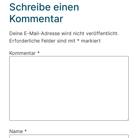
Schreibe einen
Kommentar
Deine E-Mail-Adresse wird nicht veröffentlicht.
Erforderliche Felder sind mit
*
markiert
Kommentar
*
Name
*