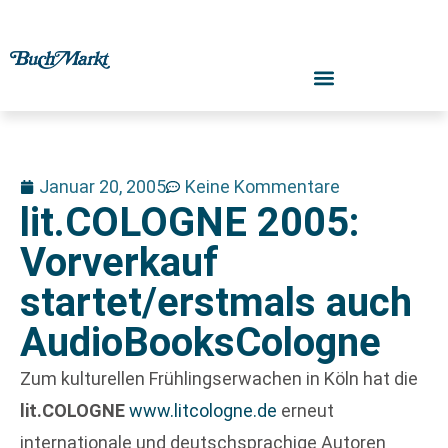
Januar 20, 2005
Keine Kommentare
lit.COLOGNE 2005:
Vorverkauf
startet/erstmals auch
AudioBooksCologne
Zum kulturellen Frühlingserwachen in Köln hat die
lit.COLOGNE
www.litcologne.de
erneut
internationale und deutschsprachige Autoren