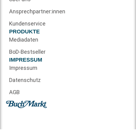
Ansprechpartner:innen
Kundenservice
PRODUKTE
Mediadaten
BoD-Bestseller
IMPRESSUM
Impressum
Datenschutz
AGB