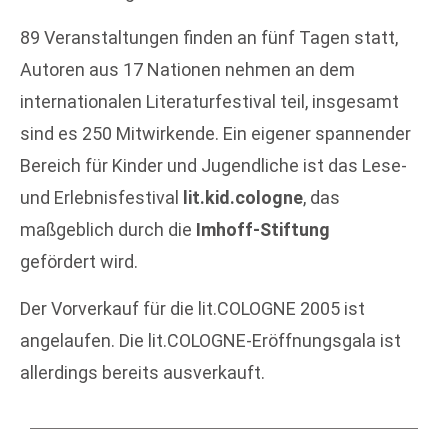
89 Veranstaltungen finden an fünf Tagen statt,
Autoren aus 17 Nationen nehmen an dem
internationalen Literaturfestival teil, insgesamt
sind es 250 Mitwirkende. Ein eigener spannender
Bereich für Kinder und Jugendliche ist das Lese-
und Erlebnisfestival
lit.kid.cologne
, das
maßgeblich durch die
Imhoff-Stiftung
gefördert wird.
Der Vorverkauf für die lit.COLOGNE 2005 ist
angelaufen. Die lit.COLOGNE-Eröffnungsgala ist
allerdings bereits ausverkauft.