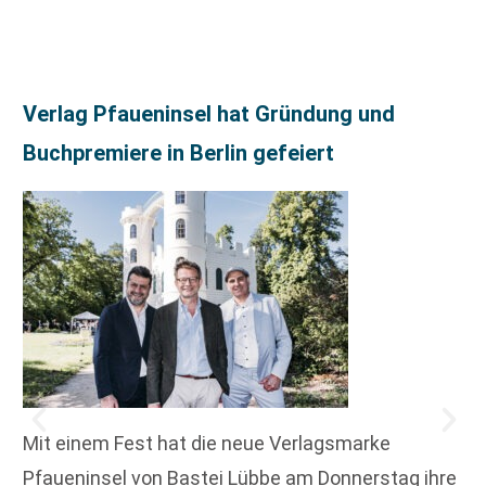
Verlag Pfaueninsel hat Gründung und
Buchpremiere in Berlin gefeiert
Mit einem Fest hat die neue Verlagsmarke
Pfaueninsel von Bastei Lübbe am Donnerstag ihre