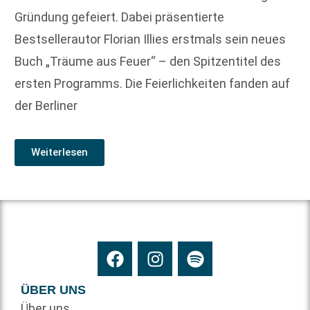
Gründung gefeiert. Dabei präsentierte
Bestsellerautor Florian Illies erstmals sein neues
Buch „Träume aus Feuer“ – den Spitzentitel des
ersten Programms. Die Feierlichkeiten fanden auf
der Berliner
Weiterlesen
ÜBER UNS
Über uns