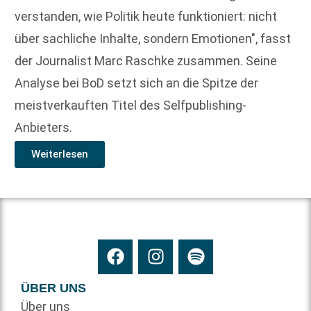
verstanden, wie Politik heute funktioniert: nicht
über sachliche Inhalte, sondern Emotionen", fasst
der Journalist Marc Raschke zusammen. Seine
Analyse bei BoD setzt sich an die Spitze der
meistverkauften Titel des Selfpublishing-
Anbieters.
Weiterlesen
ÜBER UNS
Über uns