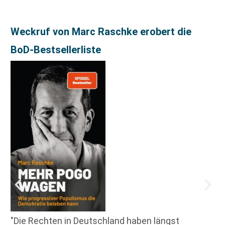
Weckruf von Marc Raschke erobert die
BoD-Bestsellerliste
"Die Rechten in Deutschland haben längst