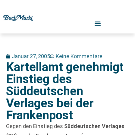
Januar 27, 2005
Keine Kommentare
Kartellamt genehmigt
Einstieg des
Süddeutschen
Verlages bei der
Frankenpost
Gegen den Einstieg des
Süddeutschen Verlages