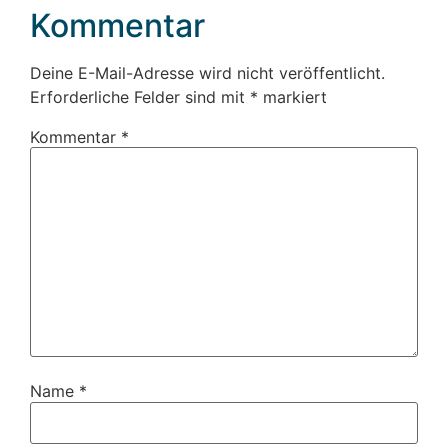
Kommentar
Deine E-Mail-Adresse wird nicht veröffentlicht.
Erforderliche Felder sind mit
*
markiert
Kommentar
*
Name
*