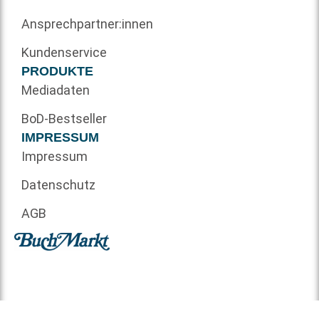
Ansprechpartner:innen
Kundenservice
PRODUKTE
Mediadaten
BoD-Bestseller
IMPRESSUM
Impressum
Datenschutz
AGB