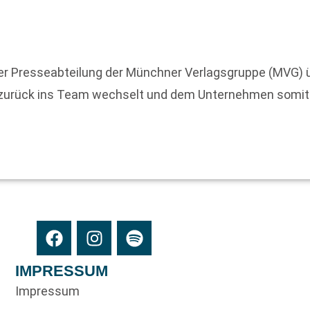
der Presseabteilung der Münchner Verlagsgruppe (MVG) 
 zurück ins Team wechselt und dem Unternehmen somit w
IMPRESSUM
Impressum