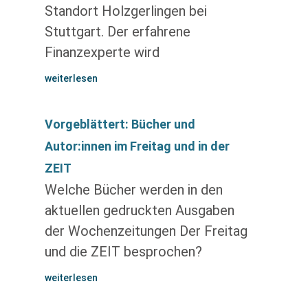
Standort Holzgerlingen bei
Stuttgart. Der erfahrene
Finanzexperte wird
weiterlesen
Vorgeblättert: Bücher und
Autor:innen im Freitag und in der
ZEIT
Welche Bücher werden in den
aktuellen gedruckten Ausgaben
der Wochenzeitungen Der Freitag
und die ZEIT besprochen?
weiterlesen