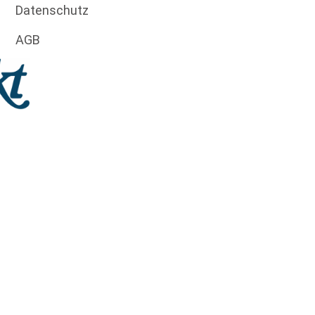
Datenschutz
AGB