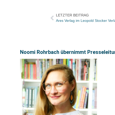
LETZTER BEITRAG
Ares Verlag im Leopold Stocker Ver
Noomi Rohrbach übernimmt Presseleitu