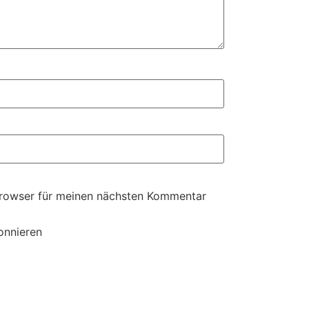
Browser für meinen nächsten Kommentar
onnieren