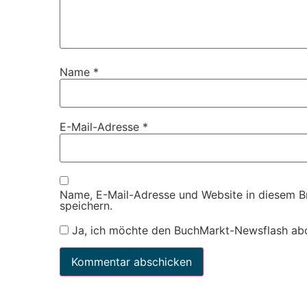
Name
*
E-Mail-Adresse
*
Name, E-Mail-Adresse und Website in diesem 
speichern.
Ja, ich möchte den BuchMarkt-Newsflash ab