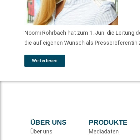
Noomi Rohrbach hat zum 1. Juni die Leitung 
die auf eigenen Wunsch als Pressereferentin
Weiterlesen
ÜBER UNS
PRODUKTE
Über uns
Mediadaten