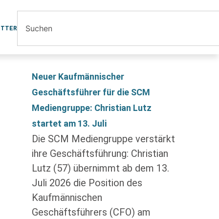
ETTER
Neuer Kaufmännischer
Geschäftsführer für die SCM
Mediengruppe: Christian Lutz
startet am 13. Juli
Die SCM Mediengruppe verstärkt
ihre Geschäftsführung: Christian
Lutz (57) übernimmt ab dem 13.
Juli 2026 die Position des
Kaufmännischen
Geschäftsführers (CFO) am