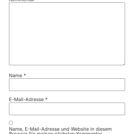
Name
*
E-Mail-Adresse
*
Name, E-Mail-Adresse und Website in diesem
Browser für meinen nächsten Kommentar