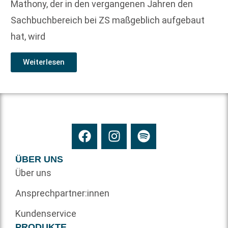
Mathony, der in den vergangenen Jahren den
Sachbuchbereich bei ZS maßgeblich aufgebaut
hat, wird
Weiterlesen
ÜBER UNS
Über uns
Ansprechpartner:innen
Kundenservice
PRODUKTE