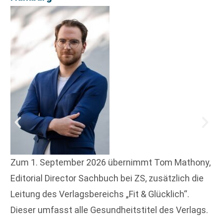
Zum 1. September 2026 übernimmt Tom Mathony,
Editorial Director Sachbuch bei ZS, zusätzlich die
Leitung des Verlagsbereichs „Fit & Glücklich“.
Dieser umfasst alle Gesundheitstitel des Verlags.