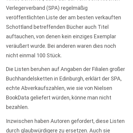
Verlegerverband (SPA) regelmäßig
veröffentlichten Liste der am besten verkauften
Schottland betreffenden Bücher auch Titel
auftauchen, von denen kein einziges Exemplar
veräußert wurde. Bei anderen waren dies noch
nicht einmal 100 Stück.
Die Listen beruhen auf Angaben der Filialen großer
Buchhandelsketten in Edinburgh, erklärt der SPA,
echte Abverkaufszahlen, wie sie von Nielsen
BookData geliefert würden, könne man nicht
bezahlen.
Inzwischen haben Autoren gefordert, diese Listen
durch glaubwürdigere zu ersetzen. Auch sie