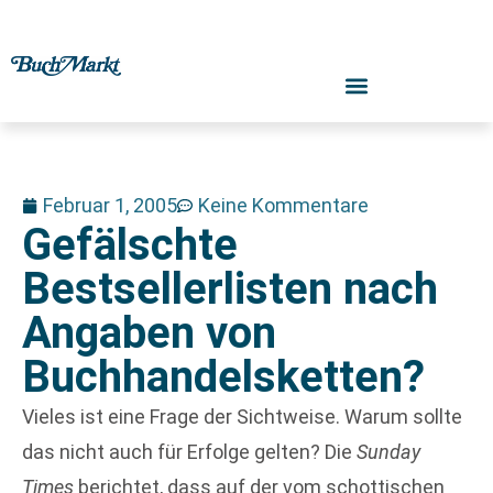
Februar 1, 2005
Keine Kommentare
Gefälschte
Bestsellerlisten nach
Angaben von
Buchhandelsketten?
Vieles ist eine Frage der Sichtweise. Warum sollte
das nicht auch für Erfolge gelten? Die
Sunday
Times
berichtet, dass auf der vom schottischen