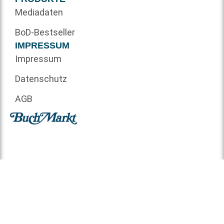
Mediadaten
BoD-Bestseller
IMPRESSUM
Impressum
Datenschutz
AGB