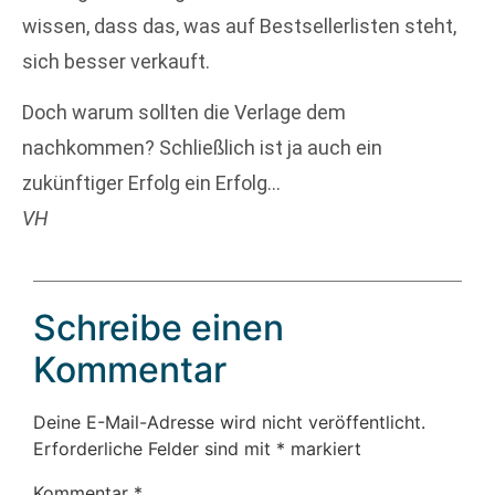
wissen, dass das, was auf Bestsellerlisten steht,
sich besser verkauft.
Doch warum sollten die Verlage dem
nachkommen? Schließlich ist ja auch ein
zukünftiger Erfolg ein Erfolg…
VH
Schreibe einen
Kommentar
Deine E-Mail-Adresse wird nicht veröffentlicht.
Erforderliche Felder sind mit
*
markiert
Kommentar
*