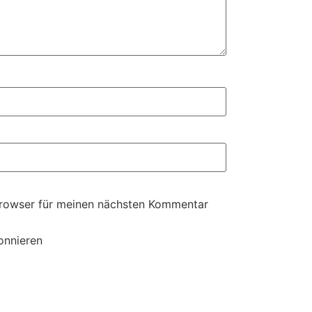
Browser für meinen nächsten Kommentar
onnieren