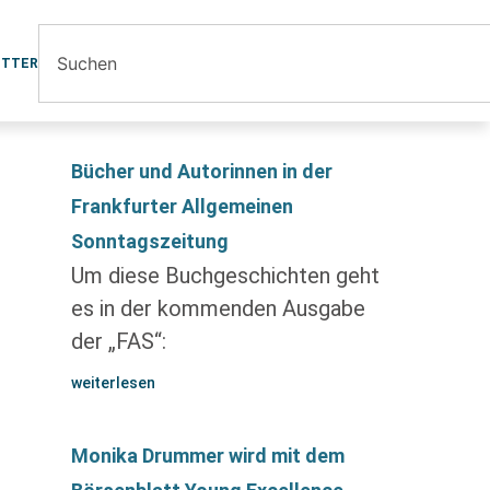
ETTER
Bücher und Autorinnen in der
Frankfurter Allgemeinen
Sonntagszeitung
Um diese Buchgeschichten geht
es in der kommenden Ausgabe
der „FAS“:
weiterlesen
Monika Drummer wird mit dem