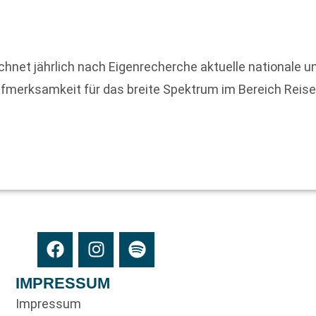
chnet jährlich nach Eigenrecherche aktuelle nationale un
Aufmerksamkeit für das breite Spektrum im Bereich Rei
IMPRESSUM
Impressum