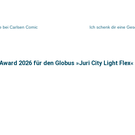
e bei Carlsen Comic
Ich schenk dir eine Ges
ward 2026 für den Globus »Juri City Light Flex