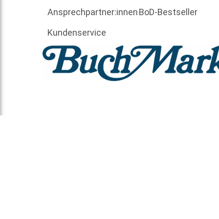
Ansprechpartner:innen
BoD-Bestseller
Kundenservice