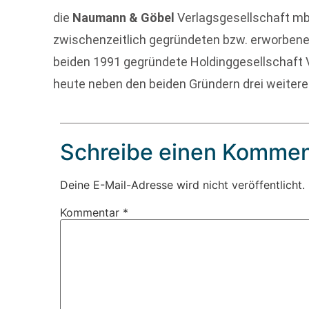
die
Naumann & Göbel
Verlagsgesellschaft mb
zwischenzeitlich gegründeten bzw. erworbene
beiden 1991 gegründete Holdinggesellschaft 
heute neben den beiden Gründern drei weitere
Schreibe einen Kommen
Deine E-Mail-Adresse wird nicht veröffentlicht.
Kommentar
*