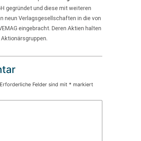
H gegründet und diese mit weiteren
n neun Verlagsgesellschaften in die von
VEMAG eingebracht. Deren Aktien halten
 Aktionärsgruppen.
tar
Erforderliche Felder sind mit
*
markiert