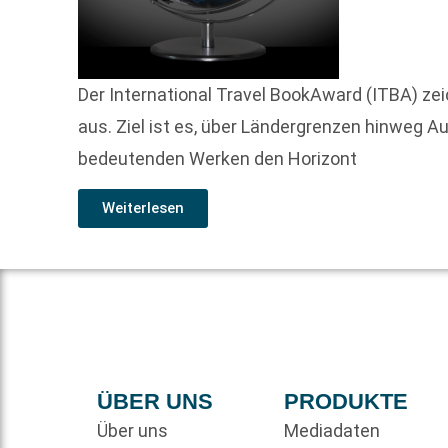
Der International Travel BookAward (ITBA) zei
aus. Ziel ist es, über Ländergrenzen hinweg 
bedeutenden Werken den Horizont
Weiterlesen
ÜBER UNS
PRODUKTE
Über uns
Mediadaten