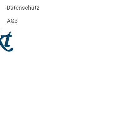
Datenschutz
AGB