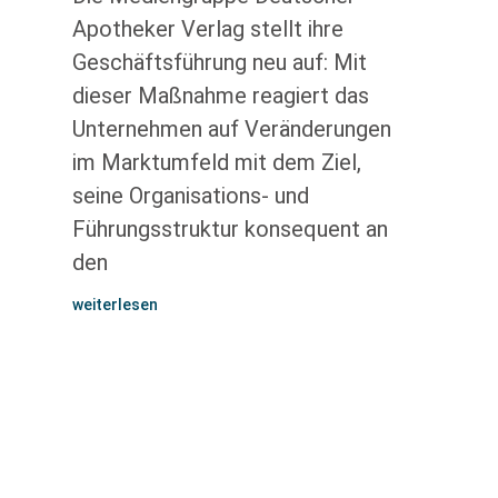
Apotheker Verlag stellt ihre
Geschäftsführung neu auf: Mit
dieser Maßnahme reagiert das
Unternehmen auf Veränderungen
im Marktumfeld mit dem Ziel,
seine Organisations- und
Führungsstruktur konsequent an
den
weiterlesen