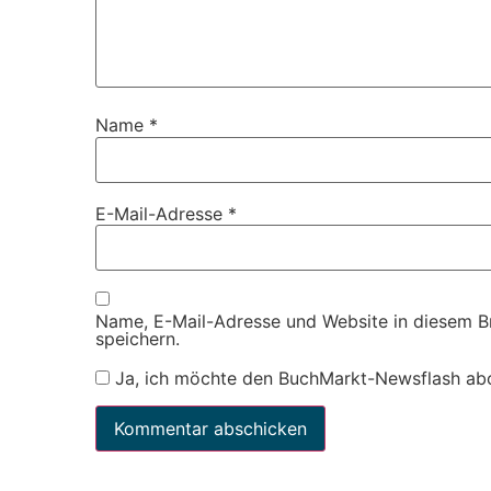
Name
*
E-Mail-Adresse
*
Name, E-Mail-Adresse und Website in diesem 
speichern.
Ja, ich möchte den BuchMarkt-Newsflash ab