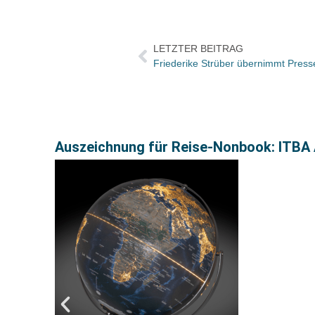
LETZTER BEITRAG
Friederike Strüber übernimmt Press
Auszeichnung für Reise-Nonbook: ITBA A