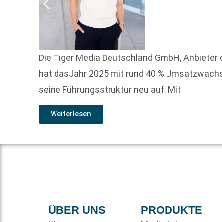
Die Tiger Media Deutschland GmbH, Anbieter 
hat dasJahr 2025 mit rund 40 % Umsatzwachst
seine Führungsstruktur neu auf. Mit
Weiterlesen
ÜBER UNS
PRODUKTE