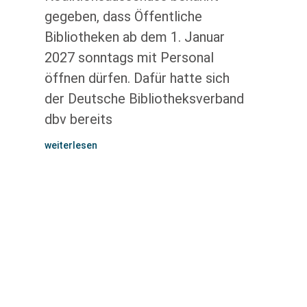
gegeben, dass Öffentliche
Bibliotheken ab dem 1. Januar
2027 sonntags mit Personal
öffnen dürfen. Dafür hatte sich
der Deutsche Bibliotheksverband
dbv bereits
weiterlesen