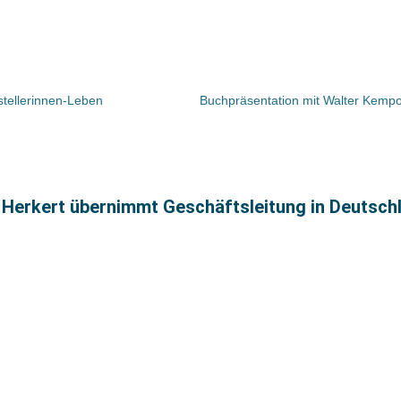
tstellerinnen-Leben
 Herkert übernimmt Geschäftsleitung in Deutsch