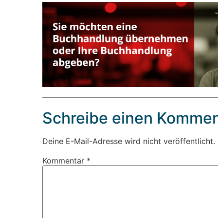
Schreibe einen Kommen
Deine E-Mail-Adresse wird nicht veröffentlicht.
Kommentar
*