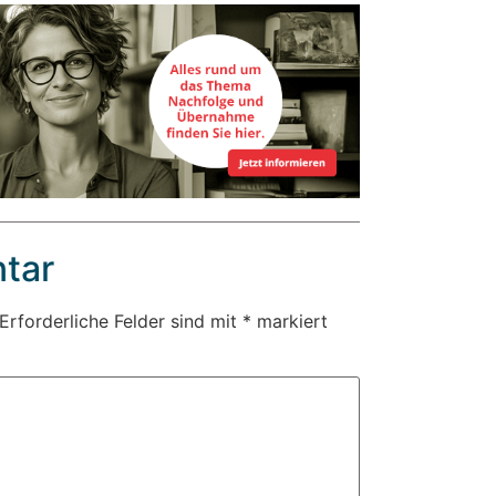
tar
Erforderliche Felder sind mit
*
markiert