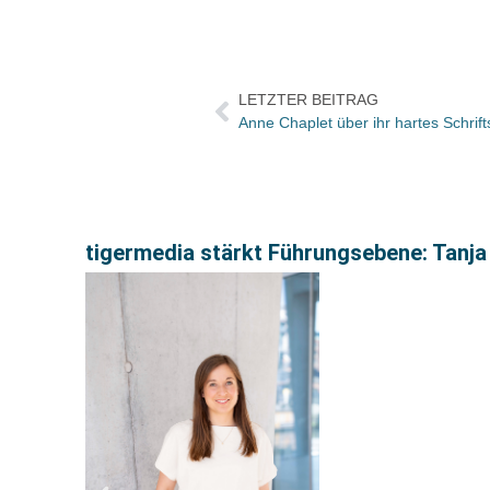
LETZTER BEITRAG
Anne Chaplet über ihr hartes Schrif
tigermedia stärkt Führungsebene: Tanja