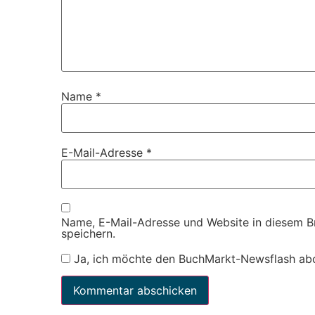
Name
*
E-Mail-Adresse
*
Name, E-Mail-Adresse und Website in diesem 
speichern.
Ja, ich möchte den BuchMarkt-Newsflash ab