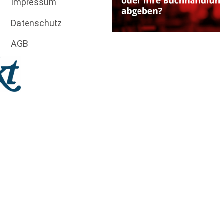
Impressum
Datenschutz
AGB