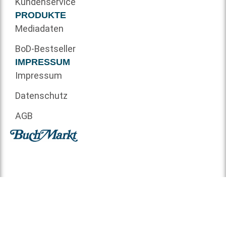
Kundenservice
PRODUKTE
Mediadaten
BoD-Bestseller
IMPRESSUM
Impressum
Datenschutz
AGB