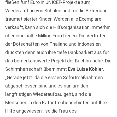
fließen fünf Euro in UNICEF-Projekte zum
Wiederaufbau von Schulen und für die Betreuung
traumatisierter Kinder. Werden alle Exemplare
verkauft, kann sich die Hilfsorganisation immerhin
über eine halbe Million Euro freuen. Die Vertreter
der Botschaften von Thailand und Indonesien
drückten denn auch ihre tiefe Dankbarkeit aus für
das bemerkenswerte Projekt der Buchbranche. Die
Schirmherrschaft übernimmt
Eva Luise Köhler
.
„Gerade jetzt, da die ersten Sofortmaßnahmen
abgeschlossen sind und es nun um den
langfristigen Wiederaufbau geht, sind die
Menschen in den Katastrophengebieten auf Ihre
Hilfe angewiesen“, so die Frau des