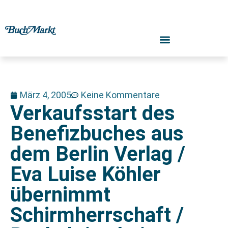
März 4, 2005
Keine Kommentare
Verkaufsstart des
Benefizbuches aus
dem Berlin Verlag /
Eva Luise Köhler
übernimmt
Schirmherrschaft /