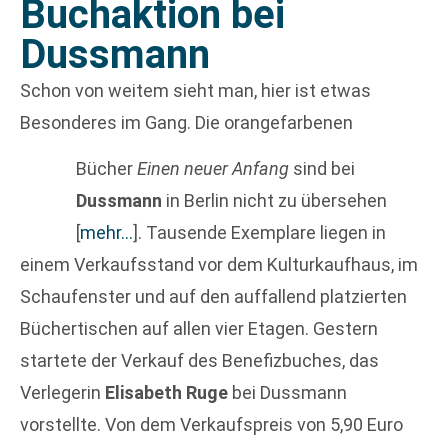
Buchaktion bei
Dussmann
Schon von weitem sieht man, hier ist etwas
Besonderes im Gang. Die orangefarbenen
Bücher
Einen neuer Anfang
sind bei
Dussmann
in Berlin nicht zu übersehen
[
mehr…
]
. Tausende Exemplare liegen in
einem Verkaufsstand vor dem Kulturkaufhaus, im
Schaufenster und auf den auffallend platzierten
Büchertischen auf allen vier Etagen. Gestern
startete der Verkauf des Benefizbuches, das
Verlegerin
Elisabeth Ruge
bei Dussmann
vorstellte. Von dem Verkaufspreis von 5,90 Euro