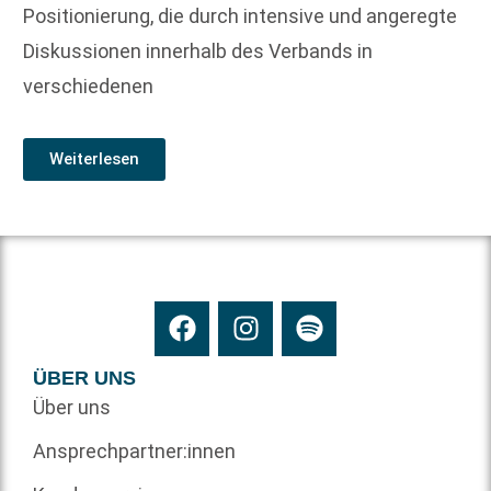
Positionierung, die durch intensive und angeregte
Diskussionen innerhalb des Verbands in
verschiedenen
Weiterlesen
ÜBER UNS
Über uns
Ansprechpartner:innen