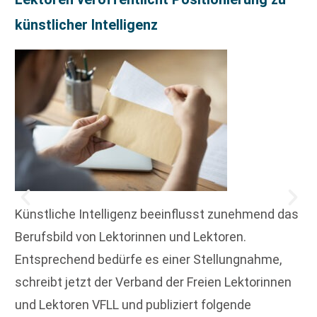
künstlicher Intelligenz
Künstliche Intelligenz beeinflusst zunehmend das
Berufsbild von Lektorinnen und Lektoren.
Entsprechend bedürfe es einer Stellungnahme,
schreibt jetzt der Verband der Freien Lektorinnen
und Lektoren VFLL und publiziert folgende