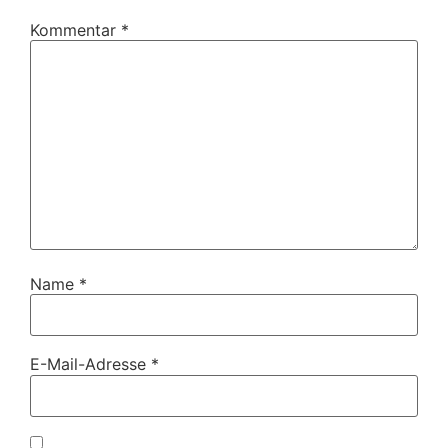
Kommentar
*
Name
*
E-Mail-Adresse
*