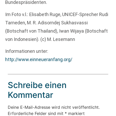
Bundespräsidenten.
Im Foto v.l.: Elisabeth Ruge, UNICEF-Sprecher Rudi
Tarneden, M. R. Adisorndej Sukhasvassi
(Botschaft von Thailand), Iwan Wijaya (Botschaft
von Indonesien). (c) M. Lesemann
Informationen unter:
http://www.einneueranfang.org/
Schreibe einen
Kommentar
Deine E-Mail-Adresse wird nicht veröffentlicht.
Erforderliche Felder sind mit
*
markiert