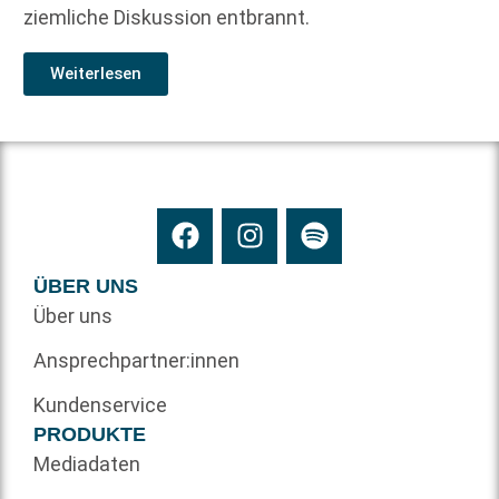
ziemliche Diskussion entbrannt.
Weiterlesen
ÜBER UNS
Über uns
Ansprechpartner:innen
Kundenservice
PRODUKTE
Mediadaten