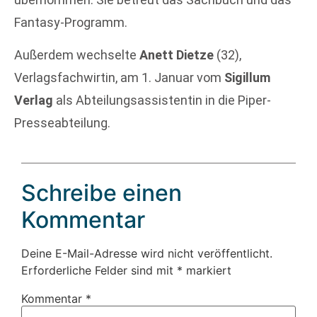
Fantasy-Programm.
Außerdem wechselte
Anett Dietze
(32),
Verlagsfachwirtin, am 1. Januar vom
Sigillum
Verlag
als Abteilungsassistentin in die Piper-
Presseabteilung.
Schreibe einen
Kommentar
Deine E-Mail-Adresse wird nicht veröffentlicht.
Erforderliche Felder sind mit
*
markiert
Kommentar
*