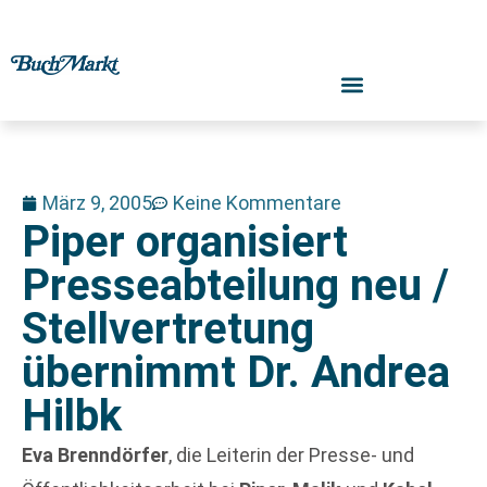
März 9, 2005
Keine Kommentare
Piper organisiert
Presseabteilung neu /
Stellvertretung
übernimmt Dr. Andrea
Hilbk
Eva Brenndörfer
, die Leiterin der Presse- und