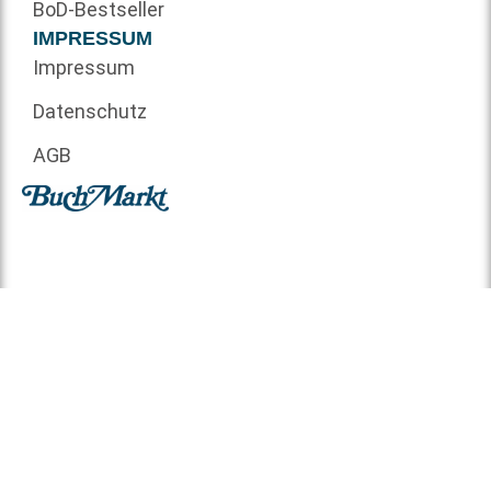
BoD-Bestseller
IMPRESSUM
Impressum
Datenschutz
AGB