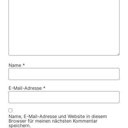
Name
*
E-Mail-Adresse
*
Name, E-Mail-Adresse und Website in diesem
Browser für meinen nächsten Kommentar
speichern.