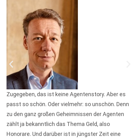
Zugegeben, das ist keine Agentenstory. Aber es
passt so schön. Oder vielmehr: so unschön. Denn
zu den ganz großen Geheimnissen der Agenten
zählt ja bekanntlich das Thema Geld, also
Honorare. Und darüber ist in jüngster Zeit eine