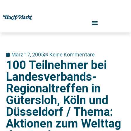
März 17, 2005
Keine Kommentare
100 Teilnehmer bei
Landesverbands-
Regionaltreffen in
Gütersloh, Köln und
Düsseldorf / Thema:
Aktionen zum Welttag