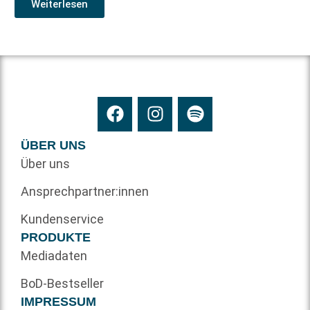
Weiterlesen
ÜBER UNS
Über uns
Ansprechpartner:innen
Kundenservice
PRODUKTE
Mediadaten
BoD-Bestseller
IMPRESSUM