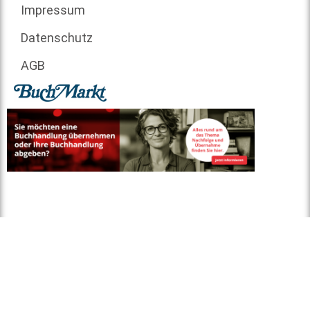
Impressum
Datenschutz
AGB