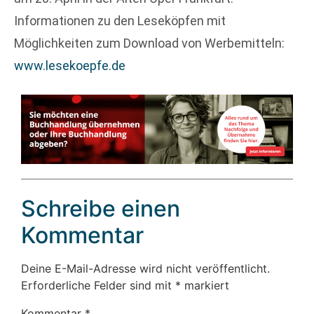
Informationen zu den Leseköpfen mit
Möglichkeiten zum Download von Werbemitteln:
www.lesekoepfe.de
Schreibe einen
Kommentar
Deine E-Mail-Adresse wird nicht veröffentlicht.
Erforderliche Felder sind mit
*
markiert
Kommentar
*