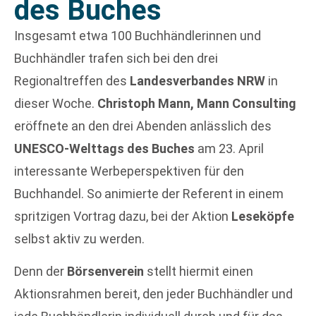
des Buches
Insgesamt etwa 100 Buchhändlerinnen und
Buchhändler trafen sich bei den drei
Regionaltreffen des
Landesverbandes NRW
in
dieser Woche.
Christoph Mann, Mann Consulting
eröffnete an den drei Abenden anlässlich des
UNESCO-Welttags des Buches
am 23. April
interessante Werbeperspektiven für den
Buchhandel. So animierte der Referent in einem
spritzigen Vortrag dazu, bei der Aktion
Leseköpfe
selbst aktiv zu werden.
Denn der
Börsenverein
stellt hiermit einen
Aktionsrahmen bereit, den jeder Buchhändler und