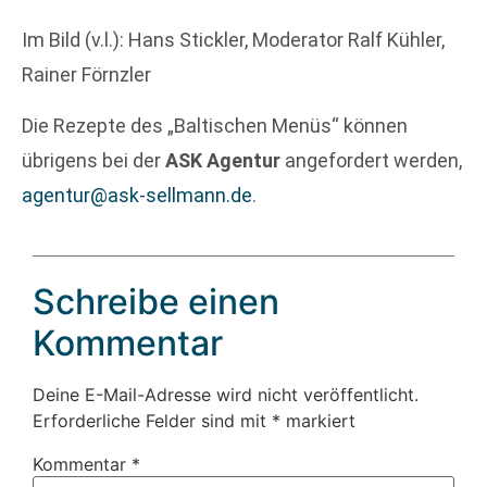
Im Bild (v.l.): Hans Stickler, Moderator Ralf Kühler,
Rainer Förnzler
Die Rezepte des „Baltischen Menüs“ können
übrigens bei der
ASK Agentur
angefordert werden,
agentur@ask-sellmann.de
.
Schreibe einen
Kommentar
Deine E-Mail-Adresse wird nicht veröffentlicht.
Erforderliche Felder sind mit
*
markiert
Kommentar
*