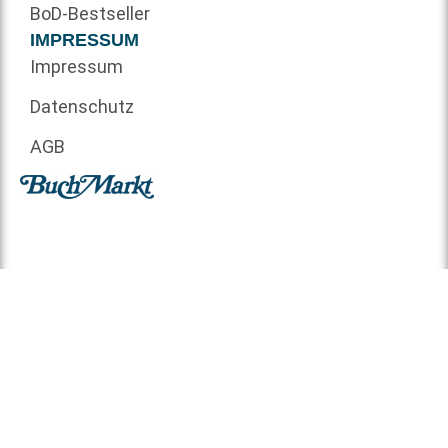
BoD-Bestseller
IMPRESSUM
Impressum
Datenschutz
AGB