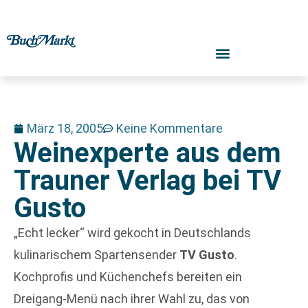
März 18, 2005
Keine Kommentare
Weinexperte aus dem
Trauner Verlag bei TV
Gusto
„Echt lecker“ wird gekocht in Deutschlands
kulinarischem Spartensender
TV Gusto
.
Kochprofis und Küchenchefs bereiten ein
Dreigang-Menü nach ihrer Wahl zu, das von