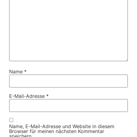
Name
*
E-Mail-Adresse
*
Name, E-Mail-Adresse und Website in diesem
Browser für meinen nächsten Kommentar
speichern.