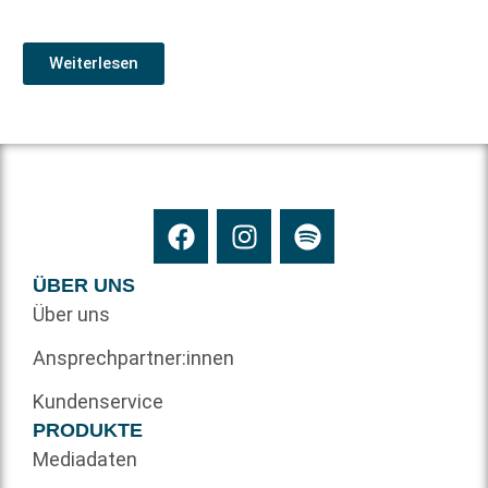
Weiterlesen
ÜBER UNS
Über uns
Ansprechpartner:innen
Kundenservice
PRODUKTE
Mediadaten