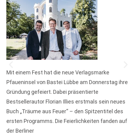
Mit einem Fest hat die neue Verlagsmarke
Pfaueninsel von Bastei Lübbe am Donnerstag ihre
Gründung gefeiert. Dabei präsentierte
Bestsellerautor Florian Illies erstmals sein neues
Buch „Träume aus Feuer“ – den Spitzentitel des
ersten Programms. Die Feierlichkeiten fanden auf
der Berliner