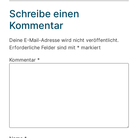
Schreibe einen
Kommentar
Deine E-Mail-Adresse wird nicht veröffentlicht.
Erforderliche Felder sind mit
*
markiert
Kommentar
*