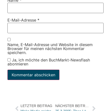
Name
*
E-Mail-Adresse
*
Name, E-Mail-Adresse und Website in diesem
Browser für meinen nächsten Kommentar
speichern.
Ja, ich möchte den BuchMarkt-Newsflash
abonnieren
LETZTER BEITRAG
NÄCHSTER BEITRAG