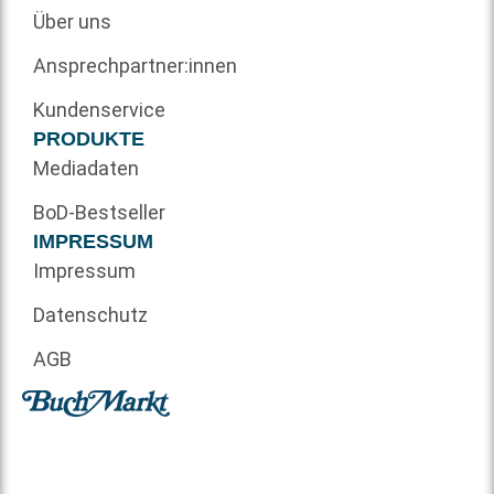
Über uns
Ansprechpartner:innen
Kundenservice
PRODUKTE
Mediadaten
BoD-Bestseller
IMPRESSUM
Impressum
Datenschutz
AGB