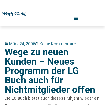
März 24, 2005
Keine Kommentare
Wege zu neuen
Kunden – Neues
Programm der LG
Buch auch für
Nichtmitglieder offen
Die
LG Buch
bietet auch dieses Frühjahr wieder ein