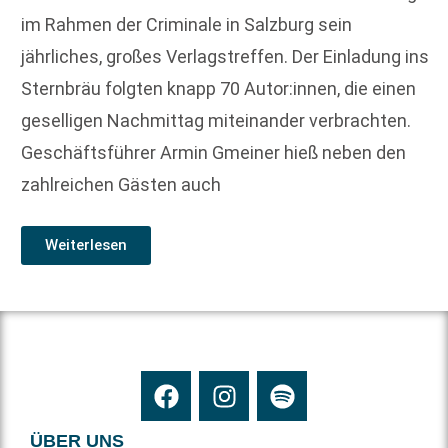
im Rahmen der Criminale in Salzburg sein
jährliches, großes Verlagstreffen. Der Einladung ins
Sternbräu folgten knapp 70 Autor:innen, die einen
geselligen Nachmittag miteinander verbrachten.
Geschäftsführer Armin Gmeiner hieß neben den
zahlreichen Gästen auch
Weiterlesen
ÜBER UNS