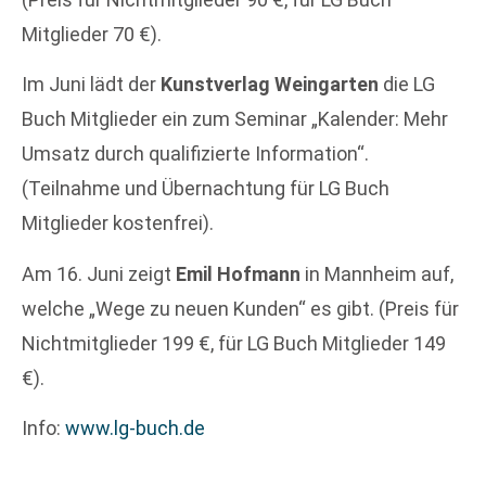
Mitglieder 70 €).
Im Juni lädt der
Kunstverlag Weingarten
die LG
Buch Mitglieder ein zum Seminar „Kalender: Mehr
Umsatz durch qualifizierte Information“.
(Teilnahme und Übernachtung für LG Buch
Mitglieder kostenfrei).
Am 16. Juni zeigt
Emil Hofmann
in Mannheim auf,
welche „Wege zu neuen Kunden“ es gibt. (Preis für
Nichtmitglieder 199 €, für LG Buch Mitglieder 149
€).
Info:
www.lg-buch.de