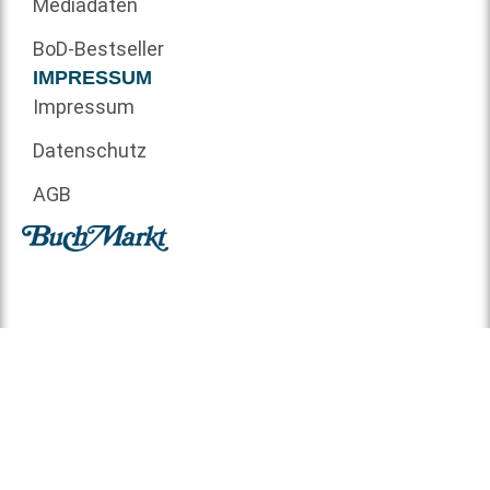
Mediadaten
BoD-Bestseller
IMPRESSUM
Impressum
Datenschutz
AGB