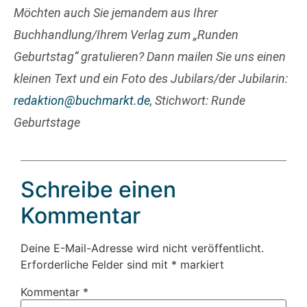
Möchten auch Sie jemandem aus Ihrer
Buchhandlung/Ihrem Verlag zum „Runden
Geburtstag“ gratulieren? Dann mailen Sie uns einen
kleinen Text und ein Foto des Jubilars/der Jubilarin:
redaktion@buchmarkt.de
, Stichwort: Runde
Geburtstage
Schreibe einen
Kommentar
Deine E-Mail-Adresse wird nicht veröffentlicht.
Erforderliche Felder sind mit
*
markiert
Kommentar
*