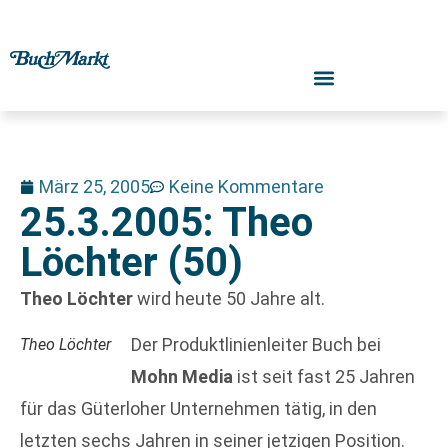
März 25, 2005
Keine Kommentare
25.3.2005: Theo
Löchter (50)
Theo Löchter
wird heute 50 Jahre alt.
Der Produktlinienleiter Buch bei
Theo Löchter
Mohn Media
ist seit fast 25 Jahren
für das Güterloher Unternehmen tätig, in den
letzten sechs Jahren in seiner jetzigen Position.