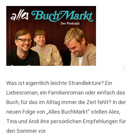
Was ist eigentlich leichte Strandlektüre? Ein
Liebesroman, ein Familienroman oder einfach das
Buch, für das im Alltag immer die Zeit fehlt? In der
neuen Folge von „Alles BuchMarkt“ stellen Alex,
Tina und Andi ihre persönlichen Empfehlungen für
den Sommer vor.