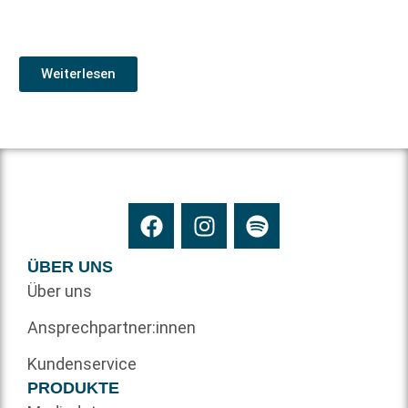
Weiterlesen
ÜBER UNS
Über uns
Ansprechpartner:innen
Kundenservice
PRODUKTE