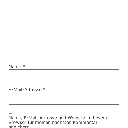
Name
*
E-Mail-Adresse
*
Name, E-Mail-Adresse und Website in diesem
Browser für meinen nächsten Kommentar
speichern.