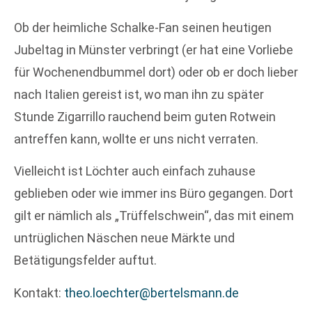
Ob der heimliche Schalke-Fan seinen heutigen
Jubeltag in Münster verbringt (er hat eine Vorliebe
für Wochenendbummel dort) oder ob er doch lieber
nach Italien gereist ist, wo man ihn zu später
Stunde Zigarrillo rauchend beim guten Rotwein
antreffen kann, wollte er uns nicht verraten.
Vielleicht ist Löchter auch einfach zuhause
geblieben oder wie immer ins Büro gegangen. Dort
gilt er nämlich als „Trüffelschwein“, das mit einem
untrüglichen Näschen neue Märkte und
Betätigungsfelder auftut.
Kontakt:
theo.loechter@bertelsmann.de