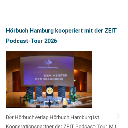
Hörbuch Hamburg kooperiert mit der ZEIT
Podcast-Tour 2026
Der Hörbuchverlag Hörbuch Hamburg ist
Kooperationspartner der ZEIT Podcast-Tour. Mit