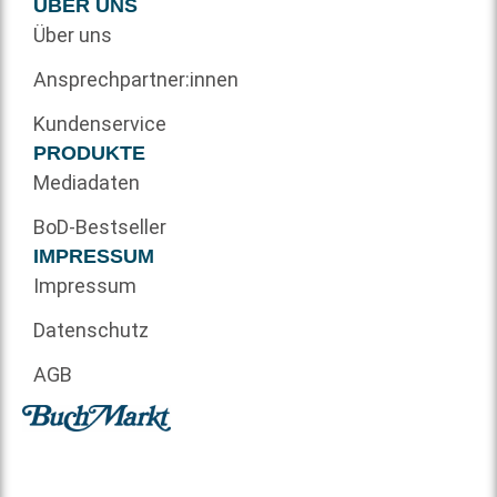
ÜBER UNS
Über uns
Ansprechpartner:innen
Kundenservice
PRODUKTE
Mediadaten
BoD-Bestseller
IMPRESSUM
Impressum
Datenschutz
AGB