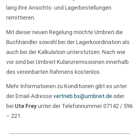
lang ihre Ansichts- und Lagerbestellungen
remittieren.
Mit dieser neuen Regelung möchte Umbreit die
Buchhändler sowohl bei der Lagerkoordination als
auch bei der Kalkulation unterstützen. Nach wie
vor sind bei Umbreit Kulanzremissionen innerhalb
des vereinbarten Rahmens kostenlos.
Mehr Informationen zu Konditionen gibt es unter
der Email-Adresse
vertrieb.bs@umbreit.de
oder
bei
Ute Frey
unter der Telefonnummer 07142 / 596
– 221.