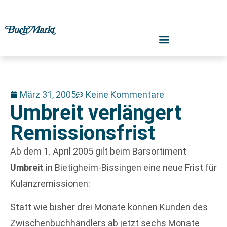
März 31, 2005
Keine Kommentare
Umbreit verlängert
Remissionsfrist
Ab dem 1. April 2005 gilt beim Barsortiment
Umbreit
in Bietigheim-Bissingen eine neue Frist für
Kulanzremissionen:
Statt wie bisher drei Monate können Kunden des
Zwischenbuchhändlers ab jetzt sechs Monate