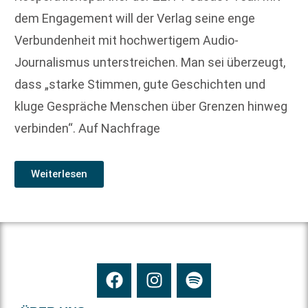
dem Engagement will der Verlag seine enge
Verbundenheit mit hochwertigem Audio-
Journalismus unterstreichen. Man sei überzeugt,
dass „starke Stimmen, gute Geschichten und
kluge Gespräche Menschen über Grenzen hinweg
verbinden“. Auf Nachfrage
Weiterlesen