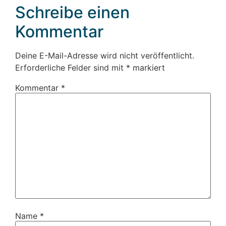
Schreibe einen
Kommentar
Deine E-Mail-Adresse wird nicht veröffentlicht.
Erforderliche Felder sind mit
*
markiert
Kommentar
*
Name
*