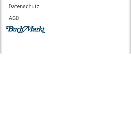
Datenschutz
AGB