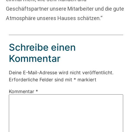
Geschäftspartner unsere Mitarbeiter und die gute
Atmosphäre unseres Hauses schätzen.“
Schreibe einen
Kommentar
Deine E-Mail-Adresse wird nicht veröffentlicht.
Erforderliche Felder sind mit
*
markiert
Kommentar
*