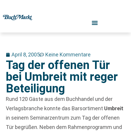
April 8, 2005
Keine Kommentare
Tag der offenen Tür
bei Umbreit mit reger
Beteiligung
Rund 120 Gäste aus dem Buchhandel und der
Verlagsbranche konnte das Barsortiment
Umbreit
in seinem Seminarzentrum zum Tag der offenen
Tür begrüßen. Neben dem Rahmenprogramm und