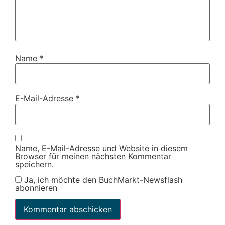
Name
*
E-Mail-Adresse
*
Name, E-Mail-Adresse und Website in diesem
Browser für meinen nächsten Kommentar
speichern.
Ja, ich möchte den BuchMarkt-Newsflash
abonnieren