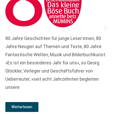
80 Jahre Geschichten für junge Leser:innen, 80
Jahre Neugier auf Themen und Texte, 80 Jahre
Fantastische Welten, Musik und Bilderbuchkunst:
»Es ist ein besonderes Jahr für uns«, so Georg
Glöckler, Verleger und Geschäftsführer von
Ueberreuter, »seit acht Jahrzehnten begleiten
unsere
Weiterlesen