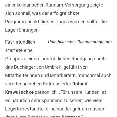
einer kulinarischen Rundum-Versorgung zeigte
sich schnell, was der erfolgreichste
Programmpunkt dieses Tages werden sollte: die
Lagerführungen.
Fast stündlich
Unterhaltsames Rahmenprogramm
startete eine
Gruppe zu einem ausführlichen Rundgang durch
das Buchlager von Umbreit, geführt von
Mitarbeiterinnen und Mitarbeitern, manchmal auch
vom technischen Betriebsleiter
Roland
Krawutschke
persönlich. „Für unsere Kunden ist
es natürlich sehr spannend zu sehen, wie viele
Logistikbestandteile ineinander greifen müssen,