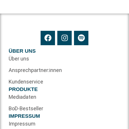
ÜBER UNS
Über uns
Ansprechpartner:innen
Kundenservice
PRODUKTE
Mediadaten
BoD-Bestseller
IMPRESSUM
Impressum