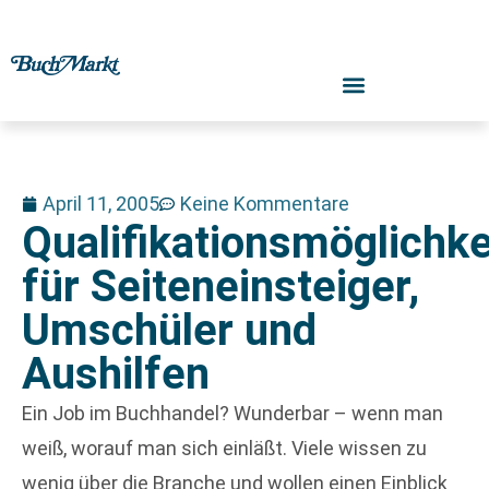
April 11, 2005
Keine Kommentare
Qualifikationsmöglichke
für Seiteneinsteiger,
Umschüler und
Aushilfen
Ein Job im Buchhandel? Wunderbar – wenn man
weiß, worauf man sich einläßt. Viele wissen zu
wenig über die Branche und wollen einen Einblick