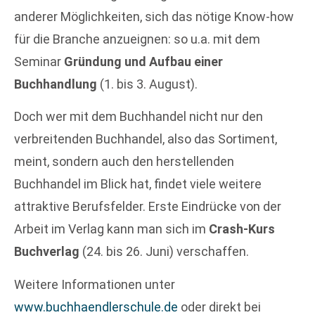
anderer Möglichkeiten, sich das nötige Know-how
für die Branche anzueignen: so u.a. mit dem
Seminar
Gründung und Aufbau einer
Buchhandlung
(1. bis 3. August).
Doch wer mit dem Buchhandel nicht nur den
verbreitenden Buchhandel, also das Sortiment,
meint, sondern auch den herstellenden
Buchhandel im Blick hat, findet viele weitere
attraktive Berufsfelder. Erste Eindrücke von der
Arbeit im Verlag kann man sich im
Crash-Kurs
Buchverlag
(24. bis 26. Juni) verschaffen.
Weitere Informationen unter
www.buchhaendlerschule.de
oder direkt bei