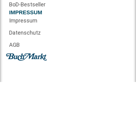
BoD-Bestseller
IMPRESSUM
Impressum
Datenschutz
AGB