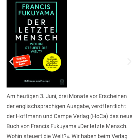
Am heutigen 3. Juni, drei Monate vor Erscheinen
der englischsprachigen Ausgabe, veröffentlicht
der Hoffmann und Campe Verlag (HoCa) das neue
Buch von Francis Fukuyama »Der letzte Mensch.
Wohin steuert die Welt?«. Wir haben beim Verlag