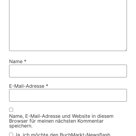
Name
*
E-Mail-Adresse
*
Name, E-Mail-Adresse und Website in diesem
Browser für meinen nächsten Kommentar
speichern.
Ja, ich möchte den BuchMarkt-Newsflash