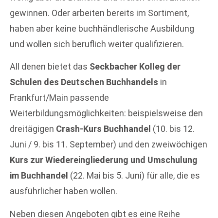
gewinnen. Oder arbeiten bereits im Sortiment,
haben aber keine buchhändlerische Ausbildung
und wollen sich beruflich weiter qualifizieren.
All denen bietet das
Seckbacher Kolleg der
Schulen des Deutschen Buchhandels
in
Frankfurt/Main passende
Weiterbildungsmöglichkeiten: beispielsweise den
dreitägigen
Crash-Kurs Buchhandel
(10. bis 12.
Juni / 9. bis 11. September) und den zweiwöchigen
Kurs zur Wiedereingliederung und Umschulung
im Buchhandel
(22. Mai bis 5. Juni) für alle, die es
ausführlicher haben wollen.
Neben diesen Angeboten gibt es eine Reihe