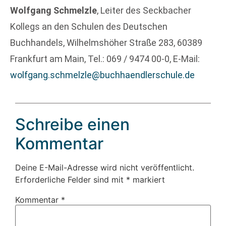
Wolfgang Schmelzle
, Leiter des Seckbacher
Kollegs an den Schulen des Deutschen
Buchhandels, Wilhelmshöher Straße 283, 60389
Frankfurt am Main, Tel.: 069 / 9474 00-0, E-Mail:
wolfgang.schmelzle@buchhaendlerschule.de
Schreibe einen
Kommentar
Deine E-Mail-Adresse wird nicht veröffentlicht.
Erforderliche Felder sind mit
*
markiert
Kommentar
*