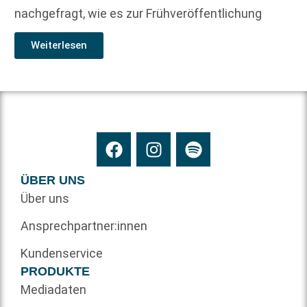
nachgefragt, wie es zur Frühveröffentlichung
Weiterlesen
ÜBER UNS
Über uns
Ansprechpartner:innen
Kundenservice
PRODUKTE
Mediadaten