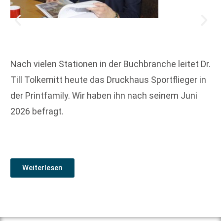
Nach vielen Stationen in der Buchbranche leitet Dr.
Till Tolkemitt heute das Druckhaus Sportflieger in
der Printfamily. Wir haben ihn nach seinem Juni
2026 befragt.
Weiterlesen