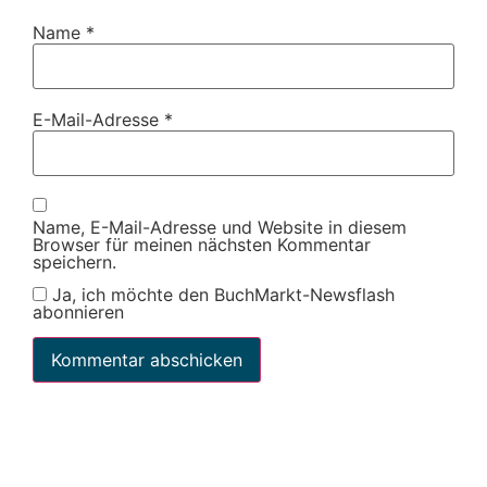
Name
*
E-Mail-Adresse
*
Name, E-Mail-Adresse und Website in diesem
Browser für meinen nächsten Kommentar
speichern.
Ja, ich möchte den BuchMarkt-Newsflash
abonnieren