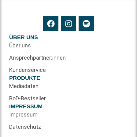
ÜBER UNS
Über uns
Ansprechpartner:innen
Kundenservice
PRODUKTE
Mediadaten
BoD-Bestseller
IMPRESSUM
Impressum
Datenschutz