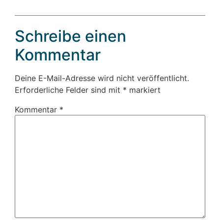
Schreibe einen
Kommentar
Deine E-Mail-Adresse wird nicht veröffentlicht.
Erforderliche Felder sind mit
*
markiert
Kommentar
*