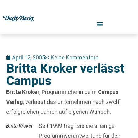
April 12, 2005
Keine Kommentare
Britta Kroker verlässt
Campus
Britta Kroker
, Programmchefin beim
Campus
Verlag
, verlässt das Unternehmen nach zwölf
erfolgreichen Jahren auf eigenen Wunsch.
Seit 1999 trägt sie die alleinige
Britta Kroker
Programmverantwortung für den