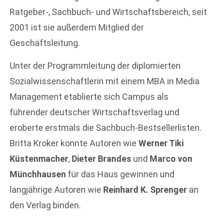
Ratgeber-, Sachbuch- und Wirtschaftsbereich, seit
2001 ist sie außerdem Mitglied der
Geschäftsleitung.
Unter der Programmleitung der diplomierten
Sozialwissenschaftlerin mit einem MBA in Media
Management etablierte sich Campus als
führender deutscher Wirtschaftsverlag und
eroberte erstmals die Sachbuch-Bestsellerlisten.
Britta Kroker konnte Autoren wie
Werner Tiki
Küstenmacher
,
Dieter Brandes
und
Marco von
Münchhausen
für das Haus gewinnen und
langjährige Autoren wie
Reinhard K. Sprenger
an
den Verlag binden.