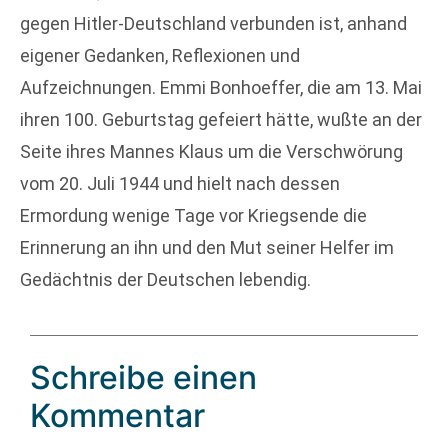
gegen Hitler-Deutschland verbunden ist, anhand
eigener Gedanken, Reflexionen und
Aufzeichnungen. Emmi Bonhoeffer, die am 13. Mai
ihren 100. Geburtstag gefeiert hätte, wußte an der
Seite ihres Mannes Klaus um die Verschwörung
vom 20. Juli 1944 und hielt nach dessen
Ermordung wenige Tage vor Kriegsende die
Erinnerung an ihn und den Mut seiner Helfer im
Gedächtnis der Deutschen lebendig.
Schreibe einen
Kommentar