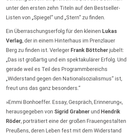
unter den ersten zehn Titeln auf den Bestseller-
Listen von „Spiegel“ und „Stern“ zu finden.
Ein Überraschungserfolg für den kleinen
Lukas
Verlag
, der in einem Hinterhaus im Prenzlauer
Berg zu finden ist. Verleger
Frank Böttcher
jubelt:
„Das ist großartig und ein spektakulärer Erfolg. Und
gerade weil es Teil des Programmbereichs
„Widerstand gegen den Nationalsozialismus“ ist,
freut uns das ganz besonders.“
»Emmi Bonhoeffer. Essay, Gespräch, Erinnerung«,
herausgegeben von
Sigrid Grabner
und
Hendrik
Röder
, porträtiert eine der großen Frauengestalten
Preußens, deren Leben fest mit dem Widerstand