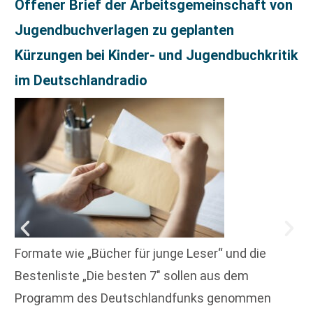
Offener Brief der Arbeitsgemeinschaft von
Jugendbuchverlagen zu geplanten
Kürzungen bei Kinder- und Jugendbuchkritik
im Deutschlandradio
Formate wie „Bücher für junge Leser“ und die
Bestenliste „Die besten 7″ sollen aus dem
Programm des Deutschlandfunks genommen