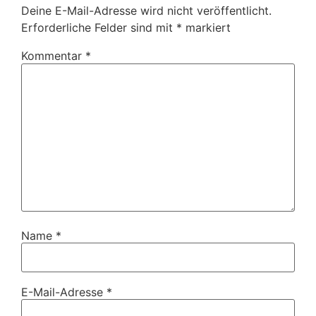
Deine E-Mail-Adresse wird nicht veröffentlicht.
Erforderliche Felder sind mit
*
markiert
Kommentar
*
Name
*
E-Mail-Adresse
*