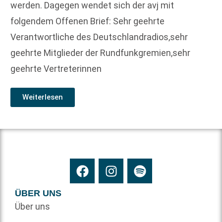
werden. Dagegen wendet sich der avj mit
folgendem Offenen Brief: Sehr geehrte
Verantwortliche des Deutschlandradios,sehr
geehrte Mitglieder der Rundfunkgremien,sehr
geehrte Vertreterinnen
Weiterlesen
ÜBER UNS
Über uns