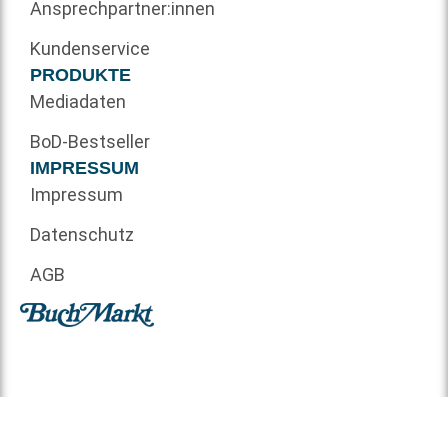
Ansprechpartner:innen
Kundenservice
PRODUKTE
Mediadaten
BoD-Bestseller
IMPRESSUM
Impressum
Datenschutz
AGB