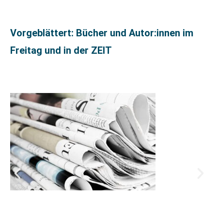
Vorgeblättert: Bücher und Autor:innen im
Freitag und in der ZEIT