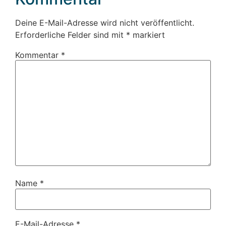
Deine E-Mail-Adresse wird nicht veröffentlicht.
Erforderliche Felder sind mit
*
markiert
Kommentar
*
Name
*
E-Mail-Adresse
*