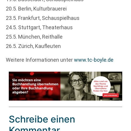
20.5. Berlin, Kulturbrauerei
23.5. Frankfurt, Schauspielhaus
24.5. Stuttgart, Theaterhaus
25.5. München, Reithalle
26.5. Zürich, Kaufleuten
Weitere Informationen unter
www.tc-boyle.de
Schreibe einen
Kommentar