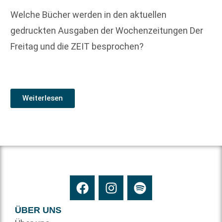
Welche Bücher werden in den aktuellen
gedruckten Ausgaben der Wochenzeitungen Der
Freitag und die ZEIT besprochen?
Weiterlesen
ÜBER UNS