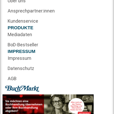
Über uns
Ansprechpartner:innen
Kundenservice
PRODUKTE
Mediadaten
BoD-Bestseller
IMPRESSUM
Impressum
Datenschutz
AGB