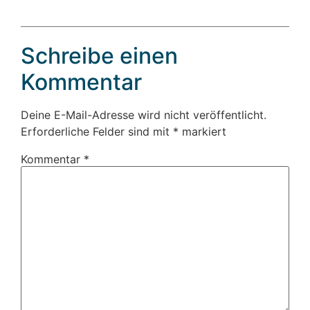
Schreibe einen
Kommentar
Deine E-Mail-Adresse wird nicht veröffentlicht.
Erforderliche Felder sind mit
*
markiert
Kommentar
*