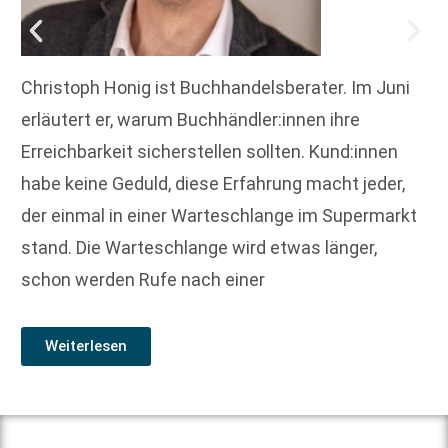
Christoph Honig ist Buchhandelsberater. Im Juni
erläutert er, warum Buchhändler:innen ihre
Erreichbarkeit sicherstellen sollten. Kund:innen
habe keine Geduld, diese Erfahrung macht jeder,
der einmal in einer Warteschlange im Supermarkt
stand. Die Warteschlange wird etwas länger,
schon werden Rufe nach einer
Weiterlesen