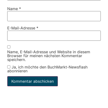
Name
*
E-Mail-Adresse
*
Name, E-Mail-Adresse und Website in diesem
Browser für meinen nächsten Kommentar
speichern.
Ja, ich möchte den BuchMarkt-Newsflash
abonnieren