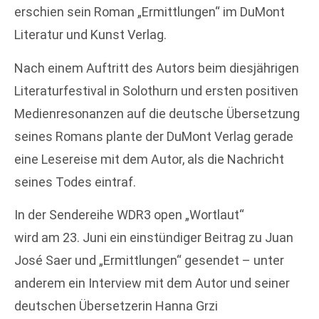
erschien sein Roman „Ermittlungen“ im DuMont
Literatur und Kunst Verlag.
Nach einem Auftritt des Autors beim diesjährigen
Literaturfestival in Solothurn und ersten positiven
Medienresonanzen auf die deutsche Übersetzung
seines Romans plante der DuMont Verlag gerade
eine Lesereise mit dem Autor, als die Nachricht
seines Todes eintraf.
In der Sendereihe WDR3 open „Wortlaut“
wird am 23. Juni ein einstündiger Beitrag zu Juan
José Saer und „Ermittlungen“ gesendet – unter
anderem ein Interview mit dem Autor und seiner
deutschen Übersetzerin Hanna Grzi