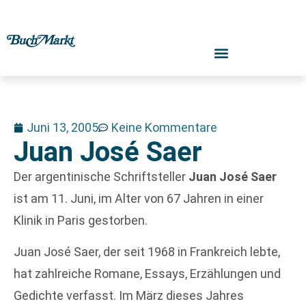
Juni 13, 2005
Keine Kommentare
Juan José Saer
Der argentinische Schriftsteller
Juan José Saer
ist am 11. Juni, im Alter von 67 Jahren in einer
Klinik in Paris gestorben.
Juan José Saer, der seit 1968 in Frankreich lebte,
hat zahlreiche Romane, Essays, Erzählungen und
Gedichte verfasst. Im März dieses Jahres