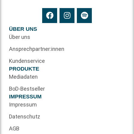
ÜBER UNS
Über uns
Ansprechpartner:innen
Kundenservice
PRODUKTE
Mediadaten
BoD-Bestseller
IMPRESSUM
Impressum
Datenschutz
AGB