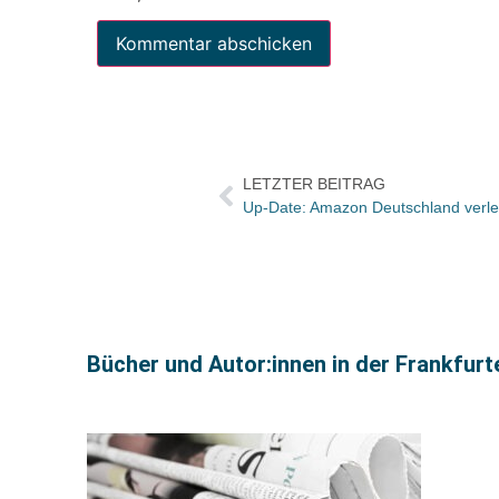
LETZTER BEITRAG
Bücher und Autor:innen in der Frankfur