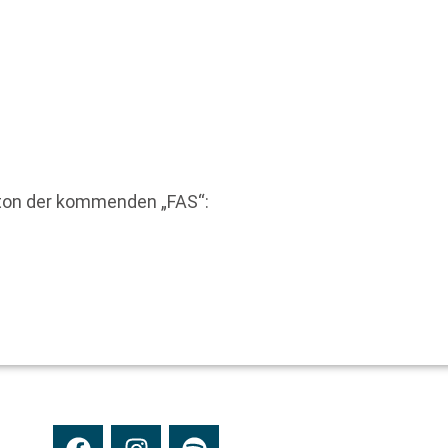
eton der kommenden „FAS“: