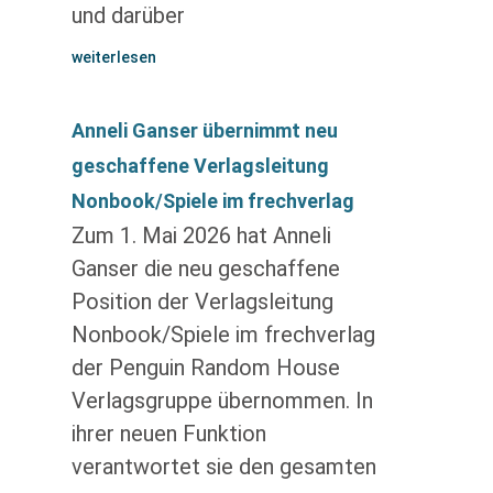
und darüber
weiterlesen
Anneli Ganser übernimmt neu
geschaffene Verlagsleitung
Nonbook/Spiele im frechverlag
Zum 1. Mai 2026 hat Anneli
Ganser die neu geschaffene
Position der Verlagsleitung
Nonbook/Spiele im frechverlag
der Penguin Random House
Verlagsgruppe übernommen. In
ihrer neuen Funktion
verantwortet sie den gesamten