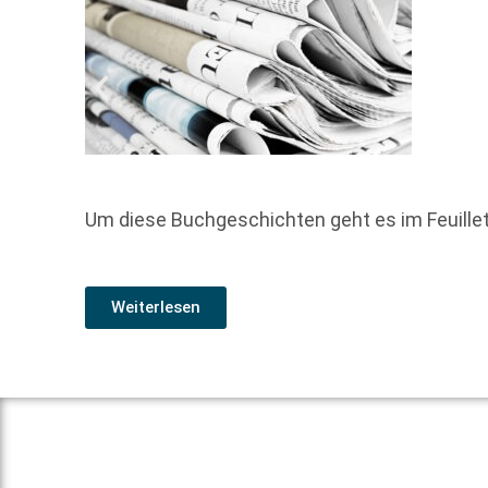
Um diese Buchgeschichten geht es im Feuill
Weiterlesen