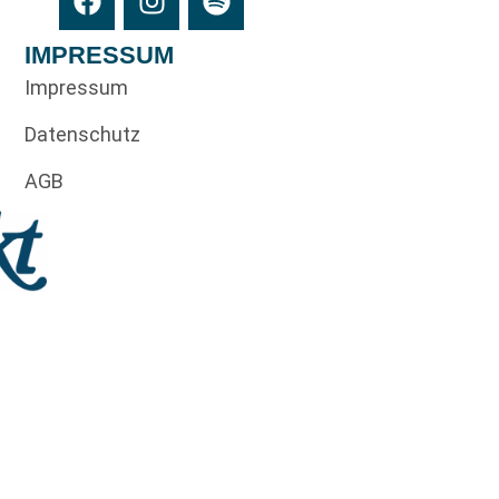
IMPRESSUM
Impressum
Datenschutz
AGB