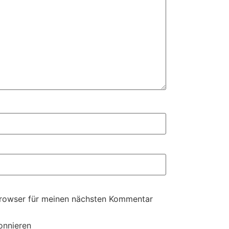
Browser für meinen nächsten Kommentar
onnieren