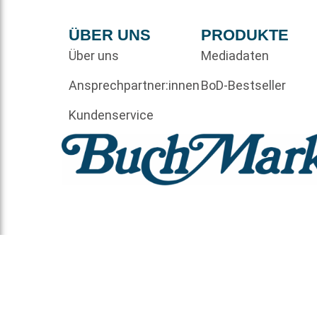
ÜBER UNS
PRODUKTE
Über uns
Mediadaten
Ansprechpartner:innen
BoD-Bestseller
Kundenservice