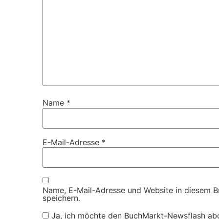
Name
*
E-Mail-Adresse
*
Name, E-Mail-Adresse und Website in diesem 
speichern.
Ja, ich möchte den BuchMarkt-Newsflash ab