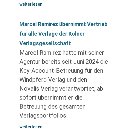
weiterlesen
Marcel Ramirez übernimmt Vertrieb
für alle Verlage der Kölner
Verlagsgesellschaft
Marcel Ramirez hatte mit seiner
Agentur bereits seit Juni 2024 die
Key-Account-Betreuung für den
Windpferd Verlag und den
Novalis Verlag verantwortet, ab
sofort übernimmt er die
Betreuung des gesamten
Verlagsportfolios
weiterlesen