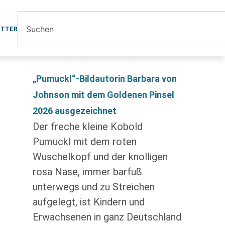
ETTER
„Pumuckl“-Bildautorin Barbara von
Johnson mit dem Goldenen Pinsel
2026 ausgezeichnet
Der freche kleine Kobold
Pumuckl mit dem roten
Wuschelkopf und der knolligen
rosa Nase, immer barfuß
unterwegs und zu Streichen
aufgelegt, ist Kindern und
Erwachsenen in ganz Deutschland