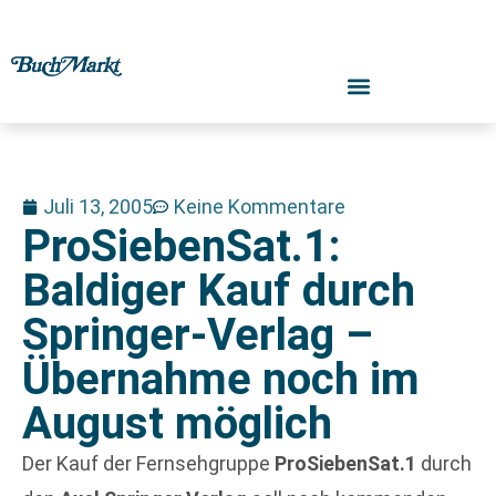
Juli 13, 2005
Keine Kommentare
ProSiebenSat.1:
Baldiger Kauf durch
Springer-Verlag –
Übernahme noch im
August möglich
Der Kauf der Fernsehgruppe
ProSiebenSat.1
durch