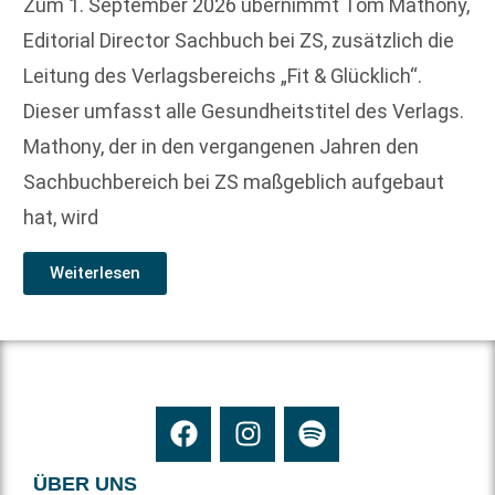
Zum 1. September 2026 übernimmt Tom Mathony,
Editorial Director Sachbuch bei ZS, zusätzlich die
Leitung des Verlagsbereichs „Fit & Glücklich“.
Dieser umfasst alle Gesundheitstitel des Verlags.
Mathony, der in den vergangenen Jahren den
Sachbuchbereich bei ZS maßgeblich aufgebaut
hat, wird
Weiterlesen
ÜBER UNS