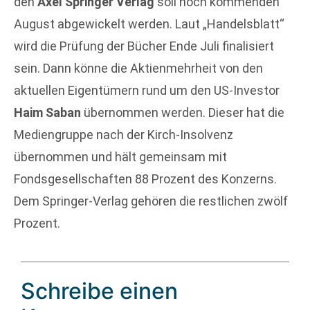
den
Axel Springer Verlag
soll noch kommenden
August abgewickelt werden. Laut „Handelsblatt“
wird die Prüfung der Bücher Ende Juli finalisiert
sein. Dann könne die Aktienmehrheit von den
aktuellen Eigentümern rund um den US-Investor
Haim Saban
übernommen werden. Dieser hat die
Mediengruppe nach der Kirch-Insolvenz
übernommen und hält gemeinsam mit
Fondsgesellschaften 88 Prozent des Konzerns.
Dem Springer-Verlag gehören die restlichen zwölf
Prozent.
Schreibe einen