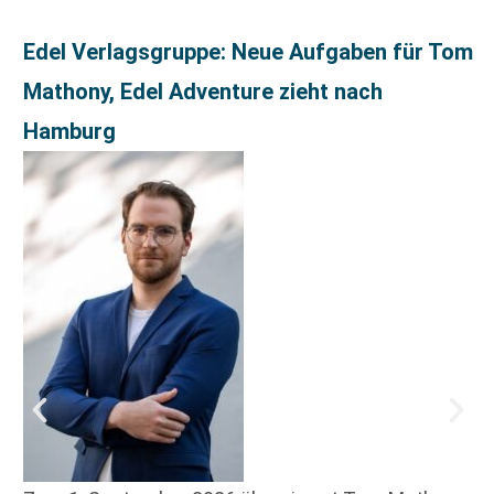
Edel Verlagsgruppe: Neue Aufgaben für Tom
Mathony, Edel Adventure zieht nach
Hamburg