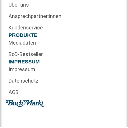
Über uns
Ansprechpartner:innen
Kundenservice
PRODUKTE
Mediadaten
BoD-Bestseller
IMPRESSUM
Impressum
Datenschutz
AGB