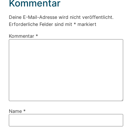
Kommentar
Deine E-Mail-Adresse wird nicht veröffentlicht.
Erforderliche Felder sind mit
*
markiert
Kommentar
*
Name
*