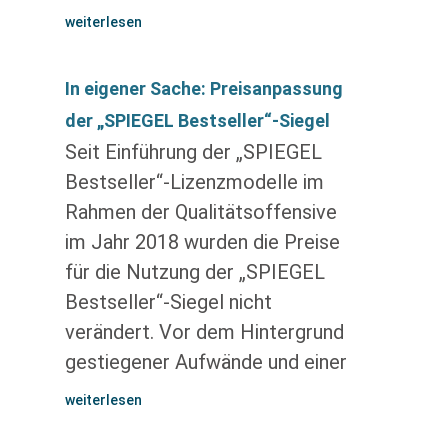
weiterlesen
In eigener Sache: Preisanpassung
der „SPIEGEL Bestseller“-Siegel
Seit Einführung der „SPIEGEL
Bestseller“-Lizenzmodelle im
Rahmen der Qualitätsoffensive
im Jahr 2018 wurden die Preise
für die Nutzung der „SPIEGEL
Bestseller“-Siegel nicht
verändert. Vor dem Hintergrund
gestiegener Aufwände und einer
weiterlesen