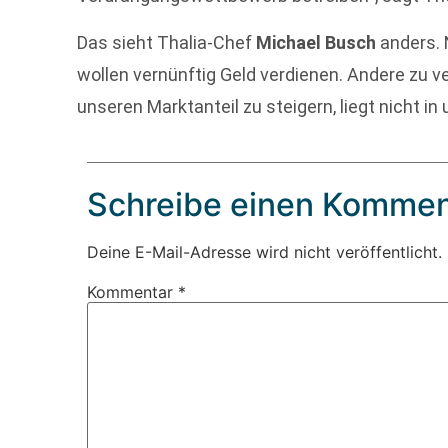
Das sieht Thalia-Chef
Michael Busch
anders. 
wollen vernünftig Geld verdienen. Andere zu v
unseren Marktanteil zu steigern, liegt nicht i
Schreibe einen Kommen
Deine E-Mail-Adresse wird nicht veröffentlicht.
Kommentar
*