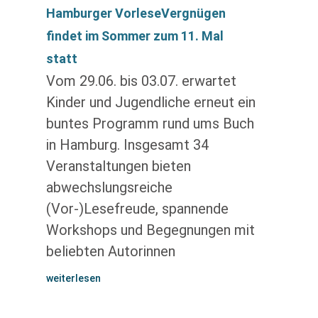
Hamburger VorleseVergnügen
findet im Sommer zum 11. Mal
statt
Vom 29.06. bis 03.07. erwartet
Kinder und Jugendliche erneut ein
buntes Programm rund ums Buch
in Hamburg. Insgesamt 34
Veranstaltungen bieten
abwechslungsreiche
(Vor-)Lesefreude, spannende
Workshops und Begegnungen mit
beliebten Autorinnen
weiterlesen