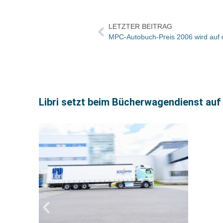
LETZTER BEITRAG
MPC-Autobuch-Preis 2006 wird auf d
Libri setzt beim Bücherwagendienst au