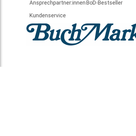
Ansprechpartner:innen
BoD-Bestseller
Kundenservice