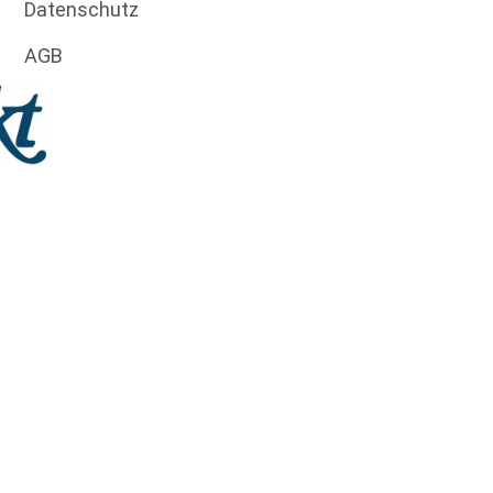
Datenschutz
AGB