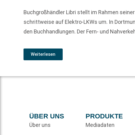
Buchgroßhändler Libri stellt im Rahmen sei
schrittweise auf Elektro-LKWs um. In Dortmun
den Buchhandlungen. Der Fern- und Nahverkehr
Weiterlesen
ÜBER UNS
PRODUKTE
Über uns
Mediadaten