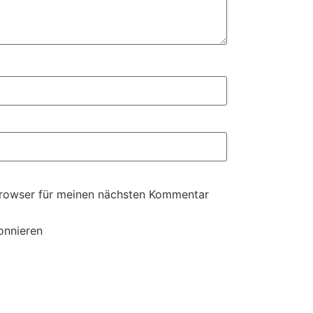
Browser für meinen nächsten Kommentar
onnieren