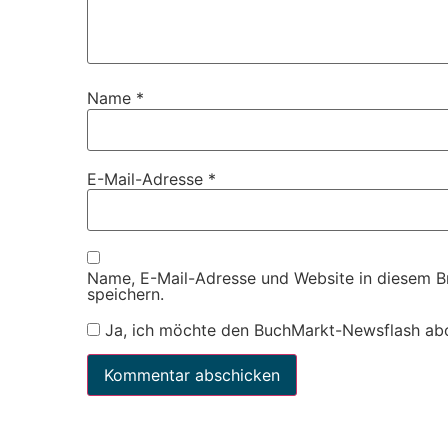
Name
*
E-Mail-Adresse
*
Name, E-Mail-Adresse und Website in diesem 
speichern.
Ja, ich möchte den BuchMarkt-Newsflash ab