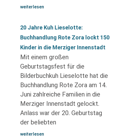
weiterlesen
20 Jahre Kuh Lieselotte:
Buchhandlung Rote Zora lockt 150
Kinder in die Merziger Innenstadt
Mit einem großen
Geburtstagsfest für die
Bilderbuchkuh Lieselotte hat die
Buchhandlung Rote Zora am 14.
Juni zahlreiche Familien in die
Merziger Innenstadt gelockt.
Anlass war der 20. Geburtstag
der beliebten
weiterlesen