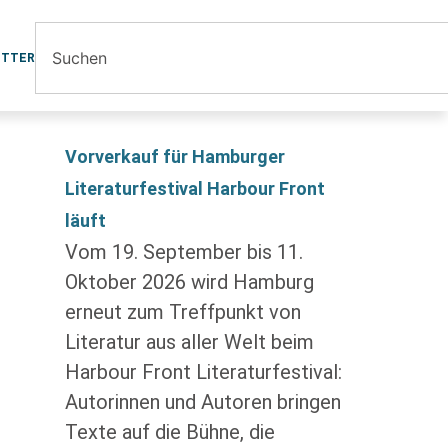
ETTER
Vorverkauf für Hamburger
Literaturfestival Harbour Front
läuft
Vom 19. September bis 11.
Oktober 2026 wird Hamburg
erneut zum Treffpunkt von
Literatur aus aller Welt beim
Harbour Front Literaturfestival:
Autorinnen und Autoren bringen
Texte auf die Bühne, die