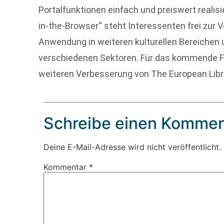
Portalfunktionen einfach und preiswert realisi
in-the-Browser“ steht Interessenten frei zur V
Anwendung in weiteren kulturellen Bereichen 
verschiedenen Sektoren. Für das kommende Fr
weiteren Verbesserung von The European Libr
Schreibe einen Kommen
Deine E-Mail-Adresse wird nicht veröffentlicht.
Kommentar
*