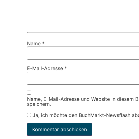
Name
*
E-Mail-Adresse
*
Name, E-Mail-Adresse und Website in diesem 
speichern.
Ja, ich möchte den BuchMarkt-Newsflash ab