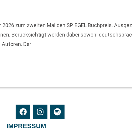
r 2026 zum zweiten Mal den SPIEGEL Buchpreis. Ausgez
einen. Berücksichtigt werden dabei sowohl deutschsprac
 Autoren. Der
IMPRESSUM