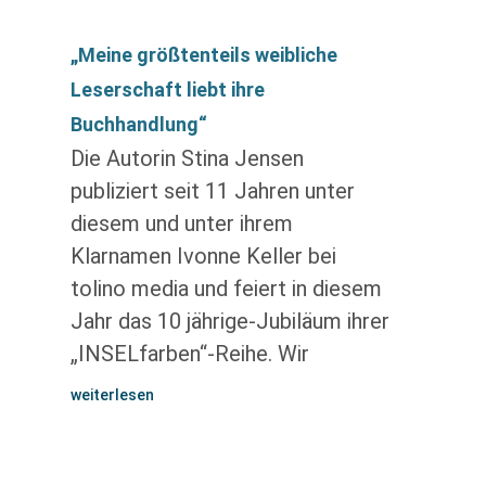
„Meine größtenteils weibliche
Leserschaft liebt ihre
Buchhandlung“
Die Autorin Stina Jensen
publiziert seit 11 Jahren unter
diesem und unter ihrem
Klarnamen Ivonne Keller bei
tolino media und feiert in diesem
Jahr das 10 jährige-Jubiläum ihrer
„INSELfarben“-Reihe. Wir
weiterlesen