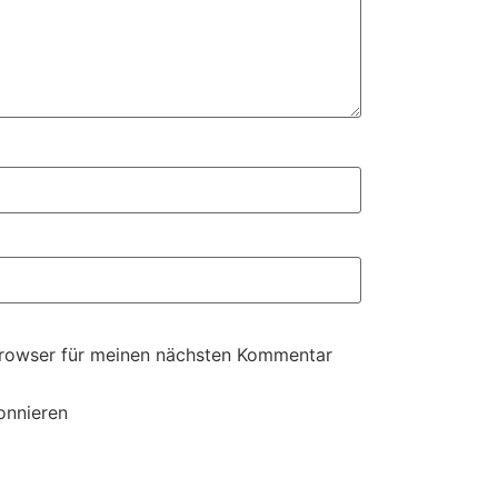
Browser für meinen nächsten Kommentar
onnieren