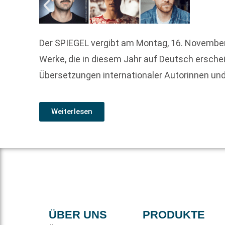
Der SPIEGEL vergibt am Montag, 16. Novembe
Werke, die in diesem Jahr auf Deutsch ersch
Übersetzungen internationaler Autorinnen und
Weiterlesen
ÜBER UNS
PRODUKTE