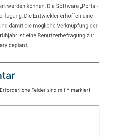
ert werden können. Die Software „Portal-
erfügung. Die Entwickler erhoffen eine
und damit die mögliche Verknüpfung der
ühjahr ist eine Benutzerbefragung zur
ary geplant.
tar
Erforderliche Felder sind mit
*
markiert