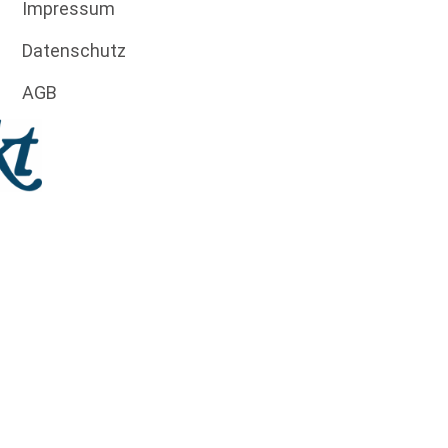
Impressum
Datenschutz
AGB