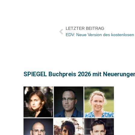
LETZTER BEITRAG
EDV: Neue Version des kostenlosen
SPIEGEL Buchpreis 2026 mit Neuerunge